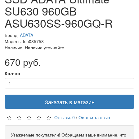
SU630 960GB
ASU630SS-960GQ-R
Бренд:
ADATA
Модель: tch035758
Наличие: Наличие уточняйте
670 руб.
Кол-во
Заказать в магазин
Отзывы: 0
/
Оставить отзыв
Уважаемые покупатели! Обращаем ваше внимание, что