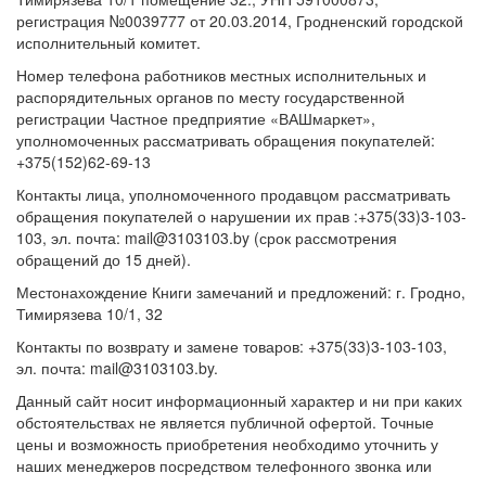
регистрация №0039777 от 20.03.2014, Гродненский городской
исполнительный комитет.
Номер телефона работников местных исполнительных и
распорядительных органов по месту государственной
регистрации Частное предприятие «ВАШмаркет»,
уполномоченных рассматривать обращения покупателей:
+375(152)62-69-13
Контакты лица, уполномоченного продавцом рассматривать
обращения покупателей о нарушении их прав :+375(33)3-103-
103, эл. почта: mail@3103103.by (срок рассмотрения
обращений до 15 дней).
Местонахождение Книги замечаний и предложений: г. Гродно,
Тимирязева 10/1, 32
Контакты по возврату и замене товаров: +375(33)3-103-103,
эл. почта: mail@3103103.by.
Данный сайт носит информационный характер и ни при каких
обстоятельствах не является публичной офертой. Точные
цены и возможность приобретения необходимо уточнить у
наших менеджеров посредством телефонного звонка или