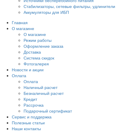
Источники бесперебойного питания
Стабилизаторы, сетевые фильтры, удлинители
Аккумуляторы для ИБП
Главная
О магазине
О магазине
Режим работы
Оформление заказа
Доставка
Система скидок
Фотогалерея
Новости и акции
Оплата
Оплата
Наличный расчет
Безналичный расчет
Кредит
Рассрочка
Подарочный сертификат
Сервис и поддержка
Полезные статьи
Наши контакты