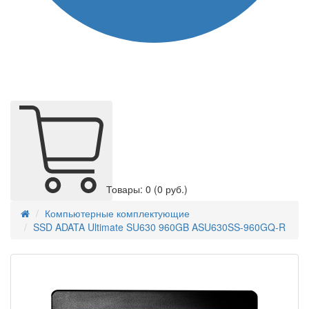
Товары: 0
(0 руб.)
Компьютерные комплектующие
SSD ADATA Ultimate SU630 960GB ASU630SS-960GQ-R