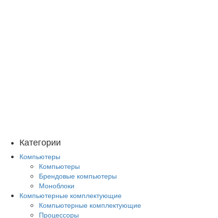
Категории
Компьютеры
Компьютеры
Брендовые компьютеры
Моноблоки
Компьютерные комплектующие
Компьютерные комплектующие
Процессоры