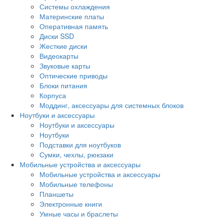
Системы охлаждения
Материнские платы
Оперативная память
Диски SSD
Жесткие диски
Видеокарты
Звуковые карты
Оптические приводы
Блоки питания
Корпуса
Моддинг, аксессуары для системных блоков
Ноутбуки и аксессуары
Ноутбуки и аксессуары
Ноутбуки
Подставки для ноутбуков
Сумки, чехлы, рюкзаки
Мобильные устройства и аксессуары
Мобильные устройства и аксессуары
Мобильные телефоны
Планшеты
Электронные книги
Умные часы и браслеты