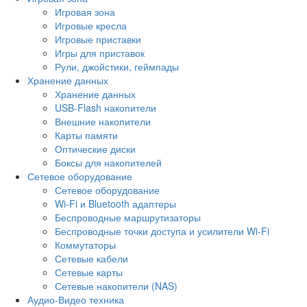
Игровая зона
Игровые кресла
Игровые приставки
Игры для приставок
Рули, джойстики, геймпады
Хранение данных
Хранение данных
USB-Flash накопители
Внешние накопители
Карты памяти
Оптические диски
Боксы для накопителей
Сетевое оборудование
Сетевое оборудование
Wi-Fi и Bluetooth адаптеры
Беспроводные маршрутизаторы
Беспроводные точки доступа и усилители Wi-Fi
Коммутаторы
Сетевые кабели
Сетевые карты
Сетевые накопители (NAS)
Аудио-Видео техника