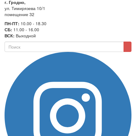
г. Гродно,
ул. Тимирязева 10/1
помещение 32
ПН-ПТ:
10.00 - 18.30
СБ:
11.00 - 16.00
ВСК:
Выходной