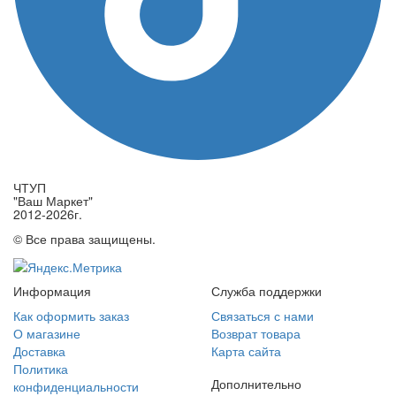
ЧТУП
"Ваш Маркет"
2012-2026г.
© Все права защищены.
Информация
Служба поддержки
Как оформить заказ
Связаться с нами
О магазине
Возврат товара
Доставка
Карта сайта
Политика
Дополнительно
конфиденциальности