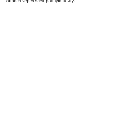
запроса через электронную почту.