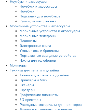
Ноутбуки и аксессуары
Ноутбуки и аксессуары
Ноутбуки
Подставки для ноутбуков
Сумки, чехлы, рюкзаки
Мобильные устройства и аксессуары
Мобильные устройства и аксессуары
Мобильные телефоны
Планшеты
Электронные книги
Умные часы и браслеты
Портативные зарядные устройства
Чехлы для телефонов
Мониторы
Техника для печати и дизайна
Техника для печати и дизайна
Принтеры и МФУ
Сканеры
Шредеры
Графические планшеты
3D-принтеры
Расходные материалы для принтеров
Бумага и материалы для печати