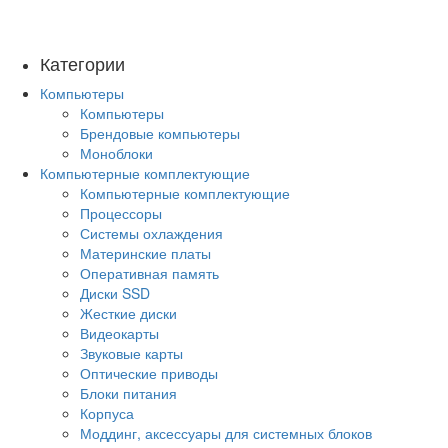
Категории
Компьютеры
Компьютеры
Брендовые компьютеры
Моноблоки
Компьютерные комплектующие
Компьютерные комплектующие
Процессоры
Системы охлаждения
Материнские платы
Оперативная память
Диски SSD
Жесткие диски
Видеокарты
Звуковые карты
Оптические приводы
Блоки питания
Корпуса
Моддинг, аксессуары для системных блоков