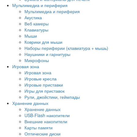
Мультимедиа и периферия
Мультимедиа и периферия
Акустика
Веб камеры
Клавиатуры
Мыши
Коврики для мыши
Наборы периферии (клавиатура + мышь)
Наушники и гарнитуры
Микрофоны
Игровая зона
Игровая зона
Игровые кресла
Игровые приставки
Игры для приставок
Рули, джойстики, геймпады
Хранение данных
Хранение данных
USB-Flash накопители
Внешние накопители
Карты памяти
Оптические диски