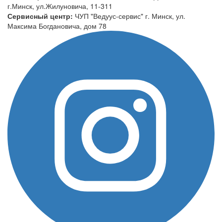
г.Минск, ул.Жилуновича, 11-311
Сервисный центр:
ЧУП "Ведуус-сервис" г. Минск, ул.
Максима Богдановича, дом 78