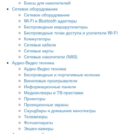
Боксы для накопителей
Сетевое оборудование
Сетевое оборудование
Wi-Fi и Bluetooth адаптеры
Беспроводные маршрутизаторы
Беспроводные точки доступа и усилители Wi-Fi
Коммутаторы
Сетевые кабели
Сетевые карты
Сетевые накопители (NAS)
Аудио-Видео техника
Аудио-Видео техника
Беспроводные и портативные колонки
Виниловые проигрыватели
Информационные панели
Медиаплееры и ТВ-приставки
Проекторы
Проекционные экраны
Саундбары и домашние кинотеатры
Телевизоры
Фотоаппараты
Экшен-камеры