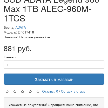
Max 1TB ALEG-960M-
1TCS
Бренд:
ADATA
Модель: tch017418
Наличие: Наличие уточняйте
881 руб.
Кол-во
Заказать в магазин
Отзывы: 0
/
Оставить отзыв
Уважаемые покупатели! Обращаем ваше внимание, что