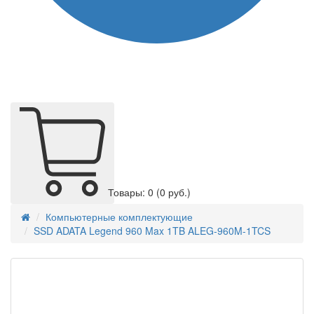
Товары: 0
(0 руб.)
Компьютерные комплектующие
SSD ADATA Legend 960 Max 1TB ALEG-960M-1TCS