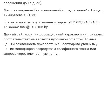
обращений до 15 дней).
Местонахождение Книги замечаний и предложений: г. Гродно,
Тимирязева 10/1, 32
Контакты по возврату и замене товаров: +375(33)3-103-103,
эл. почта: mail@3103103.by.
Данный сайт носит информационный характер и ни при каких
обстоятельствах не является публичной офертой. Точные
цены и возможность приобретения необходимо уточнить у
наших менеджеров посредством телефонного звонка или
запроса через электронную почту.