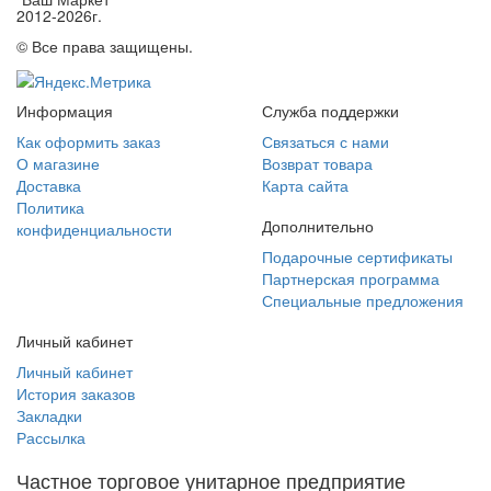
2012-2026г.
© Все права защищены.
Информация
Служба поддержки
Как оформить заказ
Связаться с нами
О магазине
Возврат товара
Доставка
Карта сайта
Политика
Дополнительно
конфиденциальности
Подарочные сертификаты
Партнерская программа
Специальные предложения
Личный кабинет
Личный кабинет
История заказов
Закладки
Рассылка
Частное торговое унитарное предприятие