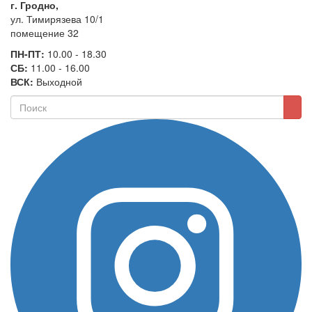
г. Гродно,
ул. Тимирязева 10/1
помещение 32
ПН-ПТ:
10.00 - 18.30
СБ:
11.00 - 16.00
ВСК:
Выходной