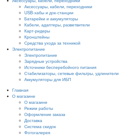
Аксессуары, кабели, переходники
Аксессуары, кабели, переходники
USB-хабы и док-станции
Батарейки и аккумуляторы
Кабели, адаптеры, разветвители
Карт-ридеры
Кронштейны
Средства ухода за техникой
Электропитание
Электропитание
Зарядные устройства
Источники бесперебойного питания
Стабилизаторы, сетевые фильтры, удлинители
Аккумуляторы для ИБП
Главная
О магазине
О магазине
Режим работы
Оформление заказа
Доставка
Система скидок
Фотогалерея