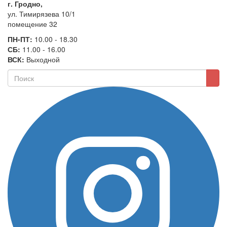
г. Гродно,
ул. Тимирязева 10/1
помещение 32
ПН-ПТ:
10.00 - 18.30
СБ:
11.00 - 16.00
ВСК:
Выходной