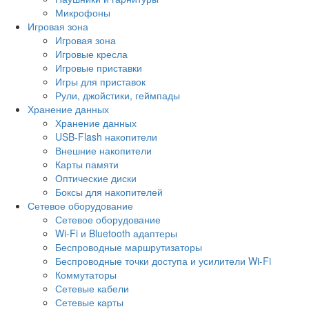
Микрофоны
Игровая зона
Игровая зона
Игровые кресла
Игровые приставки
Игры для приставок
Рули, джойстики, геймпады
Хранение данных
Хранение данных
USB-Flash накопители
Внешние накопители
Карты памяти
Оптические диски
Боксы для накопителей
Сетевое оборудование
Сетевое оборудование
Wi-Fi и Bluetooth адаптеры
Беспроводные маршрутизаторы
Беспроводные точки доступа и усилители Wi-Fi
Коммутаторы
Сетевые кабели
Сетевые карты