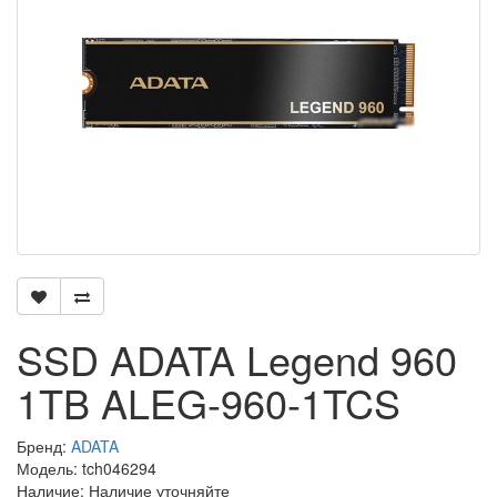
SSD ADATA Legend 960
1TB ALEG-960-1TCS
Бренд:
ADATA
Модель: tch046294
Наличие: Наличие уточняйте