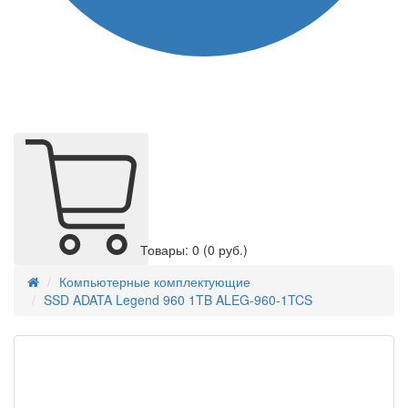
Товары: 0
(0 руб.)
Компьютерные комплектующие
SSD ADATA Legend 960 1TB ALEG-960-1TCS