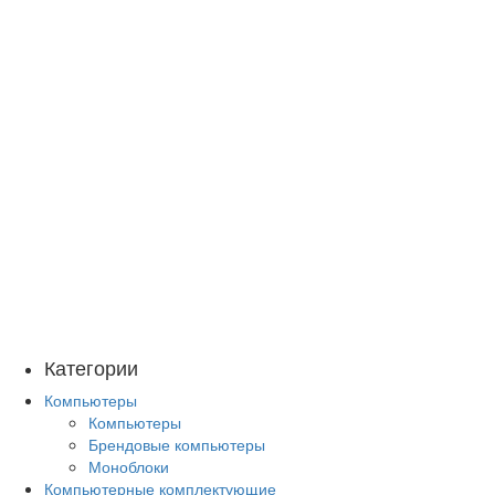
Категории
Компьютеры
Компьютеры
Брендовые компьютеры
Моноблоки
Компьютерные комплектующие