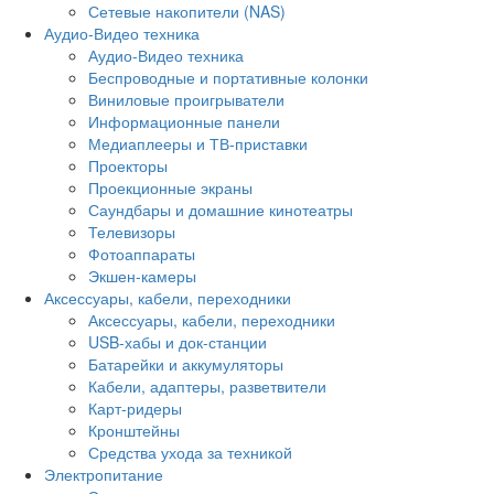
Сетевые накопители (NAS)
Аудио-Видео техника
Аудио-Видео техника
Беспроводные и портативные колонки
Виниловые проигрыватели
Информационные панели
Медиаплееры и ТВ-приставки
Проекторы
Проекционные экраны
Саундбары и домашние кинотеатры
Телевизоры
Фотоаппараты
Экшен-камеры
Аксессуары, кабели, переходники
Аксессуары, кабели, переходники
USB-хабы и док-станции
Батарейки и аккумуляторы
Кабели, адаптеры, разветвители
Карт-ридеры
Кронштейны
Средства ухода за техникой
Электропитание