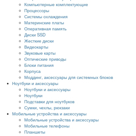
Компьютерные комплектующие
Процессоры
Системы охлаждения
Материнские платы
Оперативная память
Диски SSD
Жесткие диски
Видеокарты
Звуковые карты
Оптические приводы
Блоки питания
Корпуса
Моддинг, аксессуары для системных блоков
Ноутбуки и аксессуары
Ноутбуки и аксессуары
Ноутбуки
Подставки для ноутбуков
Сумки, чехлы, рюкзаки
Мобильные устройства и аксессуары
Мобильные устройства и аксессуары
Мобильные телефоны
Планшеты