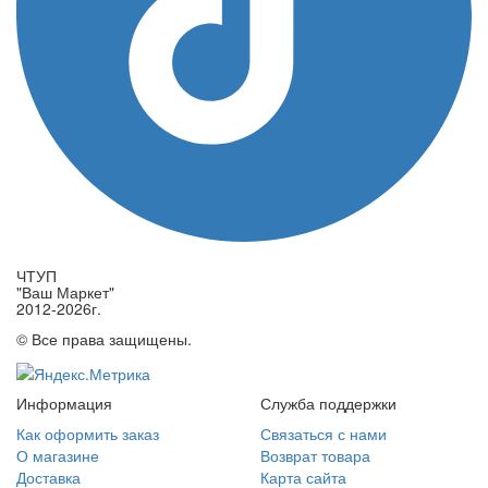
ЧТУП
"Ваш Маркет"
2012-2026г.
© Все права защищены.
Информация
Служба поддержки
Как оформить заказ
Связаться с нами
О магазине
Возврат товара
Доставка
Карта сайта