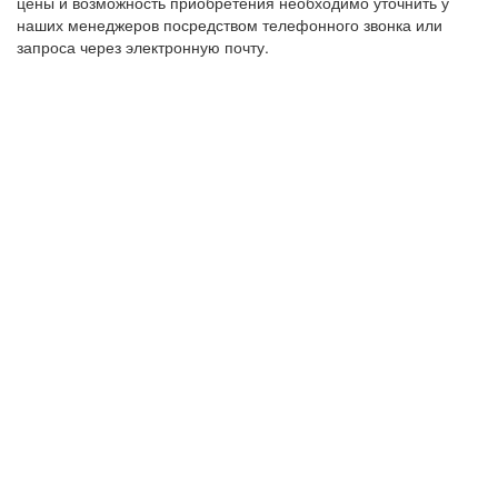
цены и возможность приобретения необходимо уточнить у
наших менеджеров посредством телефонного звонка или
запроса через электронную почту.