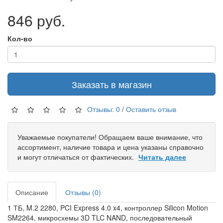
846 руб.
Кол-во
Заказать в магазин
Отзывы: 0
/
Оставить отзыв
Уважаемые покупатели! Обращаем ваше внимание, что
ассортимент, наличие товара и цена указаны справочно
и могут отличаться от фактических.
Читать далее
Описание
Отзывы (0)
1 ТБ, M.2 2280, PCI Express 4.0 x4, контроллер Silicon Motion
SM2264, микросхемы 3D TLC NAND, последовательный