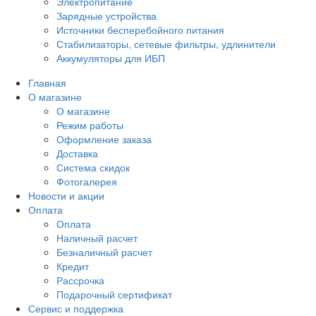
Электропитание
Зарядные устройства
Источники бесперебойного питания
Стабилизаторы, сетевые фильтры, удлинители
Аккумуляторы для ИБП
Главная
О магазине
О магазине
Режим работы
Оформление заказа
Доставка
Система скидок
Фотогалерея
Новости и акции
Оплата
Оплата
Наличный расчет
Безналичный расчет
Кредит
Рассрочка
Подарочный сертификат
Сервис и поддержка