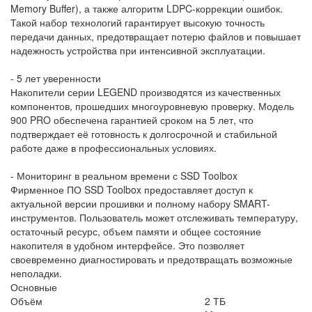
Memory Buffer), а также алгоритм LDPC-коррекции ошибок.
Такой набор технологий гарантирует высокую точность
передачи данных, предотвращает потерю файлов и повышает
надежность устройства при интенсивной эксплуатации.
- 5 лет уверенности
Накопители серии LEGEND производятся из качественных
компонентов, прошедших многоуровневую проверку. Модель
900 PRO обеспечена гарантией сроком на 5 лет, что
подтверждает её готовность к долгосрочной и стабильной
работе даже в профессиональных условиях.
- Мониторинг в реальном времени с SSD Toolbox
Фирменное ПО SSD Toolbox предоставляет доступ к
актуальной версии прошивки и полному набору SMART-
инструментов. Пользователь может отслеживать температуру,
остаточный ресурс, объем памяти и общее состояние
накопителя в удобном интерфейсе. Это позволяет
своевременно диагностировать и предотвращать возможные
неполадки.
Основные
Объём
2 ТБ