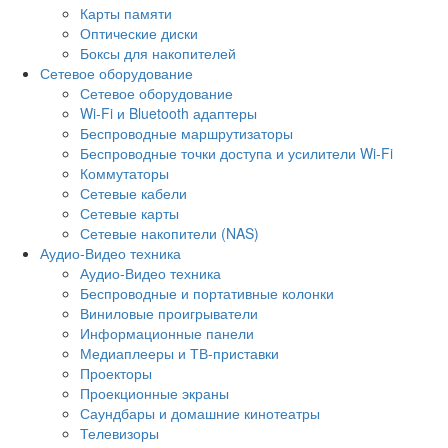
Карты памяти
Оптические диски
Боксы для накопителей
Сетевое оборудование
Сетевое оборудование
Wi-Fi и Bluetooth адаптеры
Беспроводные маршрутизаторы
Беспроводные точки доступа и усилители Wi-Fi
Коммутаторы
Сетевые кабели
Сетевые карты
Сетевые накопители (NAS)
Аудио-Видео техника
Аудио-Видео техника
Беспроводные и портативные колонки
Виниловые проигрыватели
Информационные панели
Медиаплееры и ТВ-приставки
Проекторы
Проекционные экраны
Саундбары и домашние кинотеатры
Телевизоры