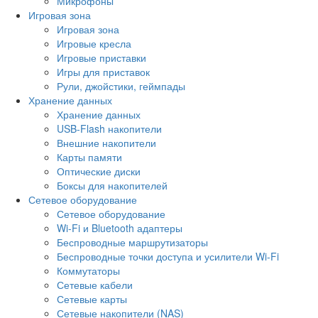
Микрофоны
Игровая зона
Игровая зона
Игровые кресла
Игровые приставки
Игры для приставок
Рули, джойстики, геймпады
Хранение данных
Хранение данных
USB-Flash накопители
Внешние накопители
Карты памяти
Оптические диски
Боксы для накопителей
Сетевое оборудование
Сетевое оборудование
Wi-Fi и Bluetooth адаптеры
Беспроводные маршрутизаторы
Беспроводные точки доступа и усилители Wi-Fi
Коммутаторы
Сетевые кабели
Сетевые карты
Сетевые накопители (NAS)