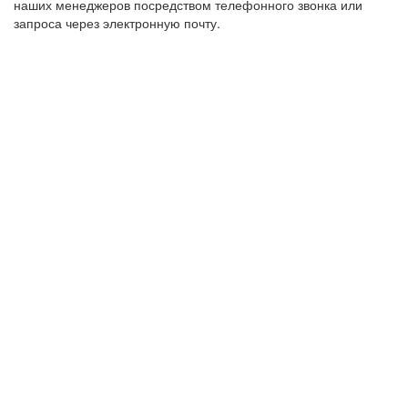
наших менеджеров посредством телефонного звонка или
запроса через электронную почту.