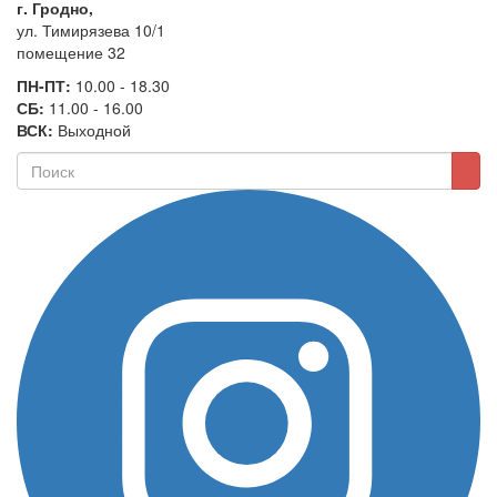
г. Гродно,
ул. Тимирязева 10/1
помещение 32
ПН-ПТ:
10.00 - 18.30
СБ:
11.00 - 16.00
ВСК:
Выходной