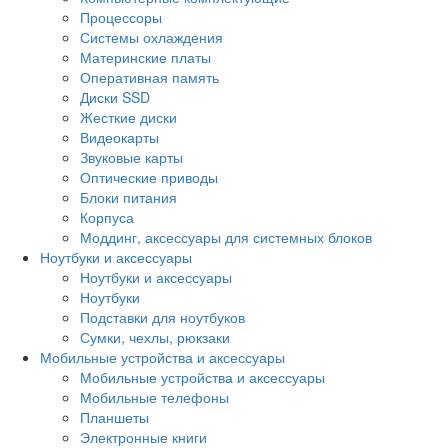
Процессоры
Системы охлаждения
Материнские платы
Оперативная память
Диски SSD
Жесткие диски
Видеокарты
Звуковые карты
Оптические приводы
Блоки питания
Корпуса
Моддинг, аксессуары для системных блоков
Ноутбуки и аксессуары
Ноутбуки и аксессуары
Ноутбуки
Подставки для ноутбуков
Сумки, чехлы, рюкзаки
Мобильные устройства и аксессуары
Мобильные устройства и аксессуары
Мобильные телефоны
Планшеты
Электронные книги