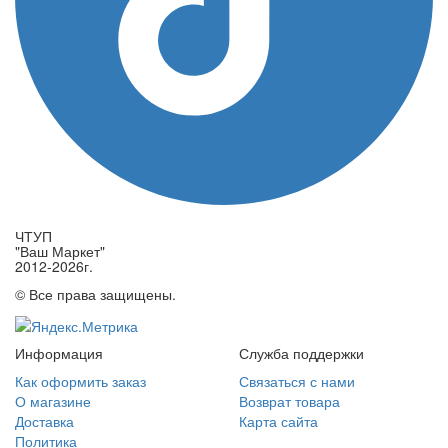
ЧТУП
"Ваш Маркет"
2012-2026г.
© Все права защищены.
Информация
Служба поддержки
Как оформить заказ
Связаться с нами
О магазине
Возврат товара
Доставка
Карта сайта
Политика