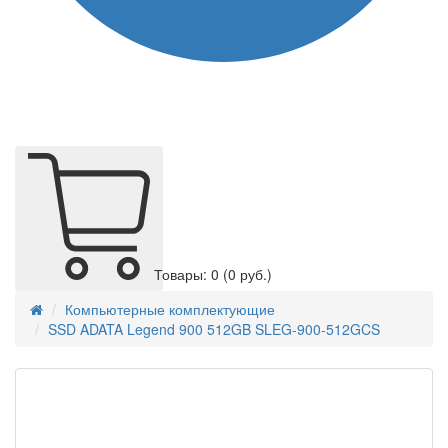
Товары: 0
(0 руб.)
Компьютерные комплектующие
SSD ADATA Legend 900 512GB SLEG-900-512GCS