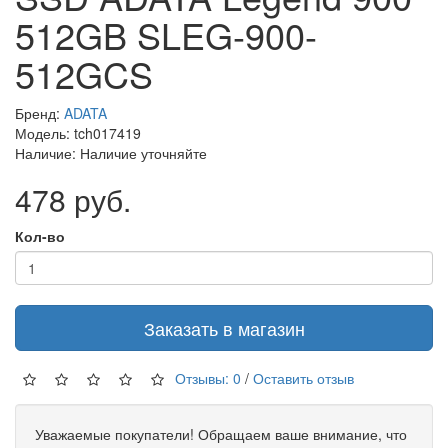
512GB SLEG-900-
512GCS
Бренд:
ADATA
Модель: tch017419
Наличие: Наличие уточняйте
478 руб.
Кол-во
Заказать в магазин
Отзывы: 0
/
Оставить отзыв
Уважаемые покупатели! Обращаем ваше внимание, что