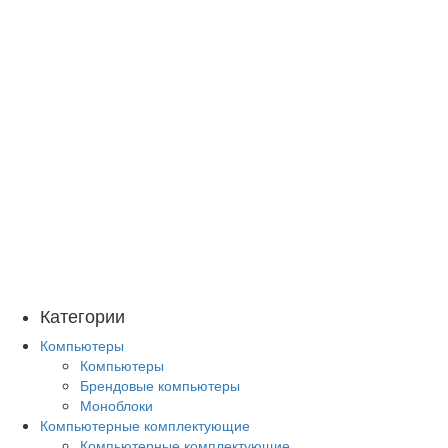
Категории
Компьютеры
Компьютеры
Брендовые компьютеры
Моноблоки
Компьютерные комплектующие
Компьютерные комплектующие