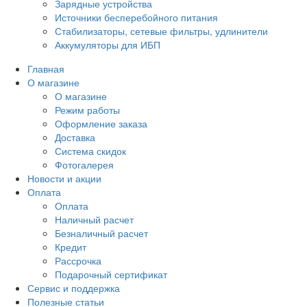
Зарядные устройства
Источники бесперебойного питания
Стабилизаторы, сетевые фильтры, удлинители
Аккумуляторы для ИБП
Главная
О магазине
О магазине
Режим работы
Оформление заказа
Доставка
Система скидок
Фотогалерея
Новости и акции
Оплата
Оплата
Наличный расчет
Безналичный расчет
Кредит
Рассрочка
Подарочный сертификат
Сервис и поддержка
Полезные статьи