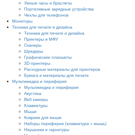
Умные часы и браслеты
Портативные зарядные устройства
Чехлы для телефонов
Мониторы
Техника для печати и дизайна
Техника для печати и дизайна
Принтеры и МФУ
Сканеры
Шредеры
Графические планшеты
3D-принтеры
Расходные материалы для принтеров
Бумага и материалы для печати
Мультимедиа и периферия
Мультимедиа и периферия
Акустика
Веб камеры
Клавиатуры
Мыши
Коврики для мыши
Наборы периферии (клавиатура + мышь)
Наушники и гарнитуры