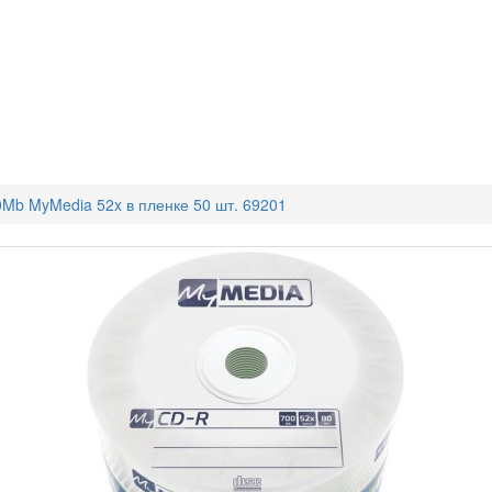
Mb MyMedia 52x в пленке 50 шт. 69201