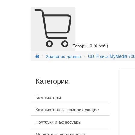
Товары: 0
(0 руб.)
Хранение данных
CD-R диск MyMedia 700
Категории
Компьютеры
Компьютерные комплектующие
Ноутбуки и аксессуары
Мобильные устройства и