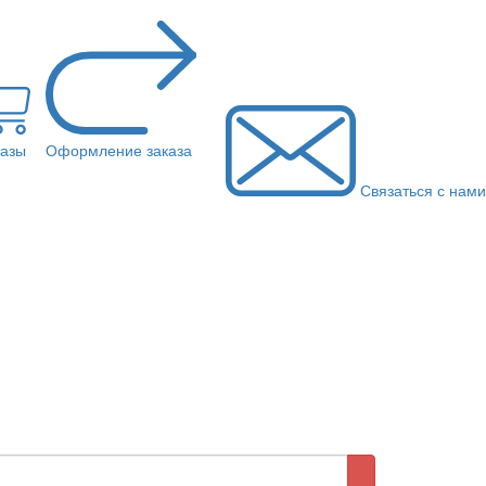
казы
Оформление заказа
Связаться с нами