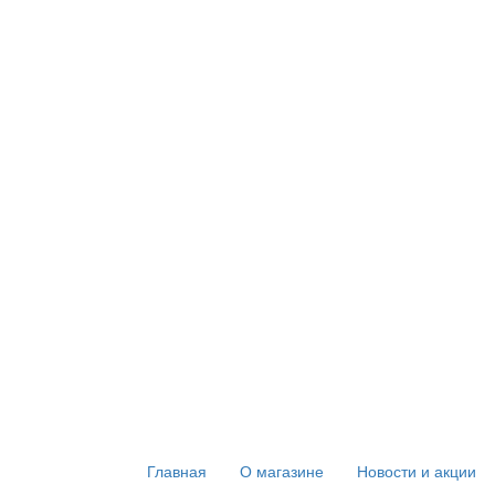
Главная
О магазине
Новости и акции