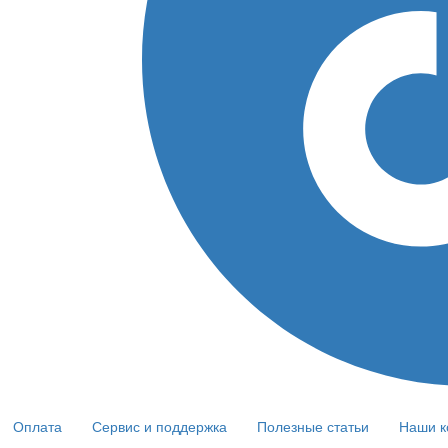
Оплата
Сервис и поддержка
Полезные статьи
Наши к