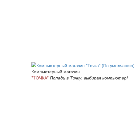
Компьютерный магазин
"TОЧКА"
Попади в Точку, выбирая компьютер!