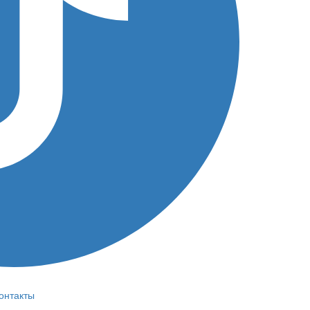
онтакты