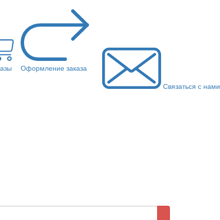
казы
Оформление заказа
Связаться с нами