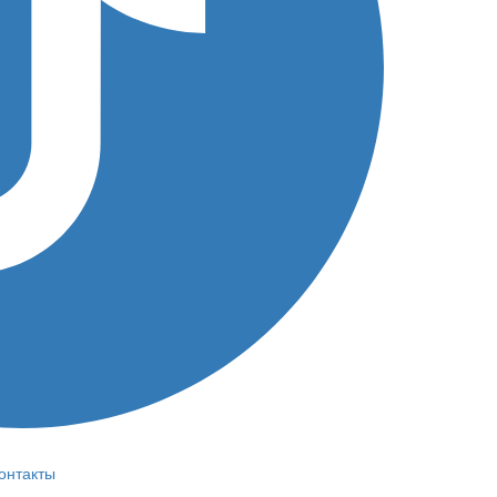
онтакты