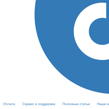
Оплата
Сервис и поддержка
Полезные статьи
Наши к