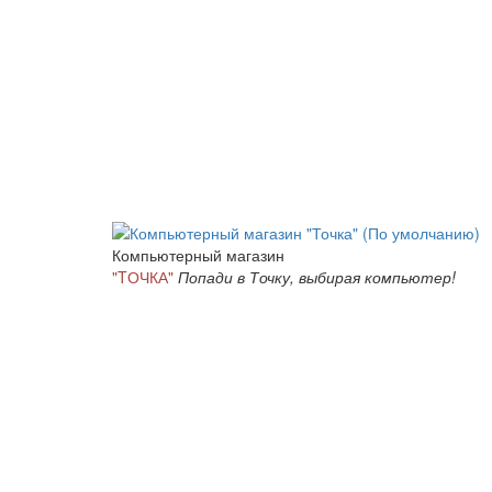
Компьютерный магазин
"TОЧКА"
Попади в Точку, выбирая компьютер!