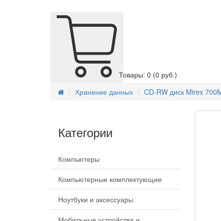
Товары: 0
(0 руб.)
Хранение данных
CD-RW диск Mirex 700M
Категории
Компьютеры
Компьютерные комплектующие
Ноутбуки и аксессуары
Мобильные устройства и