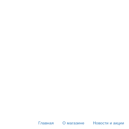
Главная
О магазине
Новости и акции