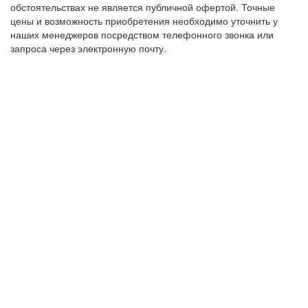
обстоятельствах не является публичной офертой. Точные
цены и возможность приобретения необходимо уточнить у
наших менеджеров посредством телефонного звонка или
запроса через электронную почту.