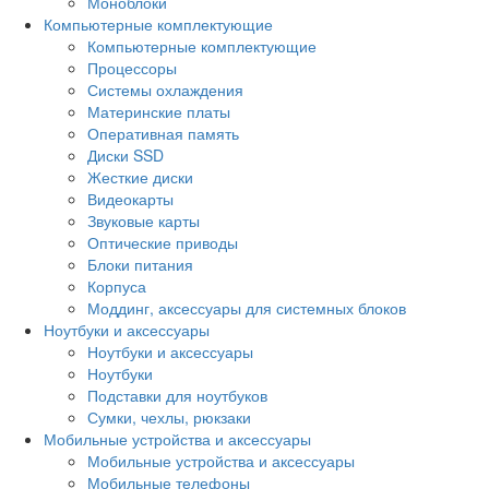
Моноблоки
Компьютерные комплектующие
Компьютерные комплектующие
Процессоры
Системы охлаждения
Материнские платы
Оперативная память
Диски SSD
Жесткие диски
Видеокарты
Звуковые карты
Оптические приводы
Блоки питания
Корпуса
Моддинг, аксессуары для системных блоков
Ноутбуки и аксессуары
Ноутбуки и аксессуары
Ноутбуки
Подставки для ноутбуков
Сумки, чехлы, рюкзаки
Мобильные устройства и аксессуары
Мобильные устройства и аксессуары
Мобильные телефоны