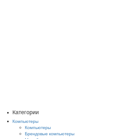
Категории
Компьютеры
Компьютеры
Брендовые компьютеры