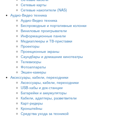
Сетевые карты
Сетевые накопители (NAS)
Аудио-Видео техника
Аудио-Видео техника
Беспроводные и портативные колонки
Виниловые проигрыватели
Информационные панели
Медиаплееры и ТВ-приставки
Проекторы
Проекционные экраны
Саундбары и домашние кинотеатры
Телевизоры
Фотоаппараты
Экшен-камеры
Аксессуары, кабели, переходники
Аксессуары, кабели, переходники
USB-хабы и док-станции
Батарейки и аккумуляторы
Кабели, адаптеры, разветвители
Карт-ридеры
Кронштейны
Средства ухода за техникой