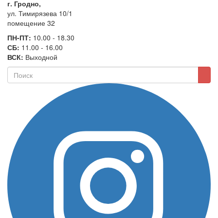
г. Гродно,
ул. Тимирязева 10/1
помещение 32
ПН-ПТ:
10.00 - 18.30
СБ:
11.00 - 16.00
ВСК:
Выходной