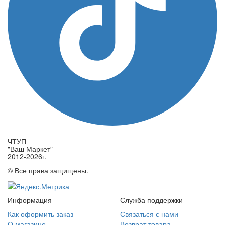
ЧТУП
"Ваш Маркет"
2012-2026г.
© Все права защищены.
Информация
Служба поддержки
Как оформить заказ
Связаться с нами
О магазине
Возврат товара