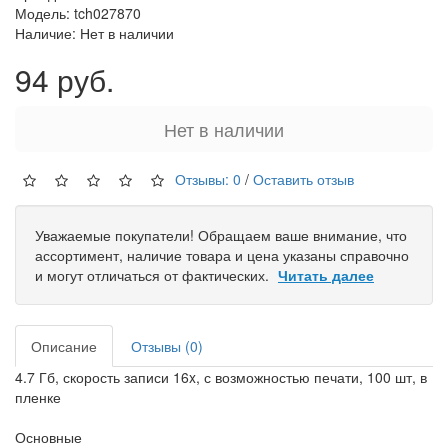
Модель: tch027870
Наличие: Нет в наличии
94 руб.
Нет в наличии
Отзывы: 0
/
Оставить отзыв
Уважаемые покупатели! Обращаем ваше внимание, что
ассортимент, наличие товара и цена указаны справочно
и могут отличаться от фактических.
Читать далее
Описание
Отзывы (0)
4.7 Гб, скорость записи 16x, с возможностью печати, 100 шт, в
пленке
Основные