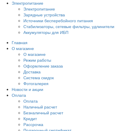
Электропитание
Электропитание
Зарядные устройства
Источники бесперебойного питания
Стабилизаторы, сетевые фильтры, удлинители
Аккумуляторы для ИБП
Главная
О магазине
О магазине
Режим работы
Оформление заказа
Доставка
Система скидок
Фотогалерея
Новости и акции
Оплата
Оплата
Наличный расчет
Безналичный расчет
Кредит
Рассрочка
Подарочный сертификат