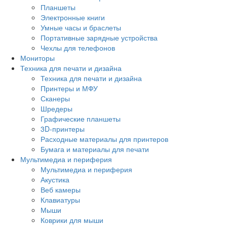
Планшеты
Электронные книги
Умные часы и браслеты
Портативные зарядные устройства
Чехлы для телефонов
Мониторы
Техника для печати и дизайна
Техника для печати и дизайна
Принтеры и МФУ
Сканеры
Шредеры
Графические планшеты
3D-принтеры
Расходные материалы для принтеров
Бумага и материалы для печати
Мультимедиа и периферия
Мультимедиа и периферия
Акустика
Веб камеры
Клавиатуры
Мыши
Коврики для мыши