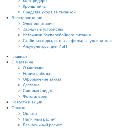
Карт-ридеры
Кронштейны
Средства ухода за техникой
Электропитание
Электропитание
Зарядные устройства
Источники бесперебойного питания
Стабилизаторы, сетевые фильтры, удлинители
Аккумуляторы для ИБП
Главная
О магазине
О магазине
Режим работы
Оформление заказа
Доставка
Система скидок
Фотогалерея
Новости и акции
Оплата
Оплата
Наличный расчет
Безналичный расчет