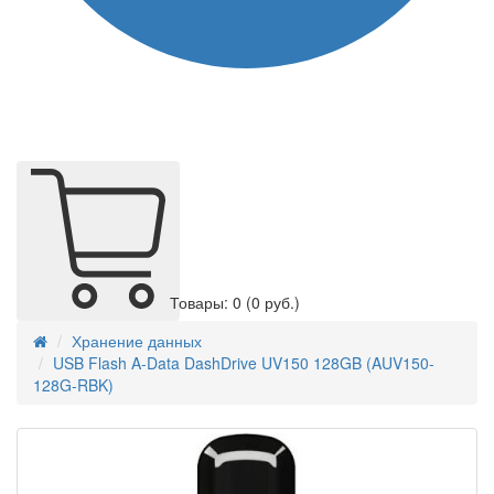
Товары: 0
(0 руб.)
Хранение данных
USB Flash A-Data DashDrive UV150 128GB (AUV150-
128G-RBK)