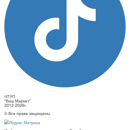
ЧТУП
"Ваш Маркет"
2012-2026г.
© Все права защищены.