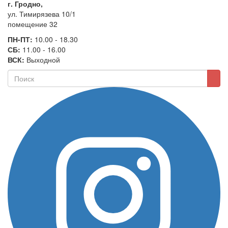
г. Гродно,
ул. Тимирязева 10/1
помещение 32
ПН-ПТ:
10.00 - 18.30
СБ:
11.00 - 16.00
ВСК:
Выходной