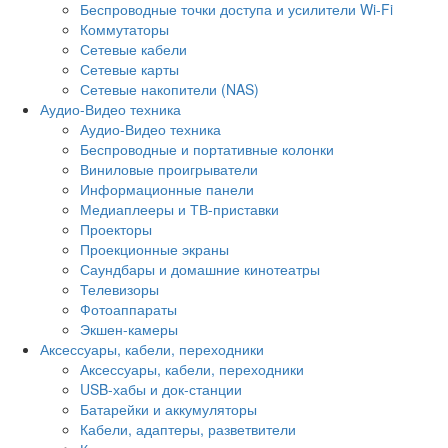
Беспроводные точки доступа и усилители Wi-Fi
Коммутаторы
Сетевые кабели
Сетевые карты
Сетевые накопители (NAS)
Аудио-Видео техника
Аудио-Видео техника
Беспроводные и портативные колонки
Виниловые проигрыватели
Информационные панели
Медиаплееры и ТВ-приставки
Проекторы
Проекционные экраны
Саундбары и домашние кинотеатры
Телевизоры
Фотоаппараты
Экшен-камеры
Аксессуары, кабели, переходники
Аксессуары, кабели, переходники
USB-хабы и док-станции
Батарейки и аккумуляторы
Кабели, адаптеры, разветвители