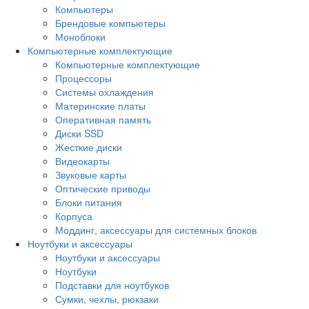
Компьютеры
Брендовые компьютеры
Моноблоки
Компьютерные комплектующие
Компьютерные комплектующие
Процессоры
Системы охлаждения
Материнские платы
Оперативная память
Диски SSD
Жесткие диски
Видеокарты
Звуковые карты
Оптические приводы
Блоки питания
Корпуса
Моддинг, аксессуары для системных блоков
Ноутбуки и аксессуары
Ноутбуки и аксессуары
Ноутбуки
Подставки для ноутбуков
Сумки, чехлы, рюкзаки