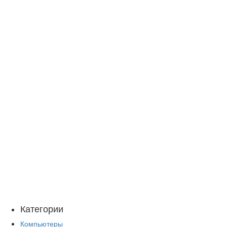
Категории
Компьютеры