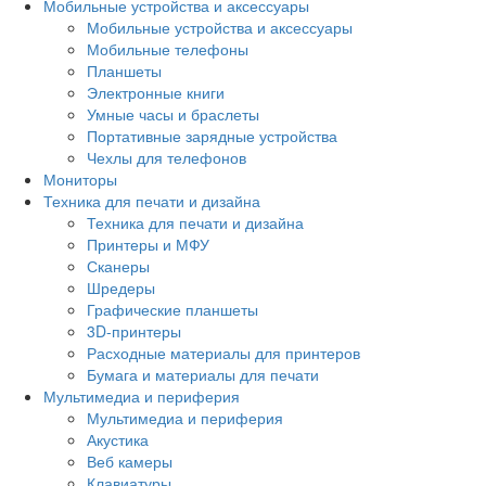
Мобильные устройства и аксессуары
Мобильные устройства и аксессуары
Мобильные телефоны
Планшеты
Электронные книги
Умные часы и браслеты
Портативные зарядные устройства
Чехлы для телефонов
Мониторы
Техника для печати и дизайна
Техника для печати и дизайна
Принтеры и МФУ
Сканеры
Шредеры
Графические планшеты
3D-принтеры
Расходные материалы для принтеров
Бумага и материалы для печати
Мультимедиа и периферия
Мультимедиа и периферия
Акустика
Веб камеры
Клавиатуры