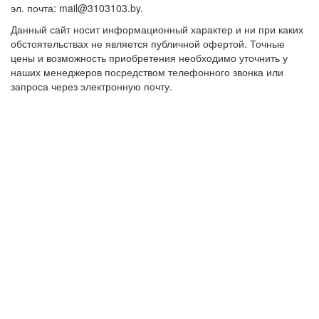
эл. почта: mail@3103103.by.
Данный сайт носит информационный характер и ни при каких
обстоятельствах не является публичной офертой. Точные
цены и возможность приобретения необходимо уточнить у
наших менеджеров посредством телефонного звонка или
запроса через электронную почту.