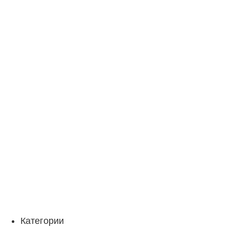
Категории