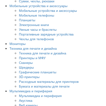
Сумки, чехлы, рюкзаки
Мобильные устройства и аксессуары
Мобильные устройства и аксессуары
Мобильные телефоны
Планшеты
Электронные книги
Умные часы и браслеты
Портативные зарядные устройства
Чехлы для телефонов
Мониторы
Техника для печати и дизайна
Техника для печати и дизайна
Принтеры и МФУ
Сканеры
Шредеры
Графические планшеты
3D-принтеры
Расходные материалы для принтеров
Бумага и материалы для печати
Мультимедиа и периферия
Мультимедиа и периферия
Акустика
Веб камеры