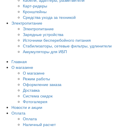
Карт-ридеры
Кронштейны
Средства ухода за техникой
Электропитание
Электропитание
Зарядные устройства
Источники бесперебойного питания
Стабилизаторы, сетевые фильтры, удлинители
Аккумуляторы для ИБП
Главная
О магазине
О магазине
Режим работы
Оформление заказа
Доставка
Система скидок
Фотогалерея
Новости и акции
Оплата
Оплата
Наличный расчет