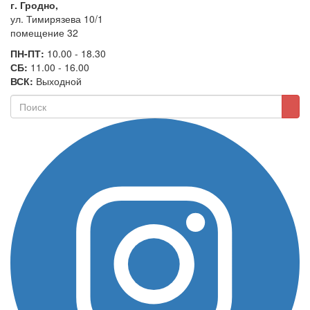
г. Гродно,
ул. Тимирязева 10/1
помещение 32
ПН-ПТ:
10.00 - 18.30
СБ:
11.00 - 16.00
ВСК:
Выходной