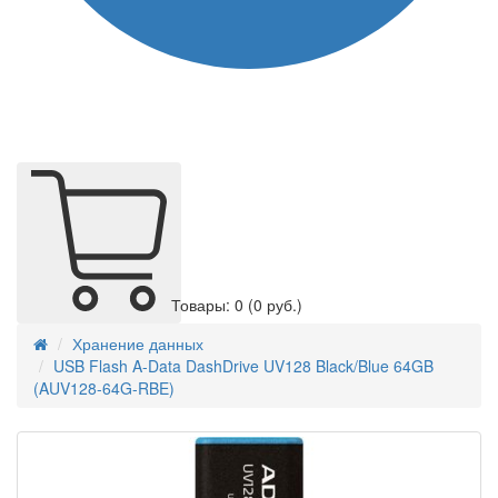
Товары: 0
(0 руб.)
Хранение данных
USB Flash A-Data DashDrive UV128 Black/Blue 64GB
(AUV128-64G-RBE)