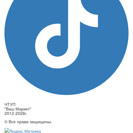
ЧТУП
"Ваш Маркет"
2012-2026г.
© Все права защищены.