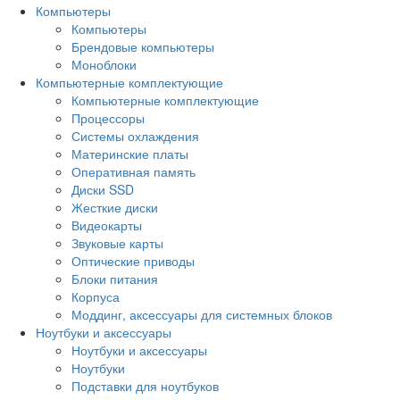
Компьютеры
Компьютеры
Брендовые компьютеры
Моноблоки
Компьютерные комплектующие
Компьютерные комплектующие
Процессоры
Системы охлаждения
Материнские платы
Оперативная память
Диски SSD
Жесткие диски
Видеокарты
Звуковые карты
Оптические приводы
Блоки питания
Корпуса
Моддинг, аксессуары для системных блоков
Ноутбуки и аксессуары
Ноутбуки и аксессуары
Ноутбуки
Подставки для ноутбуков