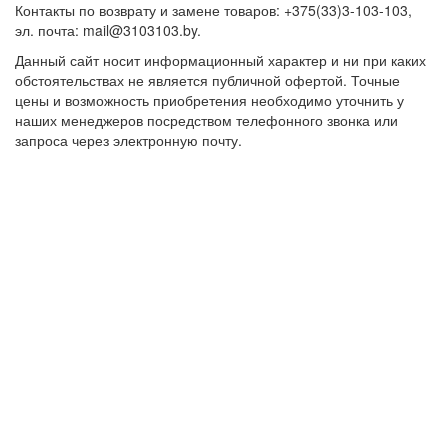
Контакты по возврату и замене товаров: +375(33)3-103-103,
эл. почта: mail@3103103.by.
Данный сайт носит информационный характер и ни при каких
обстоятельствах не является публичной офертой. Точные
цены и возможность приобретения необходимо уточнить у
наших менеджеров посредством телефонного звонка или
запроса через электронную почту.