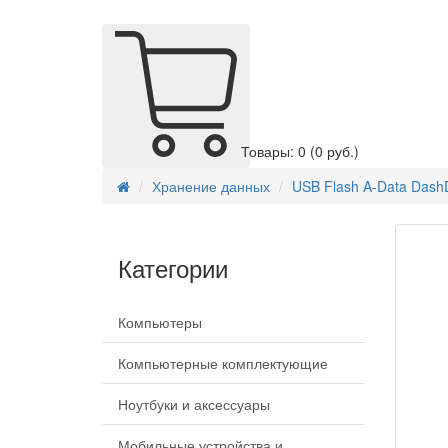
Товары: 0
(0 руб.)
Хранение данных
USB Flash A-Data Dash
Категории
Компьютеры
Компьютерные комплектующие
Ноутбуки и аксессуары
Мобильные устройства и