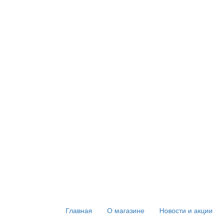
Главная
О магазине
Новости и акции