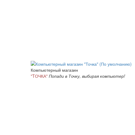
Компьютерный магазин
"TОЧКА"
Попади в Точку, выбирая компьютер!