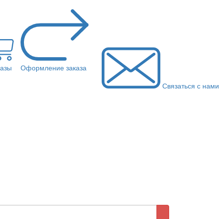
казы
Оформление заказа
Связаться с нами