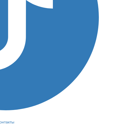
онтакты