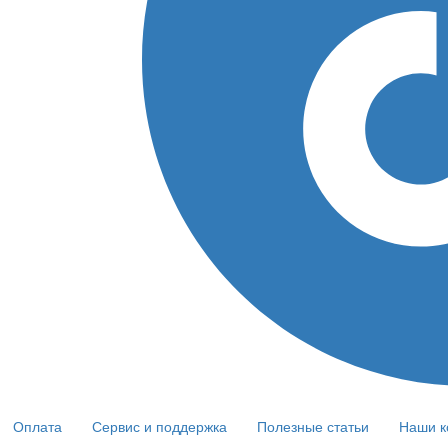
Оплата
Сервис и поддержка
Полезные статьи
Наши к