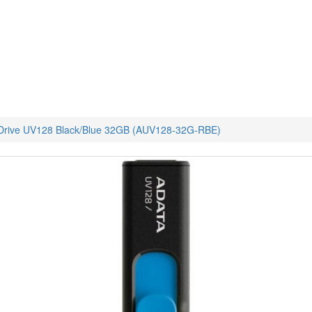
Drive UV128 Black/Blue 32GB (AUV128-32G-RBE)