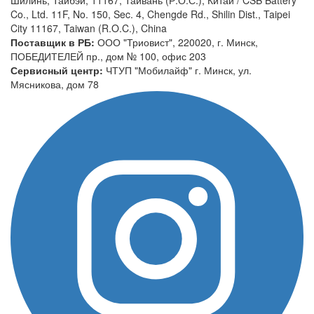
Co., Ltd. 11F, No. 150, Sec. 4, Chengde Rd., Shilin Dist., Taipei
City 11167, Taiwan (R.O.C.), China
Поставщик в РБ:
ООО "Триовист", 220020, г. Минск,
ПОБЕДИТЕЛЕЙ пр., дом № 100, офис 203
Сервисный центр:
ЧТУП "Мобилайф" г. Минск, ул.
Мясникова, дом 78