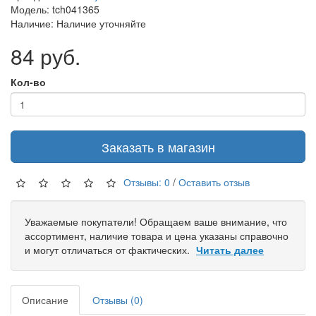
Модель: tch041365
Наличие: Наличие уточняйте
84 руб.
Кол-во
Заказать в магазин
Отзывы: 0
/
Оставить отзыв
Уважаемые покупатели! Обращаем ваше внимание, что
ассортимент, наличие товара и цена указаны справочно
и могут отличаться от фактических.
Читать далее
Описание
Отзывы (0)