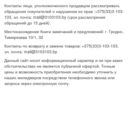
Контакты лица, уполномоченного продавцом рассматривать
обращения покупателей о нарушении их прав :+375(33)3-103-
103, эл. почта: mail@3103103.by (срок рассмотрения
обращений до 15 дней).
Местонахождение Книги замечаний и предложений: г. Гродно,
Тимирязева 10/1, 32
Контакты по возврату и замене товаров: +375(33)3-103-103,
эл. почта: mail@3103103.by.
Данный сайт носит информационный характер и ни при каких
обстоятельствах не является публичной офертой. Точные
цены и возможность приобретения необходимо уточнить у
наших менеджеров посредством телефонного звонка или
запроса через электронную почту.