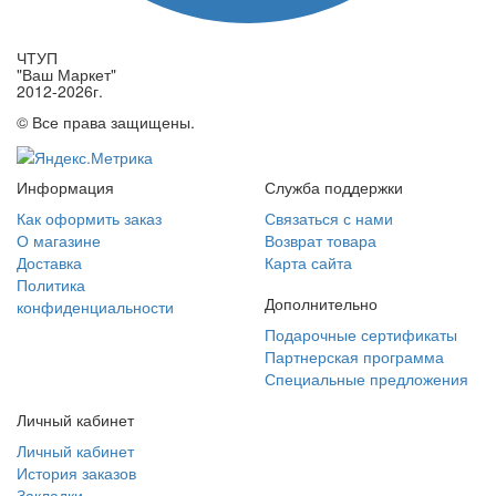
ЧТУП
"Ваш Маркет"
2012-2026г.
© Все права защищены.
Информация
Служба поддержки
Как оформить заказ
Связаться с нами
О магазине
Возврат товара
Доставка
Карта сайта
Политика
Дополнительно
конфиденциальности
Подарочные сертификаты
Партнерская программа
Специальные предложения
Личный кабинет
Личный кабинет
История заказов
Закладки