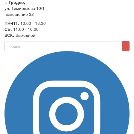
г. Гродно,
ул. Тимирязева 10/1
помещение 32
ПН-ПТ:
10.00 - 18.30
СБ:
11.00 - 16.00
ВСК:
Выходной