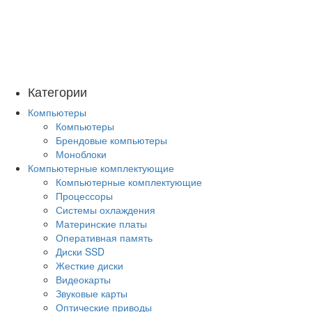
Категории
Компьютеры
Компьютеры
Брендовые компьютеры
Моноблоки
Компьютерные комплектующие
Компьютерные комплектующие
Процессоры
Системы охлаждения
Материнские платы
Оперативная память
Диски SSD
Жесткие диски
Видеокарты
Звуковые карты
Оптические приводы