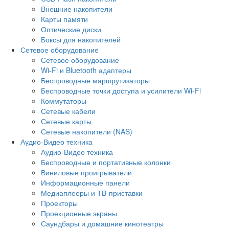
Внешние накопители
Карты памяти
Оптические диски
Боксы для накопителей
Сетевое оборудование
Сетевое оборудование
Wi-Fi и Bluetooth адаптеры
Беспроводные маршрутизаторы
Беспроводные точки доступа и усилители Wi-Fi
Коммутаторы
Сетевые кабели
Сетевые карты
Сетевые накопители (NAS)
Аудио-Видео техника
Аудио-Видео техника
Беспроводные и портативные колонки
Виниловые проигрыватели
Информационные панели
Медиаплееры и ТВ-приставки
Проекторы
Проекционные экраны
Саундбары и домашние кинотеатры