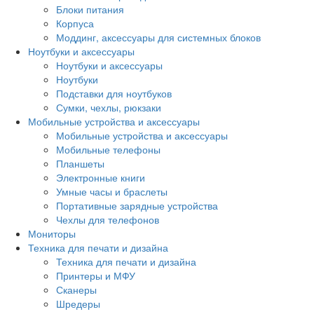
Блоки питания
Корпуса
Моддинг, аксессуары для системных блоков
Ноутбуки и аксессуары
Ноутбуки и аксессуары
Ноутбуки
Подставки для ноутбуков
Сумки, чехлы, рюкзаки
Мобильные устройства и аксессуары
Мобильные устройства и аксессуары
Мобильные телефоны
Планшеты
Электронные книги
Умные часы и браслеты
Портативные зарядные устройства
Чехлы для телефонов
Мониторы
Техника для печати и дизайна
Техника для печати и дизайна
Принтеры и МФУ
Сканеры
Шредеры