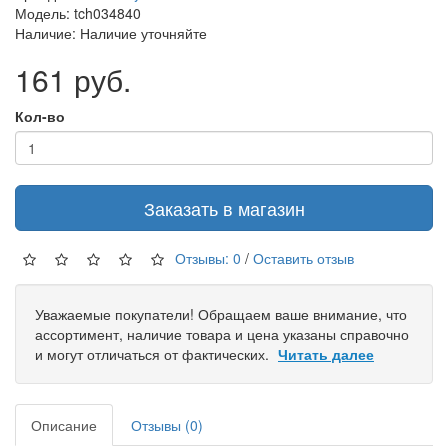
Модель: tch034840
Наличие: Наличие уточняйте
161 руб.
Кол-во
Заказать в магазин
Отзывы: 0
/
Оставить отзыв
Уважаемые покупатели! Обращаем ваше внимание, что
ассортимент, наличие товара и цена указаны справочно
и могут отличаться от фактических.
Читать далее
Описание
Отзывы (0)