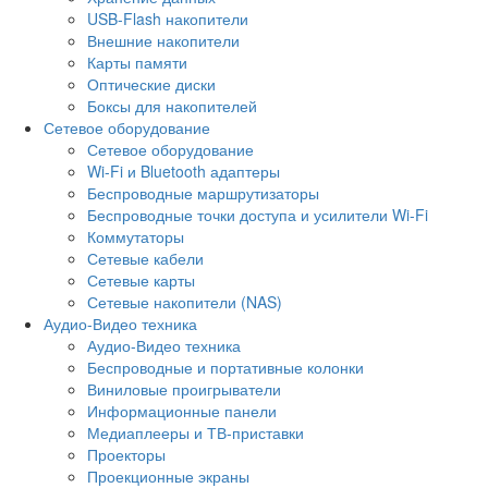
USB-Flash накопители
Внешние накопители
Карты памяти
Оптические диски
Боксы для накопителей
Сетевое оборудование
Сетевое оборудование
Wi-Fi и Bluetooth адаптеры
Беспроводные маршрутизаторы
Беспроводные точки доступа и усилители Wi-Fi
Коммутаторы
Сетевые кабели
Сетевые карты
Сетевые накопители (NAS)
Аудио-Видео техника
Аудио-Видео техника
Беспроводные и портативные колонки
Виниловые проигрыватели
Информационные панели
Медиаплееры и ТВ-приставки
Проекторы
Проекционные экраны