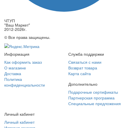
ЧТУП
"Ваш Маркет"
2012-2026г.
© Все права защищены.
Информация
Служба поддержки
Как оформить заказ
Связаться с нами
О магазине
Возврат товара
Доставка
Карта сайта
Политика
Дополнительно
конфиденциальности
Подарочные сертификаты
Партнерская программа
Специальные предложения
Личный кабинет
Личный кабинет
История заказов