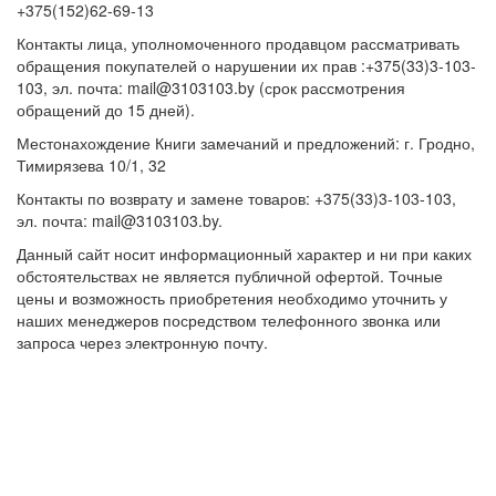
+375(152)62-69-13
Контакты лица, уполномоченного продавцом рассматривать
обращения покупателей о нарушении их прав :+375(33)3-103-
103, эл. почта: mail@3103103.by (срок рассмотрения
обращений до 15 дней).
Местонахождение Книги замечаний и предложений: г. Гродно,
Тимирязева 10/1, 32
Контакты по возврату и замене товаров: +375(33)3-103-103,
эл. почта: mail@3103103.by.
Данный сайт носит информационный характер и ни при каких
обстоятельствах не является публичной офертой. Точные
цены и возможность приобретения необходимо уточнить у
наших менеджеров посредством телефонного звонка или
запроса через электронную почту.