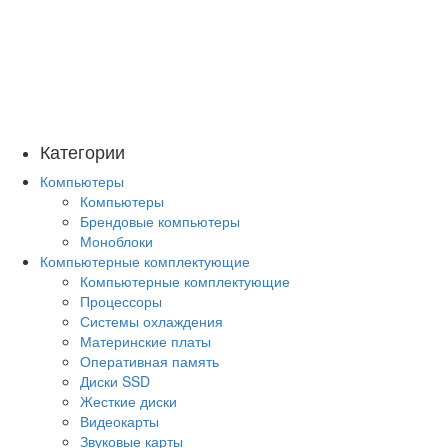
Категории
Компьютеры
Компьютеры
Брендовые компьютеры
Моноблоки
Компьютерные комплектующие
Компьютерные комплектующие
Процессоры
Системы охлаждения
Материнские платы
Оперативная память
Диски SSD
Жесткие диски
Видеокарты
Звуковые карты