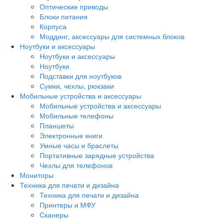
Оптические приводы
Блоки питания
Корпуса
Моддинг, аксессуары для системных блоков
Ноутбуки и аксессуары
Ноутбуки и аксессуары
Ноутбуки
Подставки для ноутбуков
Сумки, чехлы, рюкзаки
Мобильные устройства и аксессуары
Мобильные устройства и аксессуары
Мобильные телефоны
Планшеты
Электронные книги
Умные часы и браслеты
Портативные зарядные устройства
Чехлы для телефонов
Мониторы
Техника для печати и дизайна
Техника для печати и дизайна
Принтеры и МФУ
Сканеры