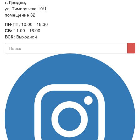
г. Гродно,
ул. Тимирязева 10/1
помещение 32
ПН-ПТ:
10.00 - 18.30
СБ:
11.00 - 16.00
ВСК:
Выходной