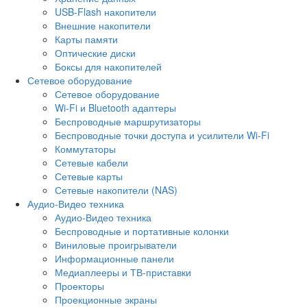
USB-Flash накопители
Внешние накопители
Карты памяти
Оптические диски
Боксы для накопителей
Сетевое оборудование
Сетевое оборудование
Wi-Fi и Bluetooth адаптеры
Беспроводные маршрутизаторы
Беспроводные точки доступа и усилители Wi-Fi
Коммутаторы
Сетевые кабели
Сетевые карты
Сетевые накопители (NAS)
Аудио-Видео техника
Аудио-Видео техника
Беспроводные и портативные колонки
Виниловые проигрыватели
Информационные панели
Медиаплееры и ТВ-приставки
Проекторы
Проекционные экраны