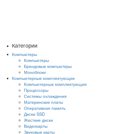
Категории
Компьютеры
Компьютеры
Брендовые компьютеры
Моноблоки
Компьютерные комплектующие
Компьютерные комплектующие
Процессоры
Системы охлаждения
Материнские платы
Оперативная память
Диски SSD
Жесткие диски
Видеокарты
Звуковые карты