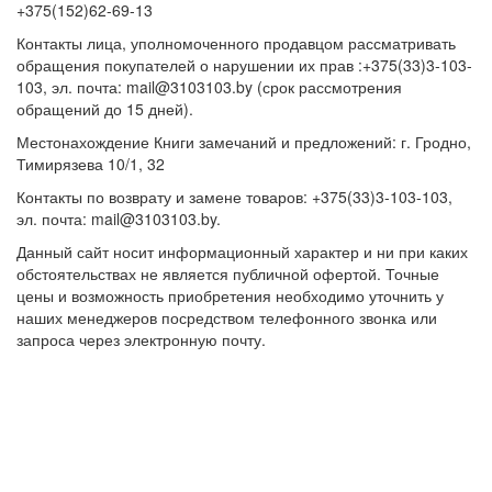
+375(152)62-69-13
Контакты лица, уполномоченного продавцом рассматривать
обращения покупателей о нарушении их прав :+375(33)3-103-
103, эл. почта: mail@3103103.by (срок рассмотрения
обращений до 15 дней).
Местонахождение Книги замечаний и предложений: г. Гродно,
Тимирязева 10/1, 32
Контакты по возврату и замене товаров: +375(33)3-103-103,
эл. почта: mail@3103103.by.
Данный сайт носит информационный характер и ни при каких
обстоятельствах не является публичной офертой. Точные
цены и возможность приобретения необходимо уточнить у
наших менеджеров посредством телефонного звонка или
запроса через электронную почту.