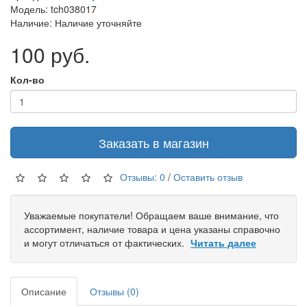
Модель: tch038017
Наличие: Наличие уточняйте
100 руб.
Кол-во
Заказать в магазин
Отзывы: 0
/
Оставить отзыв
Уважаемые покупатели! Обращаем ваше внимание, что
ассортимент, наличие товара и цена указаны справочно
и могут отличаться от фактических.
Читать далее
Описание
Отзывы (0)