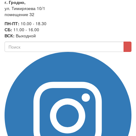
г. Гродно,
ул. Тимирязева 10/1
помещение 32
ПН-ПТ:
10.00 - 18.30
СБ:
11.00 - 16.00
ВСК:
Выходной