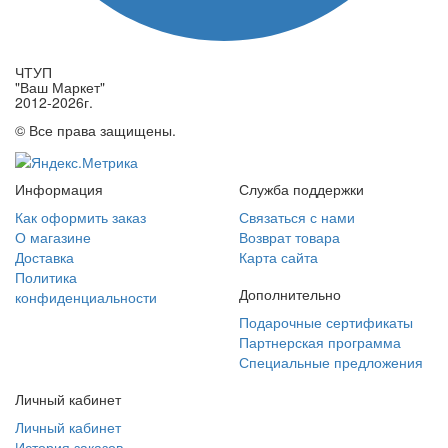
ЧТУП
"Ваш Маркет"
2012-2026г.
© Все права защищены.
Информация
Служба поддержки
Как оформить заказ
Связаться с нами
О магазине
Возврат товара
Доставка
Карта сайта
Политика
Дополнительно
конфиденциальности
Подарочные сертификаты
Партнерская программа
Специальные предложения
Личный кабинет
Личный кабинет
История заказов