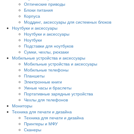
Оптические приводы
Блоки питания
Корпуса
Моддинг, аксессуары для системных блоков
Ноутбуки и аксессуары
Ноутбуки и аксессуары
Ноутбуки
Подставки для ноутбуков
Сумки, чехлы, рюкзаки
Мобильные устройства и аксессуары
Мобильные устройства и аксессуары
Мобильные телефоны
Планшеты
Электронные книги
Умные часы и браслеты
Портативные зарядные устройства
Чехлы для телефонов
Мониторы
Техника для печати и дизайна
Техника для печати и дизайна
Принтеры и МФУ
Сканеры