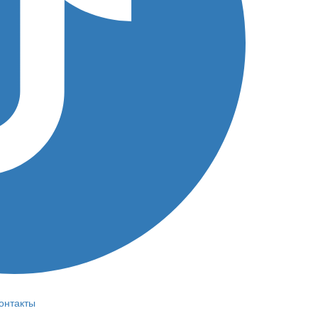
онтакты