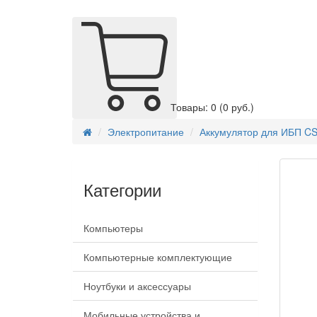
Товары: 0
(0 руб.)
Электропитание
Аккумулятор для ИБП CS
Категории
Компьютеры
Компьютерные комплектующие
Ноутбуки и аксессуары
Мобильные устройства и