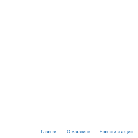
Главная
О магазине
Новости и акции