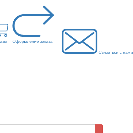
казы
Оформление заказа
Связаться с нами