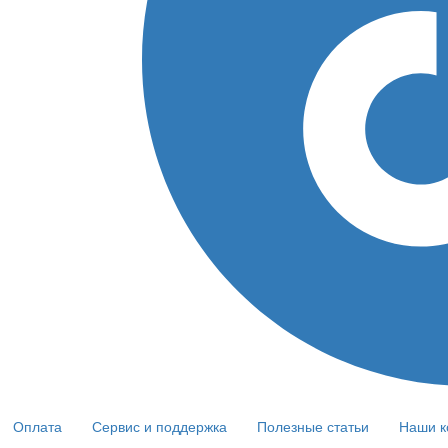
Оплата
Сервис и поддержка
Полезные статьи
Наши к