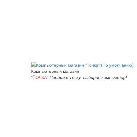
Компьютерный магазин
"TОЧКА"
Попади в Точку, выбирая компьютер!