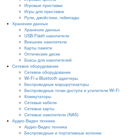
Игровые приставки
Игры для приставок
Рули, джойстики, геймпады
Хранение данных
Хранение данных
USB-Flash накопители
Внешние накопители
Карты памяти
Оптические диски
Боксы для накопителей
Сетевое оборудование
Сетевое оборудование
Wi-Fi и Bluetooth адаптеры
Беспроводные маршрутизаторы
Беспроводные точки доступа и усилители Wi-Fi
Коммутаторы
Сетевые кабели
Сетевые карты
Сетевые накопители (NAS)
Аудио-Видео техника
Аудио-Видео техника
Беспроводные и портативные колонки