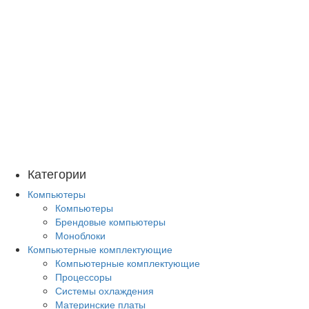
Категории
Компьютеры
Компьютеры
Брендовые компьютеры
Моноблоки
Компьютерные комплектующие
Компьютерные комплектующие
Процессоры
Системы охлаждения
Материнские платы