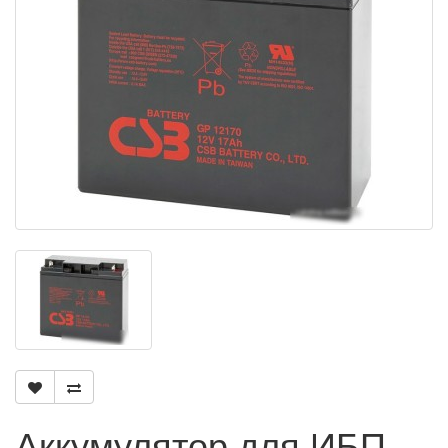
Аккумулятор для ИБП