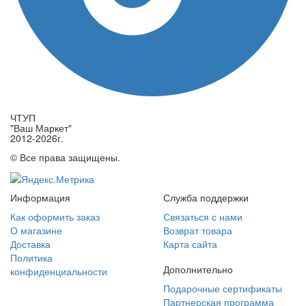
ЧТУП
"Ваш Маркет"
2012-2026г.
© Все права защищены.
Информация
Служба поддержки
Как оформить заказ
Связаться с нами
О магазине
Возврат товара
Доставка
Карта сайта
Политика
Дополнительно
конфиденциальности
Подарочные сертификаты
Партнерская программа