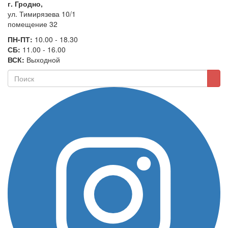
г. Гродно,
ул. Тимирязева 10/1
помещение 32
ПН-ПТ:
10.00 - 18.30
СБ:
11.00 - 16.00
ВСК:
Выходной