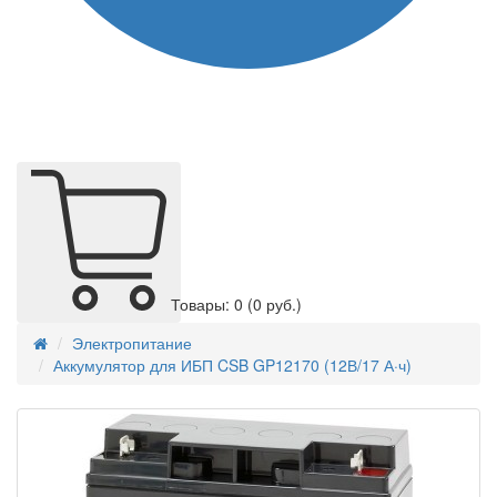
Товары: 0
(0 руб.)
Электропитание
Аккумулятор для ИБП CSB GP12170 (12В/17 А·ч)