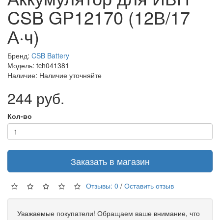
CSB GP12170 (12В/17
А·ч)
Бренд:
CSB Battery
Модель: tch041381
Наличие: Наличие уточняйте
244 руб.
Кол-во
Заказать в магазин
Отзывы: 0
/
Оставить отзыв
Уважаемые покупатели! Обращаем ваше внимание, что