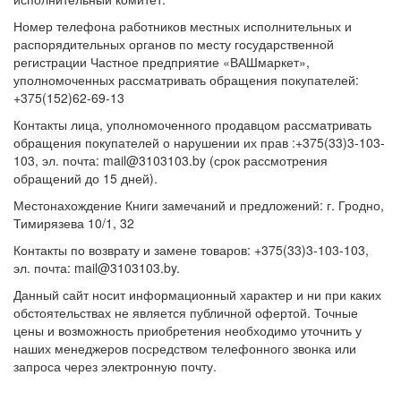
Номер телефона работников местных исполнительных и
распорядительных органов по месту государственной
регистрации Частное предприятие «ВАШмаркет»,
уполномоченных рассматривать обращения покупателей:
+375(152)62-69-13
Контакты лица, уполномоченного продавцом рассматривать
обращения покупателей о нарушении их прав :+375(33)3-103-
103, эл. почта: mail@3103103.by (срок рассмотрения
обращений до 15 дней).
Местонахождение Книги замечаний и предложений: г. Гродно,
Тимирязева 10/1, 32
Контакты по возврату и замене товаров: +375(33)3-103-103,
эл. почта: mail@3103103.by.
Данный сайт носит информационный характер и ни при каких
обстоятельствах не является публичной офертой. Точные
цены и возможность приобретения необходимо уточнить у
наших менеджеров посредством телефонного звонка или
запроса через электронную почту.