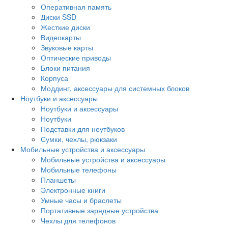
Оперативная память
Диски SSD
Жесткие диски
Видеокарты
Звуковые карты
Оптические приводы
Блоки питания
Корпуса
Моддинг, аксессуары для системных блоков
Ноутбуки и аксессуары
Ноутбуки и аксессуары
Ноутбуки
Подставки для ноутбуков
Сумки, чехлы, рюкзаки
Мобильные устройства и аксессуары
Мобильные устройства и аксессуары
Мобильные телефоны
Планшеты
Электронные книги
Умные часы и браслеты
Портативные зарядные устройства
Чехлы для телефонов