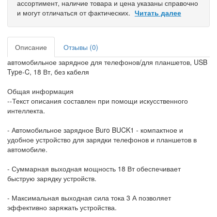
ассортимент, наличие товара и цена указаны справочно
и могут отличаться от фактических.
Читать далее
Описание
Отзывы (0)
автомобильное зарядное для телефонов/для планшетов, USB
Type-C, 18 Вт, без кабеля
Общая информация
--Текст описания составлен при помощи искусственного
интеллекта.
- Автомобильное зарядное Buro BUCK1 - компактное и
удобное устройство для зарядки телефонов и планшетов в
автомобиле.
- Суммарная выходная мощность 18 Вт обеспечивает
быструю зарядку устройств.
- Максимальная выходная сила тока 3 А позволяет
эффективно заряжать устройства.