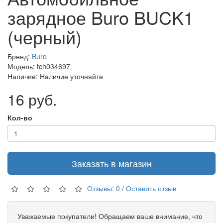
зарядное Buro BUCK1
(черный)
Бренд:
Buro
Модель: tch034697
Наличие: Наличие уточняйте
16 руб.
Кол-во
Заказать в магазин
Отзывы: 0
/
Оставить отзыв
Уважаемые покупатели! Обращаем ваше внимание, что