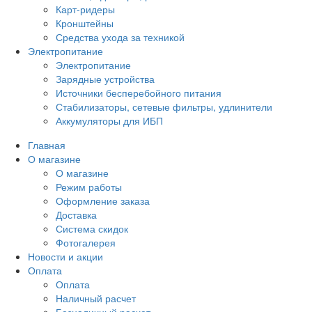
Карт-ридеры
Кронштейны
Средства ухода за техникой
Электропитание
Электропитание
Зарядные устройства
Источники бесперебойного питания
Стабилизаторы, сетевые фильтры, удлинители
Аккумуляторы для ИБП
Главная
О магазине
О магазине
Режим работы
Оформление заказа
Доставка
Система скидок
Фотогалерея
Новости и акции
Оплата
Оплата
Наличный расчет
Безналичный расчет