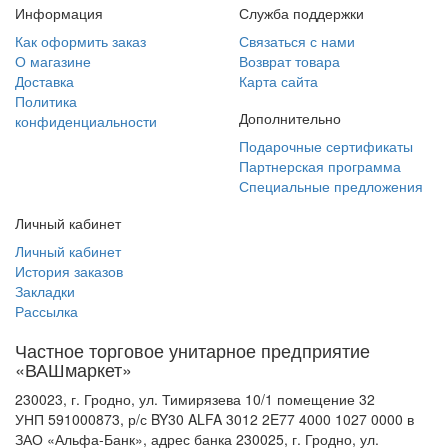
Информация
Служба поддержки
Как оформить заказ
Связаться с нами
О магазине
Возврат товара
Доставка
Карта сайта
Политика
Дополнительно
конфиденциальности
Подарочные сертификаты
Партнерская программа
Специальные предложения
Личный кабинет
Личный кабинет
История заказов
Закладки
Рассылка
Частное торговое унитарное предприятие
«ВАШмаркет»
230023, г. Гродно, ул. Тимирязева 10/1 помещение 32
УНП 591000873, р/с BY30 ALFA 3012 2E77 4000 1027 0000 в
ЗАО «Альфа-Банк», адрес банка 230025, г. Гродно, ул.