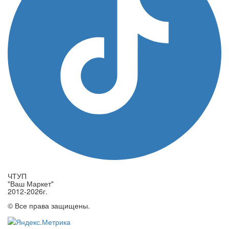
ЧТУП
"Ваш Маркет"
2012-2026г.
© Все права защищены.