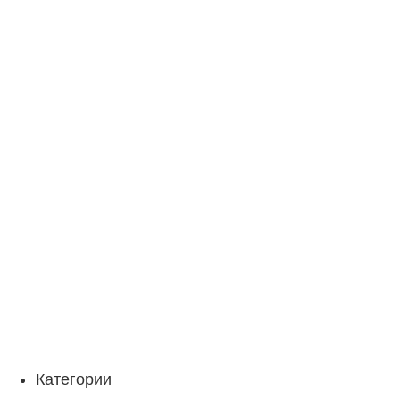
Категории