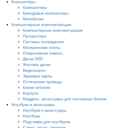
Компьютеры
Компьютеры
Брендовые компьютеры
Моноблоки
Компьютерные комплектующие
Компьютерные комплектующие
Процессоры
Системы охлаждения
Материнские платы
Оперативная память
Диски SSD
Жесткие диски
Видеокарты
Звуковые карты
Оптические приводы
Блоки питания
Корпуса
Моддинг, аксессуары для системных блоков
Ноутбуки и аксессуары
Ноутбуки и аксессуары
Ноутбуки
Подставки для ноутбуков
Сумки, чехлы, рюкзаки