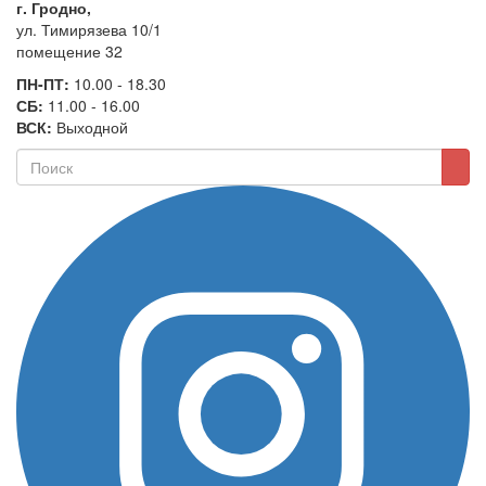
г. Гродно,
ул. Тимирязева 10/1
помещение 32
ПН-ПТ:
10.00 - 18.30
СБ:
11.00 - 16.00
ВСК:
Выходной