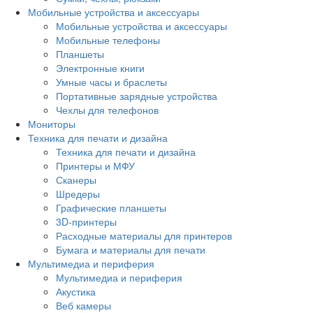
Мобильные устройства и аксессуары
Мобильные устройства и аксессуары
Мобильные телефоны
Планшеты
Электронные книги
Умные часы и браслеты
Портативные зарядные устройства
Чехлы для телефонов
Мониторы
Техника для печати и дизайна
Техника для печати и дизайна
Принтеры и МФУ
Сканеры
Шредеры
Графические планшеты
3D-принтеры
Расходные материалы для принтеров
Бумага и материалы для печати
Мультимедиа и периферия
Мультимедиа и периферия
Акустика
Веб камеры