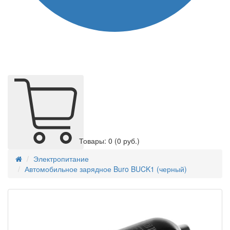
Товары: 0
(0 руб.)
Электропитание
Автомобильное зарядное Buro BUCK1 (черный)