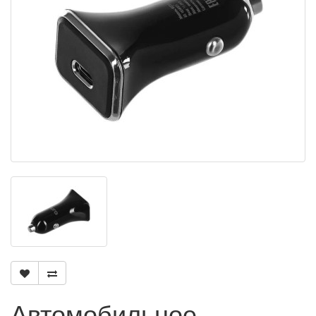
Автомобильное