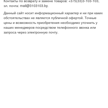
Контакты по возврату и замене товаров: +375(33)3-103-103,
эл. почта: mail@3103103.by.
Данный сайт носит информационный характер и ни при каких
обстоятельствах не является публичной офертой. Точные
цены и возможность приобретения необходимо уточнить у
наших менеджеров посредством телефонного звонка или
запроса через электронную почту.