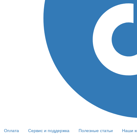
Оплата
Сервис и поддержка
Полезные статьи
Наши к