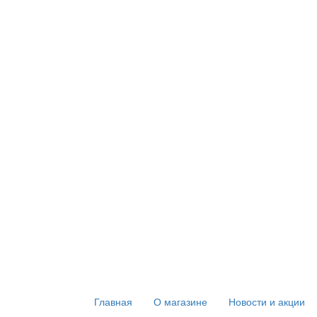
Главная
О магазине
Новости и акции