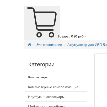
Товары: 0
(0 руб.)
Электропитание
Аккумулятор для ИБП Bat
Категории
Компьютеры
Компьютерные комплектующие
Ноутбуки и аксессуары
Мобильные устройства и