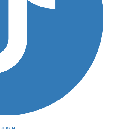
онтакты