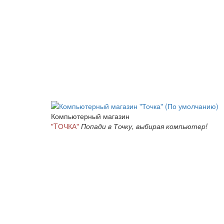
Компьютерный магазин
"TОЧКА"
Попади в Точку, выбирая компьютер!