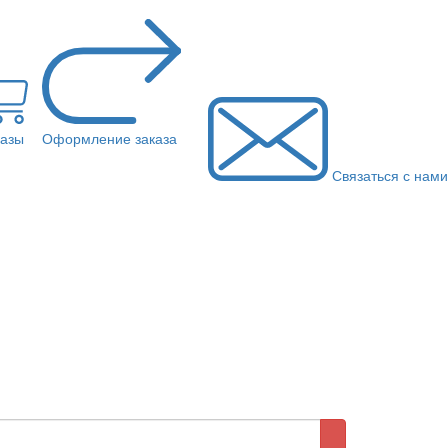
казы
Оформление заказа
Связаться с нами