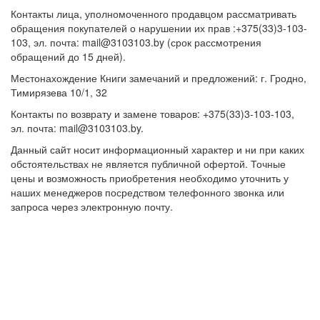
Контакты лица, уполномоченного продавцом рассматривать
обращения покупателей о нарушении их прав :+375(33)3-103-
103, эл. почта: mail@3103103.by (срок рассмотрения
обращений до 15 дней).
Местонахождение Книги замечаний и предложений: г. Гродно,
Тимирязева 10/1, 32
Контакты по возврату и замене товаров: +375(33)3-103-103,
эл. почта: mail@3103103.by.
Данный сайт носит информационный характер и ни при каких
обстоятельствах не является публичной офертой. Точные
цены и возможность приобретения необходимо уточнить у
наших менеджеров посредством телефонного звонка или
запроса через электронную почту.