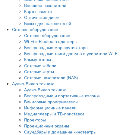
Внешние накопители
Карты памяти
Оптические диски
Боксы для накопителей
Сетевое оборудование
Сетевое оборудование
Wi-Fi и Bluetooth адаптеры
Беспроводные маршрутизаторы
Беспроводные точки доступа и усилители Wi-Fi
Коммутаторы
Сетевые кабели
Сетевые карты
Сетевые накопители (NAS)
Аудио-Видео техника
Аудио-Видео техника
Беспроводные и портативные колонки
Виниловые проигрыватели
Информационные панели
Медиаплееры и ТВ-приставки
Проекторы
Проекционные экраны
Саундбары и домашние кинотеатры