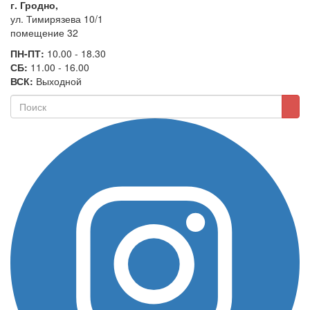
г. Гродно,
ул. Тимирязева 10/1
помещение 32
ПН-ПТ:
10.00 - 18.30
СБ:
11.00 - 16.00
ВСК:
Выходной