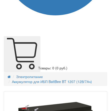
Товары: 0
(0 руб.)
Электропитание
Аккумулятор для ИБП BattBee BT 1207 (12В/7Ач)