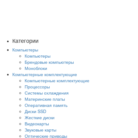
Категории
Компьютеры
Компьютеры
Брендовые компьютеры
Моноблоки
Компьютерные комплектующие
Компьютерные комплектующие
Процессоры
Системы охлаждения
Материнские платы
Оперативная память
Диски SSD
Жесткие диски
Видеокарты
Звуковые карты
Оптические приводы