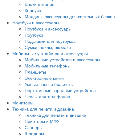
Блоки питания
Корпуса
Моддинг, аксессуары для системных блоков
Ноутбуки и аксессуары
Ноутбуки и аксессуары
Ноутбуки
Подставки для ноутбуков
Сумки, чехлы, рюкзаки
Мобильные устройства и аксессуары
Мобильные устройства и аксессуары
Мобильные телефоны
Планшеты
Электронные книги
Умные часы и браслеты
Портативные зарядные устройства
Чехлы для телефонов
Мониторы
Техника для печати и дизайна
Техника для печати и дизайна
Принтеры и МФУ
Сканеры
Шредеры