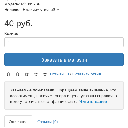
Модель: tch049736
Наличие: Наличие уточняйте
40 руб.
Кол-во
Заказать в магазин
Отзывы: 0
/
Оставить отзыв
Уважаемые покупатели! Обращаем ваше внимание, что
ассортимент, наличие товара и цена указаны справочно
и могут отличаться от фактических.
Читать далее
Описание
Отзывы (0)