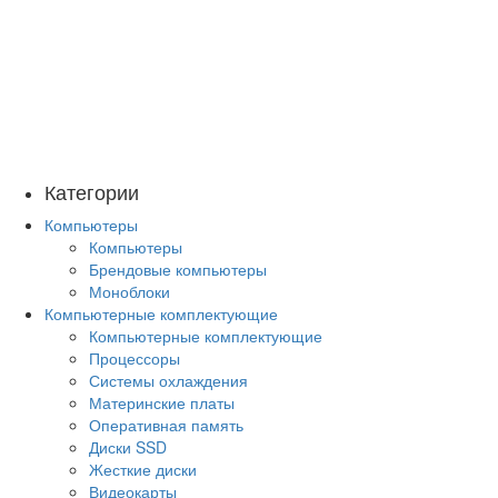
Категории
Компьютеры
Компьютеры
Брендовые компьютеры
Моноблоки
Компьютерные комплектующие
Компьютерные комплектующие
Процессоры
Системы охлаждения
Материнские платы
Оперативная память
Диски SSD
Жесткие диски
Видеокарты