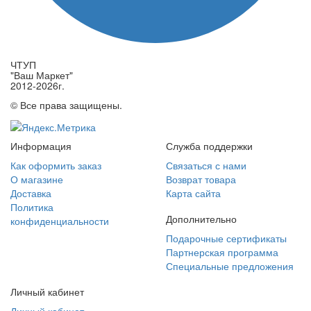
ЧТУП
"Ваш Маркет"
2012-2026г.
© Все права защищены.
Информация
Служба поддержки
Как оформить заказ
Связаться с нами
О магазине
Возврат товара
Доставка
Карта сайта
Политика
Дополнительно
конфиденциальности
Подарочные сертификаты
Партнерская программа
Специальные предложения
Личный кабинет