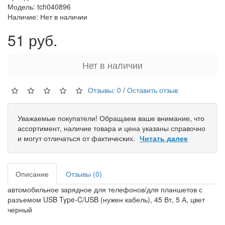
Модель: tch040896
Наличие: Нет в наличии
51 руб.
Нет в наличии
Отзывы: 0
/
Оставить отзыв
Уважаемые покупатели! Обращаем ваше внимание, что
ассортимент, наличие товара и цена указаны справочно
и могут отличаться от фактических.
Читать далее
Описание
Отзывы (0)
автомобильное зарядное для телефонов/для планшетов с
разъемом USB Type-C/USB (нужен кабель), 45 Вт, 5 А, цвет
черный