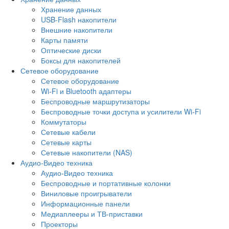
Хранение данных
USB-Flash накопители
Внешние накопители
Карты памяти
Оптические диски
Боксы для накопителей
Сетевое оборудование
Сетевое оборудование
Wi-Fi и Bluetooth адаптеры
Беспроводные маршрутизаторы
Беспроводные точки доступа и усилители Wi-Fi
Коммутаторы
Сетевые кабели
Сетевые карты
Сетевые накопители (NAS)
Аудио-Видео техника
Аудио-Видео техника
Беспроводные и портативные колонки
Виниловые проигрыватели
Информационные панели
Медиаплееры и ТВ-приставки
Проекторы