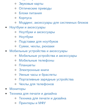
Звуковые карты
Оптические приводы
Блоки питания
Корпуса
Моддинг, аксессуары для системных блоков
Ноутбуки и аксессуары
Ноутбуки и аксессуары
Ноутбуки
Подставки для ноутбуков
Сумки, чехлы, рюкзаки
Мобильные устройства и аксессуары
Мобильные устройства и аксессуары
Мобильные телефоны
Планшеты
Электронные книги
Умные часы и браслеты
Портативные зарядные устройства
Чехлы для телефонов
Мониторы
Техника для печати и дизайна
Техника для печати и дизайна
Принтеры и МФУ