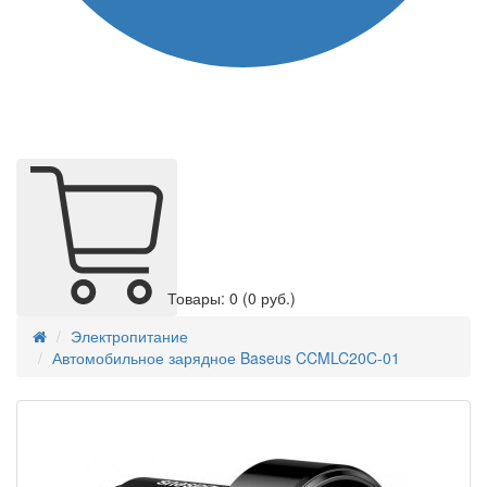
Товары: 0
(0 руб.)
Электропитание
Автомобильное зарядное Baseus CCMLC20C-01