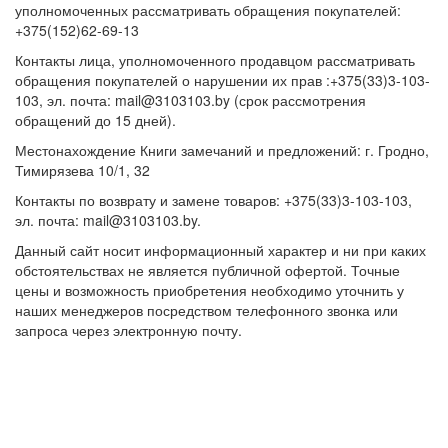
уполномоченных рассматривать обращения покупателей:
+375(152)62-69-13
Контакты лица, уполномоченного продавцом рассматривать
обращения покупателей о нарушении их прав :+375(33)3-103-
103, эл. почта: mail@3103103.by (срок рассмотрения
обращений до 15 дней).
Местонахождение Книги замечаний и предложений: г. Гродно,
Тимирязева 10/1, 32
Контакты по возврату и замене товаров: +375(33)3-103-103,
эл. почта: mail@3103103.by.
Данный сайт носит информационный характер и ни при каких
обстоятельствах не является публичной офертой. Точные
цены и возможность приобретения необходимо уточнить у
наших менеджеров посредством телефонного звонка или
запроса через электронную почту.