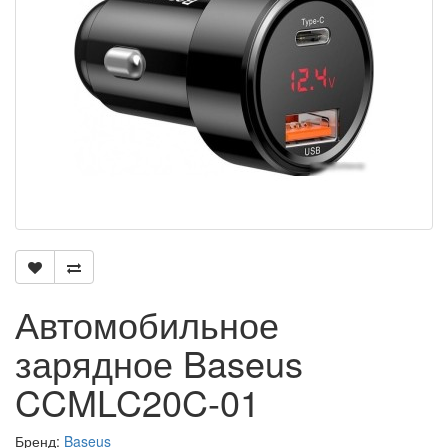
Автомобильное
зарядное Baseus
CCMLC20C-01
Бренд:
Baseus