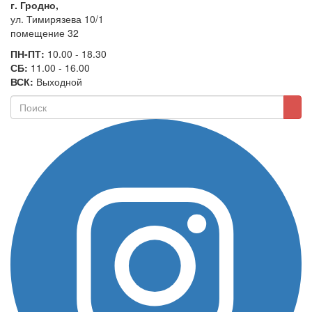
г. Гродно,
ул. Тимирязева 10/1
помещение 32
ПН-ПТ:
10.00 - 18.30
СБ:
11.00 - 16.00
ВСК:
Выходной