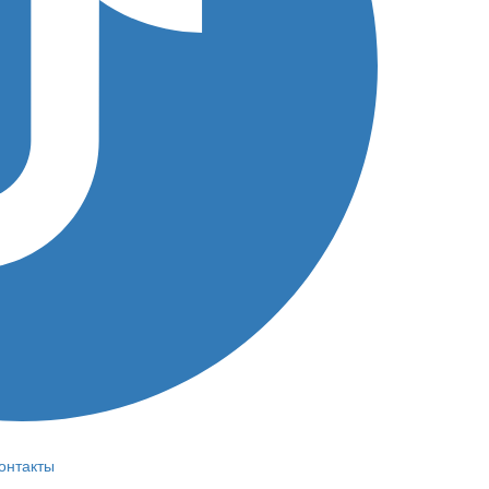
онтакты