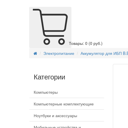
Товары: 0
(0 руб.)
Электропитание
Аккумулятор для ИБП B.B.
Категории
Компьютеры
Компьютерные комплектующие
Ноутбуки и аксессуары
Мобильные устройства и