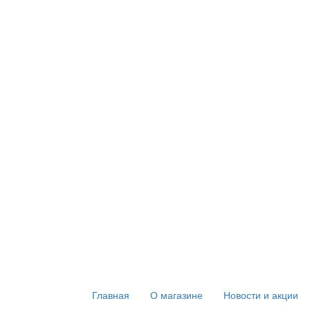
Главная
О магазине
Новости и акции