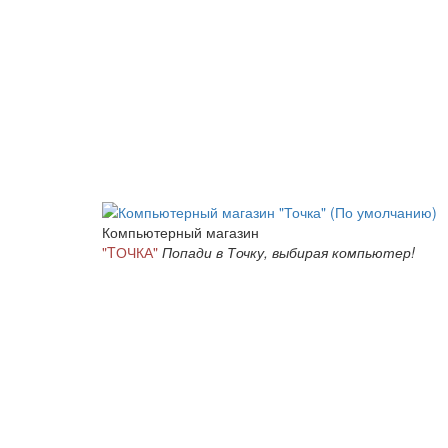
Компьютерный магазин
"TОЧКА"
Попади в Точку, выбирая компьютер!