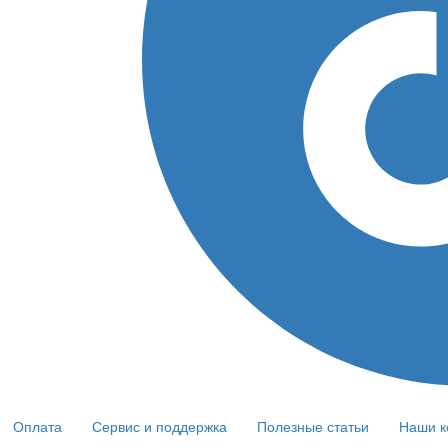
Оплата
Сервис и поддержка
Полезные статьи
Наши к