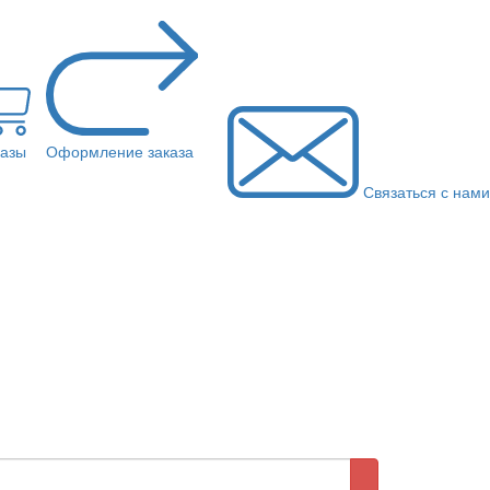
казы
Оформление заказа
Связаться с нами