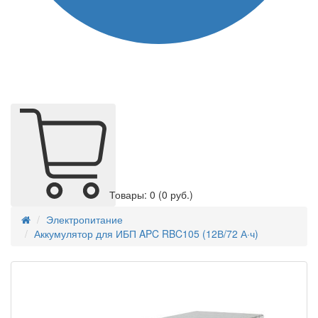
Товары: 0
(0 руб.)
Электропитание
Аккумулятор для ИБП APC RBC105 (12В/72 А·ч)