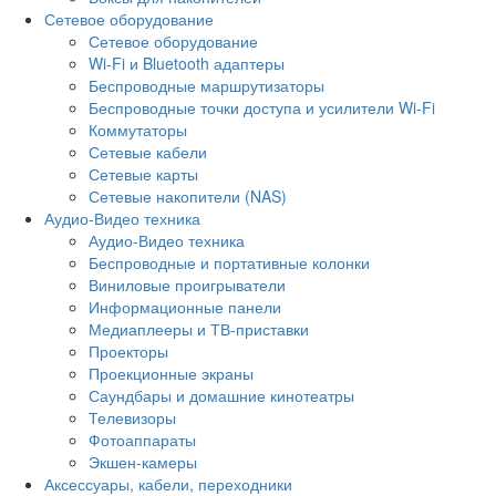
Сетевое оборудование
Сетевое оборудование
Wi-Fi и Bluetooth адаптеры
Беспроводные маршрутизаторы
Беспроводные точки доступа и усилители Wi-Fi
Коммутаторы
Сетевые кабели
Сетевые карты
Сетевые накопители (NAS)
Аудио-Видео техника
Аудио-Видео техника
Беспроводные и портативные колонки
Виниловые проигрыватели
Информационные панели
Медиаплееры и ТВ-приставки
Проекторы
Проекционные экраны
Саундбары и домашние кинотеатры
Телевизоры
Фотоаппараты
Экшен-камеры
Аксессуары, кабели, переходники