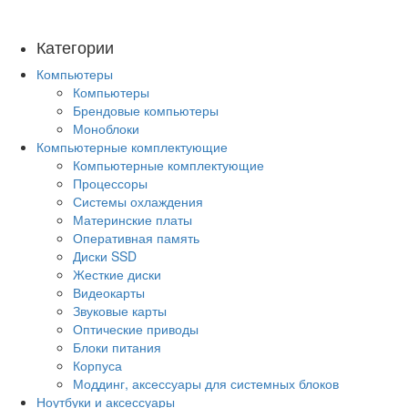
Категории
Компьютеры
Компьютеры
Брендовые компьютеры
Моноблоки
Компьютерные комплектующие
Компьютерные комплектующие
Процессоры
Системы охлаждения
Материнские платы
Оперативная память
Диски SSD
Жесткие диски
Видеокарты
Звуковые карты
Оптические приводы
Блоки питания
Корпуса
Моддинг, аксессуары для системных блоков
Ноутбуки и аксессуары