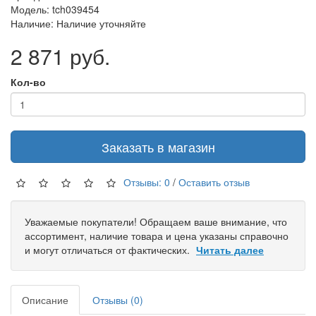
Модель: tch039454
Наличие: Наличие уточняйте
2 871 руб.
Кол-во
Заказать в магазин
Отзывы: 0
/
Оставить отзыв
Уважаемые покупатели! Обращаем ваше внимание, что
ассортимент, наличие товара и цена указаны справочно
и могут отличаться от фактических.
Читать далее
Описание
Отзывы (0)