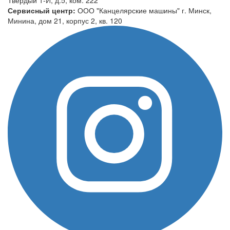
Сервисный центр:
ООО "Канцелярские машины" г. Минск,
Минина, дом 21, корпус 2, кв. 120