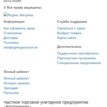
2012-2026г.
© Все права защищены.
Информация
Служба поддержки
Как оформить заказ
Связаться с нами
О магазине
Возврат товара
Доставка
Карта сайта
Политика
Дополнительно
конфиденциальности
Подарочные сертификаты
Партнерская программа
Специальные предложения
Личный кабинет
Личный кабинет
История заказов
Закладки
Рассылка
Частное торговое унитарное предприятие
«ВАШмаркет»