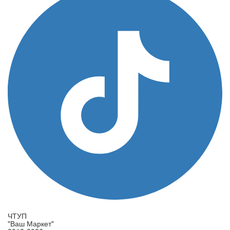
ЧТУП
"Ваш Маркет"