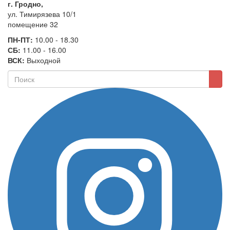
г. Гродно,
ул. Тимирязева 10/1
помещение 32
ПН-ПТ:
10.00 - 18.30
СБ:
11.00 - 16.00
ВСК:
Выходной