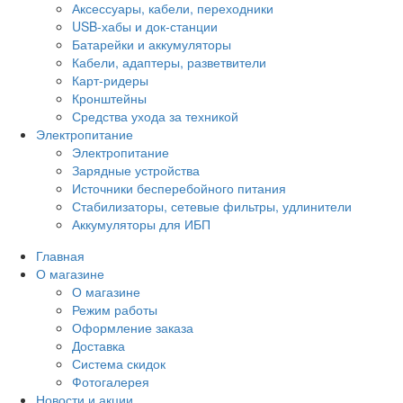
Аксессуары, кабели, переходники
USB-хабы и док-станции
Батарейки и аккумуляторы
Кабели, адаптеры, разветвители
Карт-ридеры
Кронштейны
Средства ухода за техникой
Электропитание
Электропитание
Зарядные устройства
Источники бесперебойного питания
Стабилизаторы, сетевые фильтры, удлинители
Аккумуляторы для ИБП
Главная
О магазине
О магазине
Режим работы
Оформление заказа
Доставка
Система скидок
Фотогалерея
Новости и акции