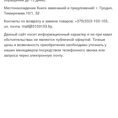
Местонахождение Книги замечаний и предложений: г. Гродно,
Тимирязева 10/1, 32
Контакты по возврату и замене товаров: +375(33)3-103-103,
эл. почта: mail@3103103.by.
Данный сайт носит информационный характер и ни при каких
обстоятельствах не является публичной офертой. Точные
цены и возможность приобретения необходимо уточнить у
наших менеджеров посредством телефонного звонка или
запроса через электронную почту.