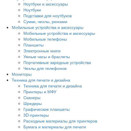
Ноутбуки и аксессуары
Ноутбуки
Подставки для ноутбуков
Сумки, чехлы, рюкзаки
Мобильные устройства и аксессуары
Мобильные устройства и аксессуары
Мобильные телефоны
Планшеты
Электронные книги
Умные часы и браслеты
Портативные зарядные устройства
Чехлы для телефонов
Мониторы
Техника для печати и дизайна
Техника для печати и дизайна
Принтеры и МФУ
Сканеры
Шредеры
Графические планшеты
3D-принтеры
Расходные материалы для принтеров
Бумага и материалы для печати