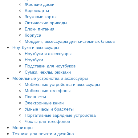
Жесткие диски
Видеокарты
Звуковые карты
Оптические приводы
Блоки питания
Корпуса
Моддинг, аксессуары для системных блоков
Ноутбуки и аксессуары
Ноутбуки и аксессуары
Ноутбуки
Подставки для ноутбуков
Сумки, чехлы, рюкзаки
Мобильные устройства и аксессуары
Мобильные устройства и аксессуары
Мобильные телефоны
Планшеты
Электронные книги
Умные часы и браслеты
Портативные зарядные устройства
Чехлы для телефонов
Мониторы
Техника для печати и дизайна