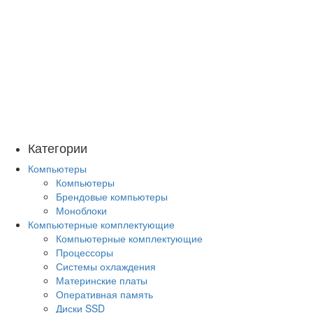
Категории
Компьютеры
Компьютеры
Брендовые компьютеры
Моноблоки
Компьютерные комплектующие
Компьютерные комплектующие
Процессоры
Системы охлаждения
Материнские платы
Оперативная память
Диски SSD