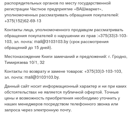
распорядительных органов по месту государственной
регистрации Частное предприятие «ВАШмаркет»,
уполномоченных рассматривать обращения покупателей:
+375(152)62-69-13
Контакты лица, уполномоченного продавцом рассматривать
обращения покупателей о нарушении их прав :+375(33)3-103-
103, эл. почта: mail@3103103.by (срок рассмотрения
обращений до 15 дней).
Местонахождение Книги замечаний и предложений: г. Гродно,
Тимирязева 10/1, 32
Контакты по возврату и замене товаров: +375(33)3-103-103,
эл. почта: mail@3103103.by.
Данный сайт носит информационный характер и ни при каких
обстоятельствах не является публичной офертой. Точные
цены и возможность приобретения необходимо уточнить у
наших менеджеров посредством телефонного звонка или
запроса через электронную почту.