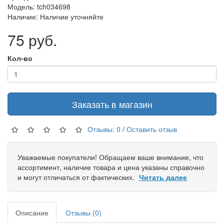
Модель: tch034698
Наличие: Наличие уточняйте
75 руб.
Кол-во
Заказать в магазин
Отзывы: 0
/
Оставить отзыв
Уважаемые покупатели! Обращаем ваше внимание, что
ассортимент, наличие товара и цена указаны справочно
и могут отличаться от фактических.
Читать далее
Описание
Отзывы (0)