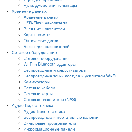
Рули, джойстики, геймпады
Хранение данных
Хранение данных
USB-Flash накопители
Внешние накопители
Карты памяти
Оптические диски
Боксы для накопителей
Сетевое оборудование
Сетевое оборудование
Wi-Fi и Bluetooth адаптеры
Беспроводные маршрутизаторы
Беспроводные точки доступа и усилители Wi-Fi
Коммутаторы
Сетевые кабели
Сетевые карты
Сетевые накопители (NAS)
Аудио-Видео техника
Аудио-Видео техника
Беспроводные и портативные колонки
Виниловые проигрыватели
Информационные панели