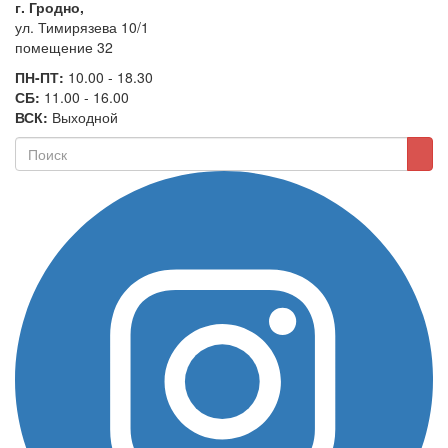
г. Гродно,
ул. Тимирязева 10/1
помещение 32
ПН-ПТ:
10.00 - 18.30
СБ:
11.00 - 16.00
ВСК:
Выходной