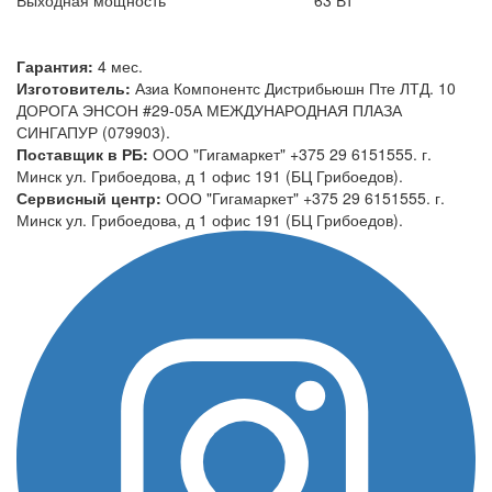
Гарантия:
4 мес.
Изготовитель:
Азиа Компонентс Дистрибьюшн Пте ЛТД. 10
ДОРОГА ЭНСОН #29-05А МЕЖДУНАРОДНАЯ ПЛАЗА
СИНГАПУР (079903).
Поставщик в РБ:
ООО "Гигамаркет" +375 29 6151555. г.
Минск ул. Грибоедова, д 1 офис 191 (БЦ Грибоедов).
Сервисный центр:
ООО "Гигамаркет" +375 29 6151555. г.
Минск ул. Грибоедова, д 1 офис 191 (БЦ Грибоедов).