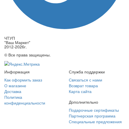
ЧТУП
"Ваш Маркет"
2012-2026г.
© Все права защищены.
Информация
Служба поддержки
Как оформить заказ
Связаться с нами
О магазине
Возврат товара
Доставка
Карта сайта
Политика
Дополнительно
конфиденциальности
Подарочные сертификаты
Партнерская программа
Специальные предложения