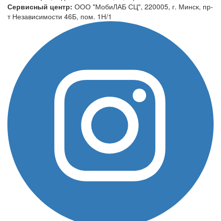
Сервисный центр:
ООО "МобиЛАБ СЦ", 220005, г. Минск, пр-
т Независимости 46Б, пом. 1Н/1