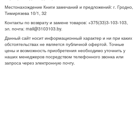
Местонахождение Книги замечаний и предложений: г. Гродно,
Тимирязева 10/1, 32
Контакты по возврату и замене товаров: +375(33)3-103-103,
эл. почта: mail@3103103.by.
Данный сайт носит информационный характер и ни при каких
обстоятельствах не является публичной офертой. Точные
цены и возможность приобретения необходимо уточнить у
наших менеджеров посредством телефонного звонка или
запроса через электронную почту.