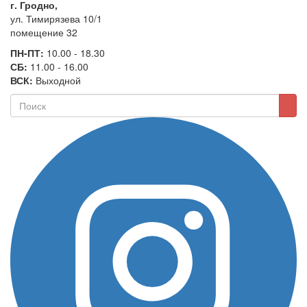
г. Гродно,
ул. Тимирязева 10/1
помещение 32
ПН-ПТ:
10.00 - 18.30
СБ:
11.00 - 16.00
ВСК:
Выходной