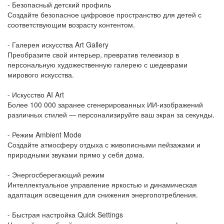
- Безопасный детский профиль
Создайте безопасное цифровое пространство для детей с
соответствующим возрасту контентом.
- Галерея искусства Art Gallery
Преобразите свой интерьер, превратив телевизор в
персональную художественную галерею с шедеврами
мирового искусства.
- Искусство AI Art
Более 100 000 заранее сгенерированных ИИ-изображений
различных стилей — персонализируйте ваш экран за секунды.
- Режим Ambient Mode
Создайте атмосферу отдыха с живописными пейзажами и
природными звуками прямо у себя дома.
- Энергосберегающий режим
Интеллектуальное управление яркостью и динамическая
адаптация освещения для снижения энергопотребления.
- Быстрая настройка Quick Settings