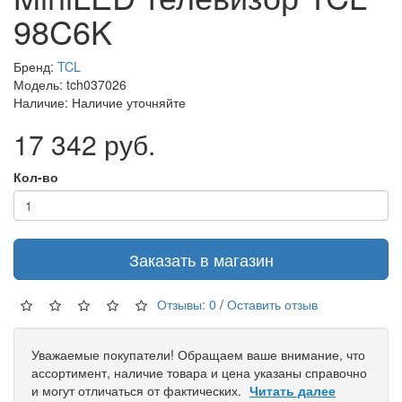
98C6K
Бренд:
TCL
Модель: tch037026
Наличие: Наличие уточняйте
17 342 руб.
Кол-во
Заказать в магазин
Отзывы: 0
/
Оставить отзыв
Уважаемые покупатели! Обращаем ваше внимание, что
ассортимент, наличие товара и цена указаны справочно
и могут отличаться от фактических.
Читать далее