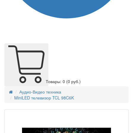
Товары: 0
(0 руб.)
Аудио-Видео техника
MiniLED телевизор TCL 98C6K