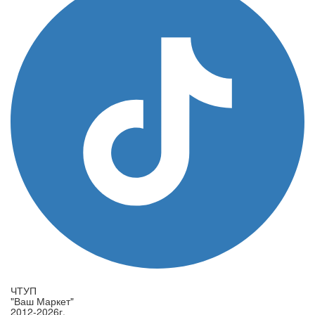
ЧТУП
"Ваш Маркет"
2012-2026г.