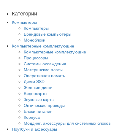
Категории
Компьютеры
Компьютеры
Брендовые компьютеры
Моноблоки
Компьютерные комплектующие
Компьютерные комплектующие
Процессоры
Системы охлаждения
Материнские платы
Оперативная память
Диски SSD
Жесткие диски
Видеокарты
Звуковые карты
Оптические приводы
Блоки питания
Корпуса
Моддинг, аксессуары для системных блоков
Ноутбуки и аксессуары