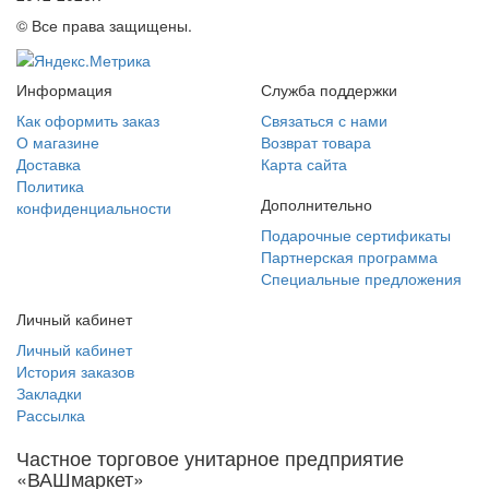
© Все права защищены.
Информация
Служба поддержки
Как оформить заказ
Связаться с нами
О магазине
Возврат товара
Доставка
Карта сайта
Политика
Дополнительно
конфиденциальности
Подарочные сертификаты
Партнерская программа
Специальные предложения
Личный кабинет
Личный кабинет
История заказов
Закладки
Рассылка
Частное торговое унитарное предприятие
«ВАШмаркет»