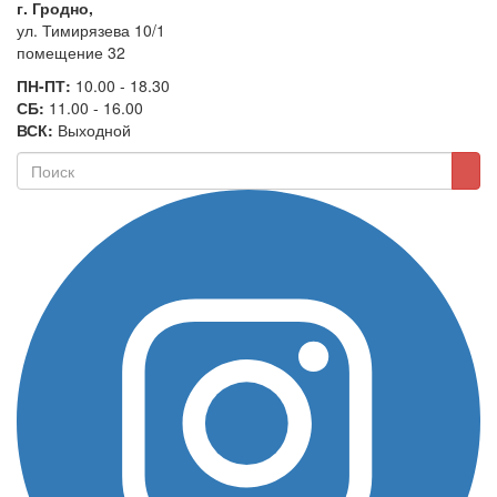
г. Гродно,
ул. Тимирязева 10/1
помещение 32
ПН-ПТ:
10.00 - 18.30
СБ:
11.00 - 16.00
ВСК:
Выходной