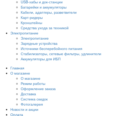
USB-хабы и док-станции
Батарейки и аккумуляторы
Кабели, адаптеры, разветвители
Карт-ридеры
Кронштейны
Средства ухода за техникой
Электропитание
Электропитание
Зарядные устройства
Источники бесперебойного питания
Стабилизаторы, сетевые фильтры, удлинители
Аккумуляторы для ИБП
Главная
О магазине
О магазине
Режим работы
Оформление заказа
Доставка
Система скидок
Фотогалерея
Новости и акции
Оплата