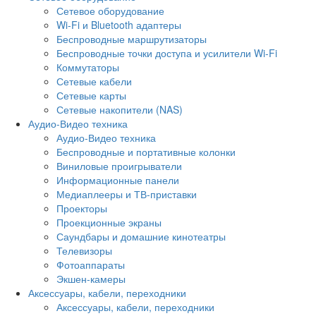
Сетевое оборудование
Wi-Fi и Bluetooth адаптеры
Беспроводные маршрутизаторы
Беспроводные точки доступа и усилители Wi-Fi
Коммутаторы
Сетевые кабели
Сетевые карты
Сетевые накопители (NAS)
Аудио-Видео техника
Аудио-Видео техника
Беспроводные и портативные колонки
Виниловые проигрыватели
Информационные панели
Медиаплееры и ТВ-приставки
Проекторы
Проекционные экраны
Саундбары и домашние кинотеатры
Телевизоры
Фотоаппараты
Экшен-камеры
Аксессуары, кабели, переходники
Аксессуары, кабели, переходники