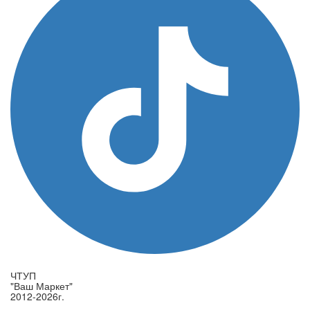
ЧТУП
"Ваш Маркет"
2012-2026г.