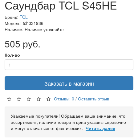
Саундбар TCL S45HE
Бренд:
TCL
Модель: tch031936
Наличие: Наличие уточняйте
505 руб.
Кол-во
Заказать в магазин
Отзывы: 0
/
Оставить отзыв
Уважаемые покупатели! Обращаем ваше внимание, что
ассортимент, наличие товара и цена указаны справочно
и могут отличаться от фактических.
Читать далее