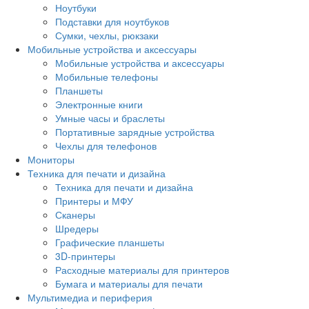
Ноутбуки
Подставки для ноутбуков
Сумки, чехлы, рюкзаки
Мобильные устройства и аксессуары
Мобильные устройства и аксессуары
Мобильные телефоны
Планшеты
Электронные книги
Умные часы и браслеты
Портативные зарядные устройства
Чехлы для телефонов
Мониторы
Техника для печати и дизайна
Техника для печати и дизайна
Принтеры и МФУ
Сканеры
Шредеры
Графические планшеты
3D-принтеры
Расходные материалы для принтеров
Бумага и материалы для печати
Мультимедиа и периферия