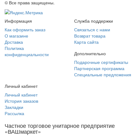
© Все права защищены.
Информация
Служба поддержки
Как оформить заказ
Связаться с нами
О магазине
Возврат товара
Доставка
Карта сайта
Политика
Дополнительно
конфиденциальности
Подарочные сертификаты
Партнерская программа
Специальные предложения
Личный кабинет
Личный кабинет
История заказов
Закладки
Рассылка
Частное торговое унитарное предприятие
«ВАШмаркет»