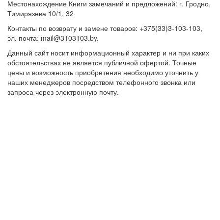
Местонахождение Книги замечаний и предложений: г. Гродно,
Тимирязева 10/1, 32
Контакты по возврату и замене товаров: +375(33)3-103-103,
эл. почта: mail@3103103.by.
Данный сайт носит информационный характер и ни при каких
обстоятельствах не является публичной офертой. Точные
цены и возможность приобретения необходимо уточнить у
наших менеджеров посредством телефонного звонка или
запроса через электронную почту.