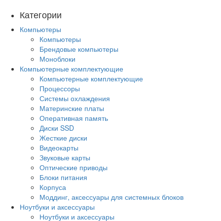
Категории
Компьютеры
Компьютеры
Брендовые компьютеры
Моноблоки
Компьютерные комплектующие
Компьютерные комплектующие
Процессоры
Системы охлаждения
Материнские платы
Оперативная память
Диски SSD
Жесткие диски
Видеокарты
Звуковые карты
Оптические приводы
Блоки питания
Корпуса
Моддинг, аксессуары для системных блоков
Ноутбуки и аксессуары
Ноутбуки и аксессуары