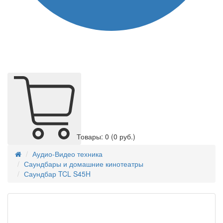
Товары: 0
(0 руб.)
Аудио-Видео техника
Саундбары и домашние кинотеатры
Саундбар TCL S45H