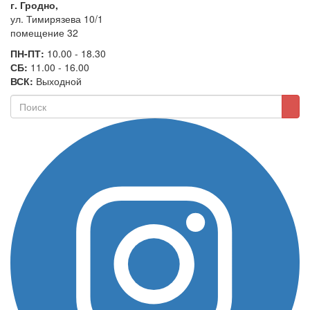
г. Гродно,
ул. Тимирязева 10/1
помещение 32
ПН-ПТ:
10.00 - 18.30
СБ:
11.00 - 16.00
ВСК:
Выходной