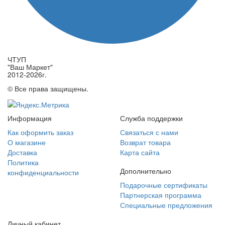
ЧТУП
"Ваш Маркет"
2012-2026г.
© Все права защищены.
Информация
Служба поддержки
Как оформить заказ
Связаться с нами
О магазине
Возврат товара
Доставка
Карта сайта
Политика
Дополнительно
конфиденциальности
Подарочные сертификаты
Партнерская программа
Специальные предложения
Личный кабинет