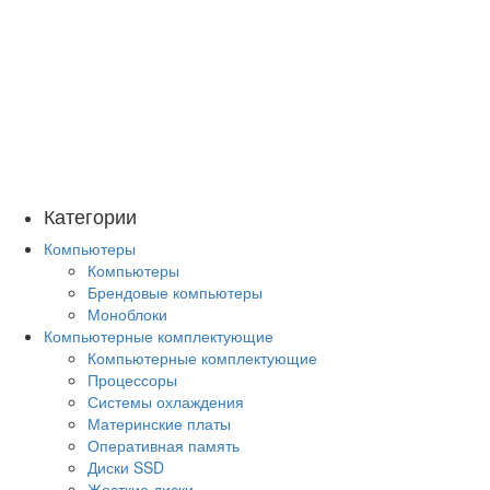
Категории
Компьютеры
Компьютеры
Брендовые компьютеры
Моноблоки
Компьютерные комплектующие
Компьютерные комплектующие
Процессоры
Системы охлаждения
Материнские платы
Оперативная память
Диски SSD
Жесткие диски