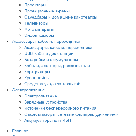
Проекторы
Проекционные экраны
Саундбары и домашние кинотеатры
Телевизоры
Фотоаппараты
Экшен-камеры
Аксессуары, кабели, переходники
Аксессуары, кабели, переходники
USB-хабы и док-станции
Батарейки и аккумуляторы
Кабели, адаптеры, разветвители
Карт-ридеры
Кронштейны
Средства ухода за техникой
Электропитание
Электропитание
Зарядные устройства
Источники бесперебойного питания
Стабилизаторы, сетевые фильтры, удлинители
Аккумуляторы для ИБП
Главная