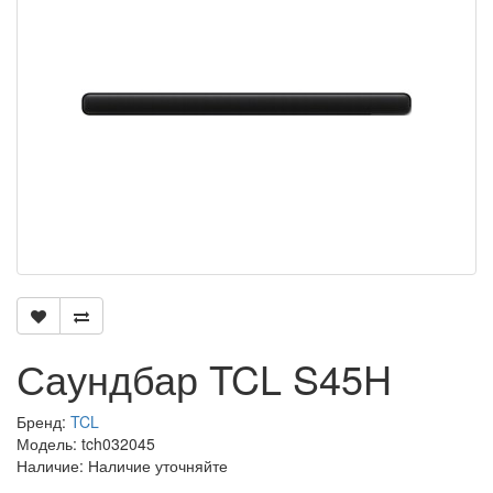
Саундбар TCL S45H
Бренд:
TCL
Модель: tch032045
Наличие: Наличие уточняйте