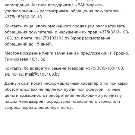
регистрации Частное предприятие «ВАШмаркет»,
уполномоченных рассматривать обращения покупателей:
+375(152)62-69-13
Контакты лица, уполномоченного продавцом рассматривать
обращения покупателей о нарушении их прав :+375(33)3-103-
103, эл. почта: mail@3103103.by (срок рассмотрения
обращений до 15 дней).
Местонахождение Книги замечаний и предложений: г. Гродно,
Тимирязева 10/1, 32
Контакты по возврату и замене товаров: +375(33)3-103-103,
эл. почта: mail@3103103.by.
Данный сайт носит информационный характер и ни при каких
обстоятельствах не является публичной офертой. Точные
цены и возможность приобретения необходимо уточнить у
наших менеджеров посредством телефонного звонка или
запроса через электронную почту.