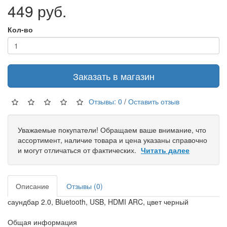
449 руб.
Кол-во
Заказать в магазин
Отзывы: 0
/
Оставить отзыв
Уважаемые покупатели! Обращаем ваше внимание, что
ассортимент, наличие товара и цена указаны справочно
и могут отличаться от фактических.
Читать далее
Описание
Отзывы (0)
саундбар 2.0, Bluetooth, USB, HDMI ARC, цвет черный
Общая информация