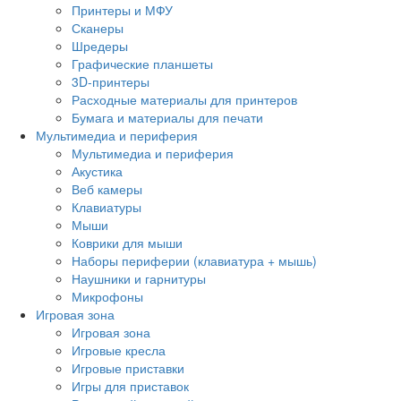
Принтеры и МФУ
Сканеры
Шредеры
Графические планшеты
3D-принтеры
Расходные материалы для принтеров
Бумага и материалы для печати
Мультимедиа и периферия
Мультимедиа и периферия
Акустика
Веб камеры
Клавиатуры
Мыши
Коврики для мыши
Наборы периферии (клавиатура + мышь)
Наушники и гарнитуры
Микрофоны
Игровая зона
Игровая зона
Игровые кресла
Игровые приставки
Игры для приставок