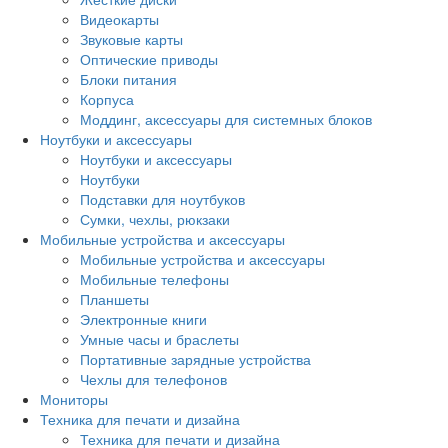
Видеокарты
Звуковые карты
Оптические приводы
Блоки питания
Корпуса
Моддинг, аксессуары для системных блоков
Ноутбуки и аксессуары
Ноутбуки и аксессуары
Ноутбуки
Подставки для ноутбуков
Сумки, чехлы, рюкзаки
Мобильные устройства и аксессуары
Мобильные устройства и аксессуары
Мобильные телефоны
Планшеты
Электронные книги
Умные часы и браслеты
Портативные зарядные устройства
Чехлы для телефонов
Мониторы
Техника для печати и дизайна
Техника для печати и дизайна