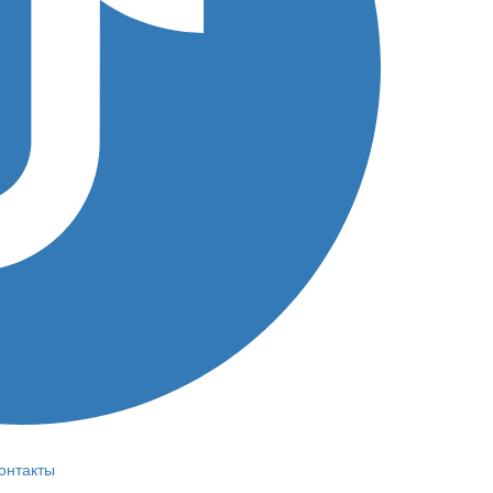
онтакты