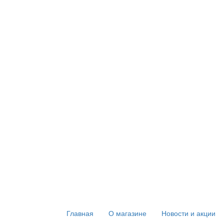
Главная
О магазине
Новости и акции