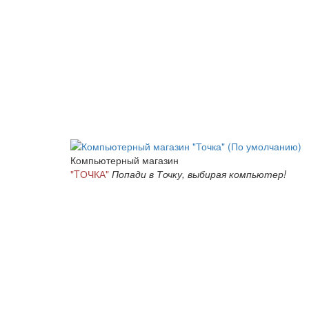
Компьютерный магазин
"TОЧКА"
Попади в Точку, выбирая компьютер!