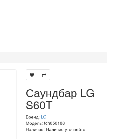
Саундбар LG
S60T
Бренд:
LG
Модель: tch050188
Наличие: Наличие уточняйте