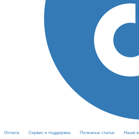
Оплата
Сервис и поддержка
Полезные статьи
Наши к