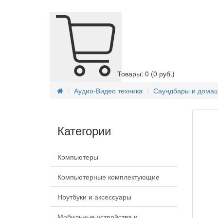
Товары: 0
(0 руб.)
Аудио-Видео техника
Саундбары и домаш
Категории
Компьютеры
Компьютерные комплектующие
Ноутбуки и аксессуары
Мобильные устройства и