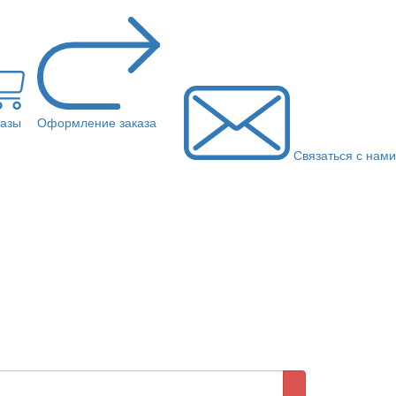
казы
Оформление заказа
Связаться с нами