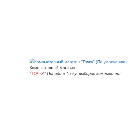
Компьютерный магазин
"TОЧКА"
Попади в Точку, выбирая компьютер!