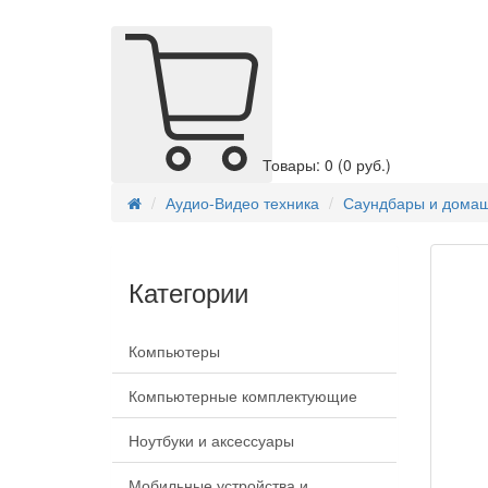
Товары: 0
(0 руб.)
Аудио-Видео техника
Саундбары и домаш
Категории
Компьютеры
Компьютерные комплектующие
Ноутбуки и аксессуары
Мобильные устройства и