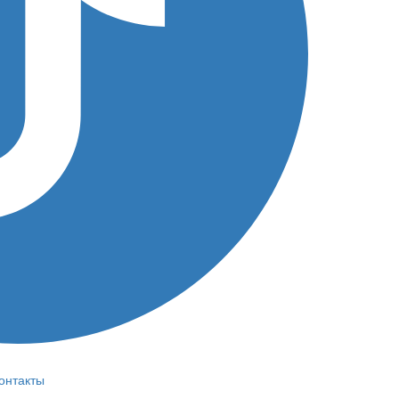
онтакты