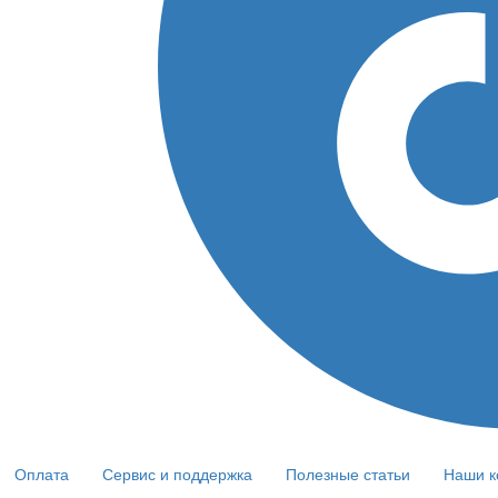
Оплата
Сервис и поддержка
Полезные статьи
Наши к