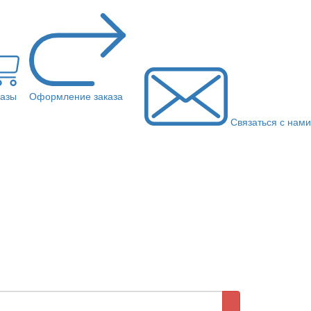
казы
Оформление заказа
Связаться с нами