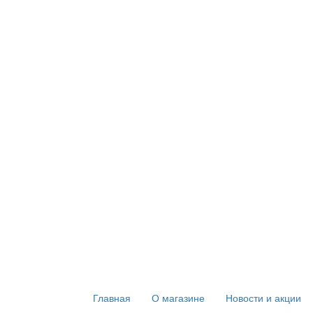
Главная
О магазине
Новости и акции