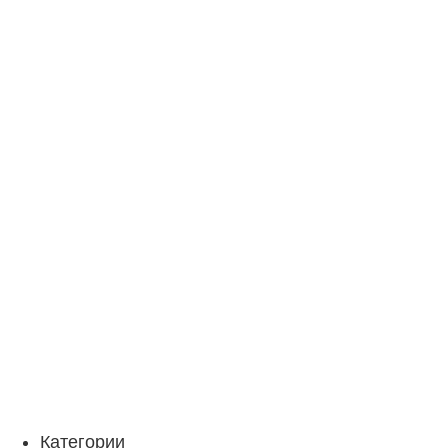
Категории