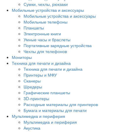
Сумки, чехлы, рюкзаки
Мобильные устройства и аксессуары
Мобильные устройства и аксессуары
Мобильные телефоны
Планшеты
Электронные книги
Умные часы и браслеты
Портативные зарядные устройства
Чехлы для телефонов
Мониторы
Техника для печати и дизайна
Техника для печати и дизайна
Принтеры и МФУ
Сканеры
Шредеры
Графические планшеты
3D-принтеры
Расходные материалы для принтеров
Бумага и материалы для печати
Мультимедиа и периферия
Мультимедиа и периферия
Акустика