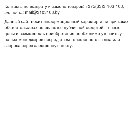
Контакты по возврату и замене товаров: +375(33)3-103-103,
эл. почта: mail@3103103.by.
Данный сайт носит информационный характер и ни при каких
обстоятельствах не является публичной офертой. Точные
цены и возможность приобретения необходимо уточнить у
наших менеджеров посредством телефонного звонка или
запроса через электронную почту.