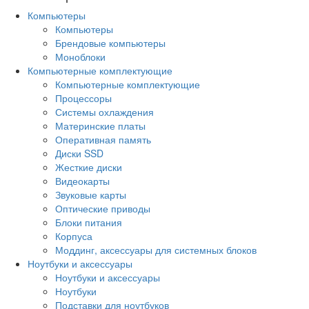
Компьютеры
Компьютеры
Брендовые компьютеры
Моноблоки
Компьютерные комплектующие
Компьютерные комплектующие
Процессоры
Системы охлаждения
Материнские платы
Оперативная память
Диски SSD
Жесткие диски
Видеокарты
Звуковые карты
Оптические приводы
Блоки питания
Корпуса
Моддинг, аксессуары для системных блоков
Ноутбуки и аксессуары
Ноутбуки и аксессуары
Ноутбуки
Подставки для ноутбуков