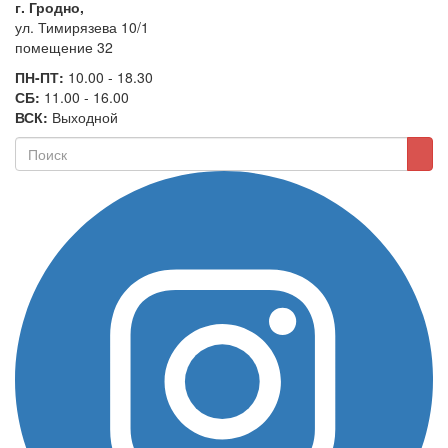
г. Гродно,
ул. Тимирязева 10/1
помещение 32
ПН-ПТ:
10.00 - 18.30
СБ:
11.00 - 16.00
ВСК:
Выходной