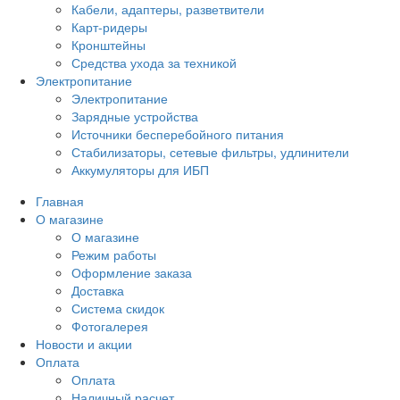
Кабели, адаптеры, разветвители
Карт-ридеры
Кронштейны
Средства ухода за техникой
Электропитание
Электропитание
Зарядные устройства
Источники бесперебойного питания
Стабилизаторы, сетевые фильтры, удлинители
Аккумуляторы для ИБП
Главная
О магазине
О магазине
Режим работы
Оформление заказа
Доставка
Система скидок
Фотогалерея
Новости и акции
Оплата
Оплата
Наличный расчет