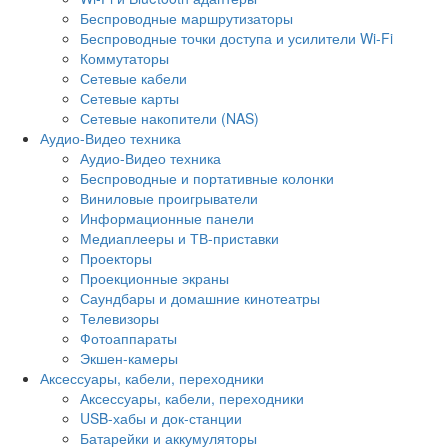
Беспроводные маршрутизаторы
Беспроводные точки доступа и усилители Wi-Fi
Коммутаторы
Сетевые кабели
Сетевые карты
Сетевые накопители (NAS)
Аудио-Видео техника
Аудио-Видео техника
Беспроводные и портативные колонки
Виниловые проигрыватели
Информационные панели
Медиаплееры и ТВ-приставки
Проекторы
Проекционные экраны
Саундбары и домашние кинотеатры
Телевизоры
Фотоаппараты
Экшен-камеры
Аксессуары, кабели, переходники
Аксессуары, кабели, переходники
USB-хабы и док-станции
Батарейки и аккумуляторы