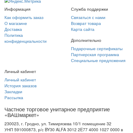
Информация
Служба поддержки
Как оформить заказ
Связаться с нами
О магазине
Возврат товара
Доставка
Карта сайта
Политика
Дополнительно
конфиденциальности
Подарочные сертификаты
Партнерская программа
Специальные предложения
Личный кабинет
Личный кабинет
История заказов
Закладки
Рассылка
Частное торговое унитарное предприятие
«ВАШмаркет»
230023, г. Гродно, ул. Тимирязева 10/1 помещение 32
УНП 591000873, р/с BY30 ALFA 3012 2E77 4000 1027 0000 в