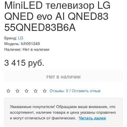
MiniLED телевизор LG
QNED evo AI QNED83
55QNED83B6A
Бренд:
LG
Модель: tch051245
Наличие: Нет в наличии
3 415 руб.
Нет в наличии
Отзывы: 0
/
Оставить отзыв
Уважаемые покупатели! Обращаем ваше внимание, что
ассортимент, наличие товара и цена указаны справочно
и могут отличаться от фактических.
Читать далее