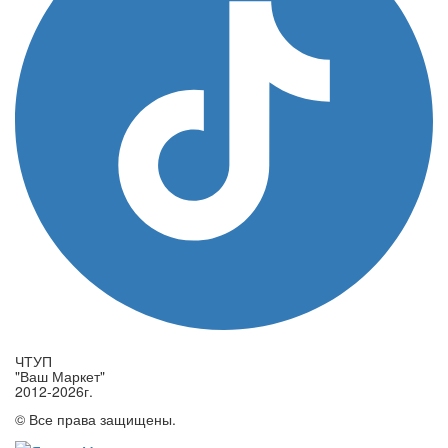
ЧТУП
"Ваш Маркет"
2012-2026г.
© Все права защищены.