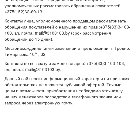
уполномоченных рассматривать обращения покупателей:
+375(152)62-69-13
Контакты лица, уполномоченного продавцом рассматривать
обращения покупателей о нарушении их прав :+375(33)3-103-
103, эл. почта: mail@3103103.by (срок рассмотрения
обращений до 15 дней).
Местонахождение Книги замечаний и предложений: г. Гродно,
Тимирязева 10/1, 32
Контакты по возврату и замене товаров: +375(33)3-103-103,
эл. почта: mail@3103103.by.
Данный сайт носит информационный характер и ни при каких
обстоятельствах не является публичной офертой. Точные
цены и возможность приобретения необходимо уточнить у
наших менеджеров посредством телефонного звонка или
запроса через электронную почту.