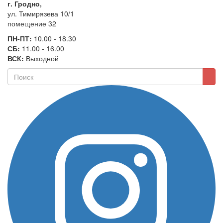
г. Гродно,
ул. Тимирязева 10/1
помещение 32
ПН-ПТ:
10.00 - 18.30
СБ:
11.00 - 16.00
ВСК:
Выходной