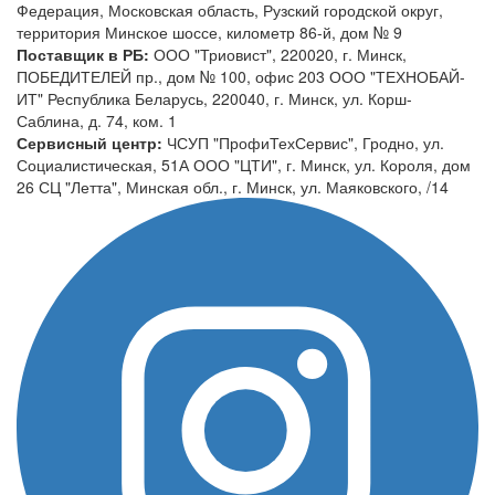
Федерация, Московская область, Рузский городской округ,
территория Минское шоссе, километр 86-й, дом № 9
Поставщик в РБ:
ООО "Триовист", 220020, г. Минск,
ПОБЕДИТЕЛЕЙ пр., дом № 100, офис 203 ООО "ТЕХНОБАЙ-
ИТ" Республика Беларусь, 220040, г. Минск, ул. Корш-
Саблина, д. 74, ком. 1
Сервисный центр:
ЧСУП "ПрофиТехСервис", Гродно, ул.
Социалистическая, 51А ООО "ЦТИ", г. Минск, ул. Короля, дом
26 СЦ "Летта", Минская обл., г. Минск, ул. Маяковского, /14