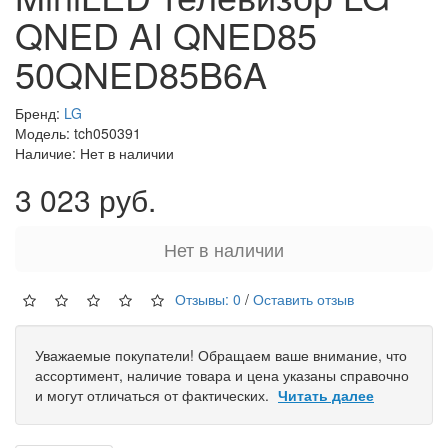
QNED AI QNED85
50QNED85B6A
Бренд:
LG
Модель: tch050391
Наличие: Нет в наличии
3 023 руб.
Нет в наличии
Отзывы: 0
/
Оставить отзыв
Уважаемые покупатели! Обращаем ваше внимание, что
ассортимент, наличие товара и цена указаны справочно
и могут отличаться от фактических.
Читать далее