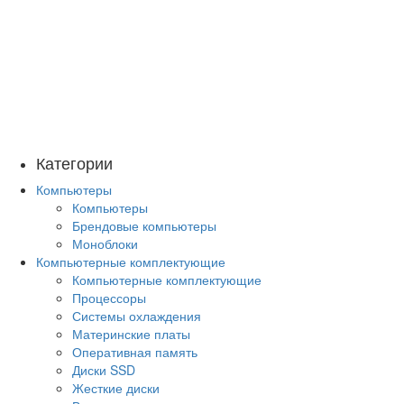
Категории
Компьютеры
Компьютеры
Брендовые компьютеры
Моноблоки
Компьютерные комплектующие
Компьютерные комплектующие
Процессоры
Системы охлаждения
Материнские платы
Оперативная память
Диски SSD
Жесткие диски