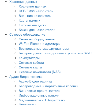
Хранение данных
Хранение данных
USB-Flash накопители
Внешние накопители
Карты памяти
Оптические диски
Боксы для накопителей
Сетевое оборудование
Сетевое оборудование
Wi-Fi и Bluetooth адаптеры
Беспроводные маршрутизаторы
Беспроводные точки доступа и усилители Wi-Fi
Коммутаторы
Сетевые кабели
Сетевые карты
Сетевые накопители (NAS)
Аудио-Видео техника
Аудио-Видео техника
Беспроводные и портативные колонки
Виниловые проигрыватели
Информационные панели
Медиаплееры и ТВ-приставки
Проекторы