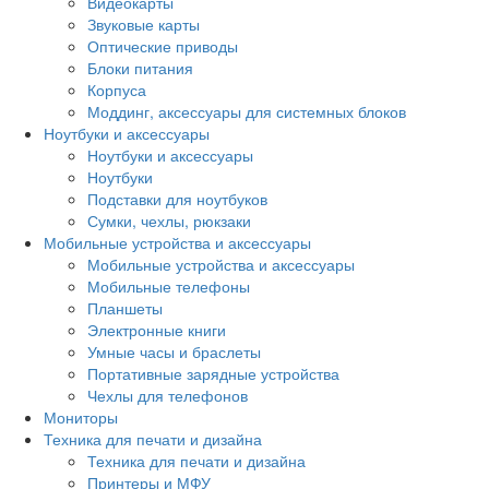
Видеокарты
Звуковые карты
Оптические приводы
Блоки питания
Корпуса
Моддинг, аксессуары для системных блоков
Ноутбуки и аксессуары
Ноутбуки и аксессуары
Ноутбуки
Подставки для ноутбуков
Сумки, чехлы, рюкзаки
Мобильные устройства и аксессуары
Мобильные устройства и аксессуары
Мобильные телефоны
Планшеты
Электронные книги
Умные часы и браслеты
Портативные зарядные устройства
Чехлы для телефонов
Мониторы
Техника для печати и дизайна
Техника для печати и дизайна
Принтеры и МФУ