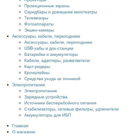
Проекционные экраны
Саундбары и домашние кинотеатры
Телевизоры
Фотоаппараты
Экшен-камеры
Аксессуары, кабели, переходники
Аксессуары, кабели, переходники
USB-хабы и док-станции
Батарейки и аккумуляторы
Кабели, адаптеры, разветвители
Карт-ридеры
Кронштейны
Средства ухода за техникой
Электропитание
Электропитание
Зарядные устройства
Источники бесперебойного питания
Стабилизаторы, сетевые фильтры, удлинители
Аккумуляторы для ИБП
Главная
О магазине