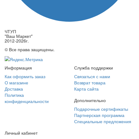
ЧТУП
"Ваш Маркет"
2012-2026г.
© Все права защищены.
Информация
Служба поддержки
Как оформить заказ
Связаться с нами
О магазине
Возврат товара
Доставка
Карта сайта
Политика
Дополнительно
конфиденциальности
Подарочные сертификаты
Партнерская программа
Специальные предложения
Личный кабинет