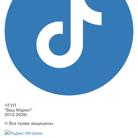
ЧТУП
"Ваш Маркет"
2012-2026г.
© Все права защищены.