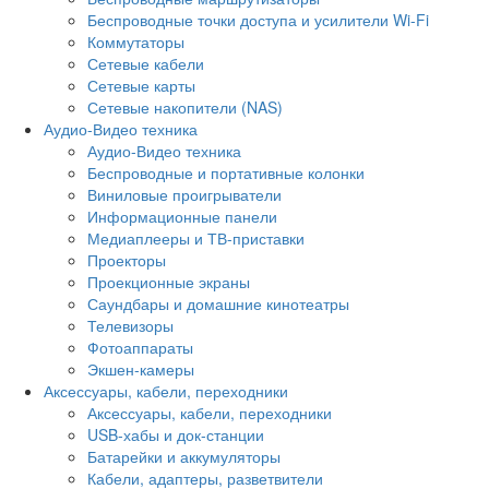
Беспроводные точки доступа и усилители Wi-Fi
Коммутаторы
Сетевые кабели
Сетевые карты
Сетевые накопители (NAS)
Аудио-Видео техника
Аудио-Видео техника
Беспроводные и портативные колонки
Виниловые проигрыватели
Информационные панели
Медиаплееры и ТВ-приставки
Проекторы
Проекционные экраны
Саундбары и домашние кинотеатры
Телевизоры
Фотоаппараты
Экшен-камеры
Аксессуары, кабели, переходники
Аксессуары, кабели, переходники
USB-хабы и док-станции
Батарейки и аккумуляторы
Кабели, адаптеры, разветвители