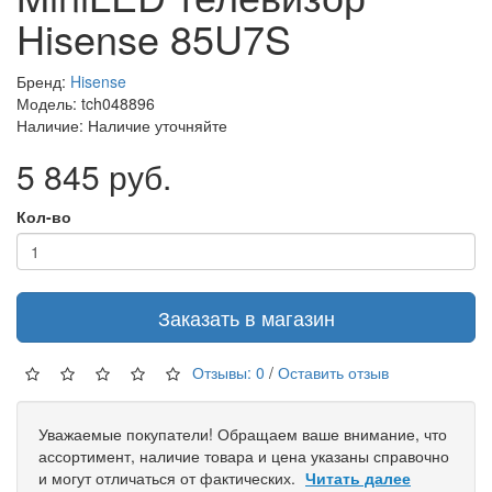
Hisense 85U7S
Бренд:
Hisense
Модель: tch048896
Наличие: Наличие уточняйте
5 845 руб.
Кол-во
Заказать в магазин
Отзывы: 0
/
Оставить отзыв
Уважаемые покупатели! Обращаем ваше внимание, что
ассортимент, наличие товара и цена указаны справочно
и могут отличаться от фактических.
Читать далее