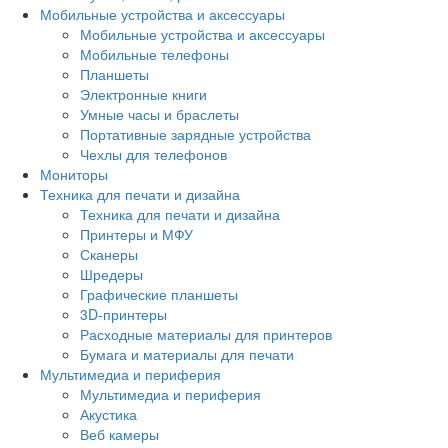
Мобильные устройства и аксессуары
Мобильные устройства и аксессуары
Мобильные телефоны
Планшеты
Электронные книги
Умные часы и браслеты
Портативные зарядные устройства
Чехлы для телефонов
Мониторы
Техника для печати и дизайна
Техника для печати и дизайна
Принтеры и МФУ
Сканеры
Шредеры
Графические планшеты
3D-принтеры
Расходные материалы для принтеров
Бумага и материалы для печати
Мультимедиа и периферия
Мультимедиа и периферия
Акустика
Веб камеры