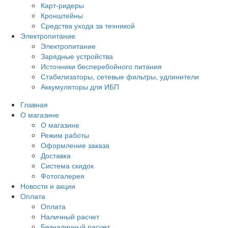
Карт-ридеры
Кронштейны
Средства ухода за техникой
Электропитание
Электропитание
Зарядные устройства
Источники бесперебойного питания
Стабилизаторы, сетевые фильтры, удлинители
Аккумуляторы для ИБП
Главная
О магазине
О магазине
Режим работы
Оформление заказа
Доставка
Система скидок
Фотогалерея
Новости и акции
Оплата
Оплата
Наличный расчет
Безналичный расчет