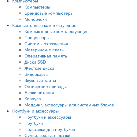
Компьютеры
Компьютеры
Брендовые компьютеры
Моноблоки
Компьютерные комплектующие
Компьютерные комплектующие
Процессоры
Системы охлаждения
Материнские платы
Оперативная память
Диски SSD
Жесткие диски
Видеокарты
Звуковые карты
Оптические приводы
Блоки питания
Корпуса
Моддинг, аксессуары для системных блоков
Ноутбуки и аксессуары
Ноутбуки и аксессуары
Ноутбуки
Подставки для ноутбуков
Сумки, чехлы, рюкзаки