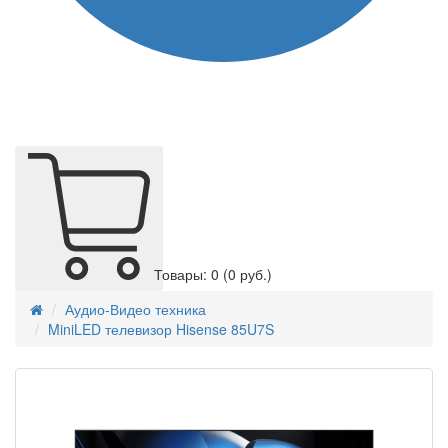
Товары: 0
(0 руб.)
Аудио-Видео техника
MiniLED телевизор Hisense 85U7S