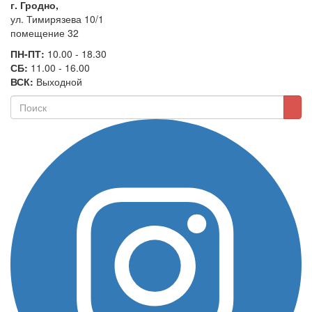
г. Гродно,
ул. Тимирязева 10/1
помещение 32
ПН-ПТ:
10.00 - 18.30
СБ:
11.00 - 16.00
ВСК:
Выходной