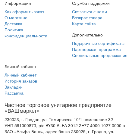
Информация
Служба поддержки
Как оформить заказ
Связаться с нами
О магазине
Возврат товара
Доставка
Карта сайта
Политика
Дополнительно
конфиденциальности
Подарочные сертификаты
Партнерская программа
Специальные предложения
Личный кабинет
Личный кабинет
История заказов
Закладки
Рассылка
Частное торговое унитарное предприятие
«ВАШмаркет»
230023, г. Гродно, ул. Тимирязева 10/1 помещение 32
УНП 591000873, р/с BY30 ALFA 3012 2E77 4000 1027 0000 в
ЗАО «Альфа-Банк», адрес банка 230025, г. Гродно, ул.