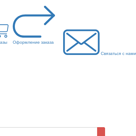
казы
Оформление заказа
Связаться с нами