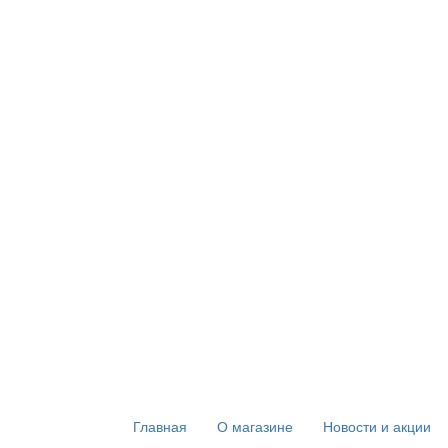
Главная
О магазине
Новости и акции