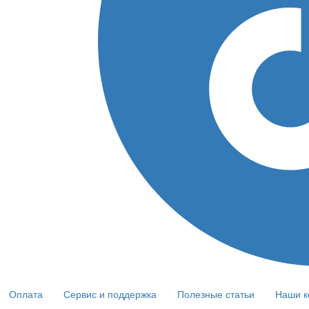
Оплата
Сервис и поддержка
Полезные статьи
Наши к