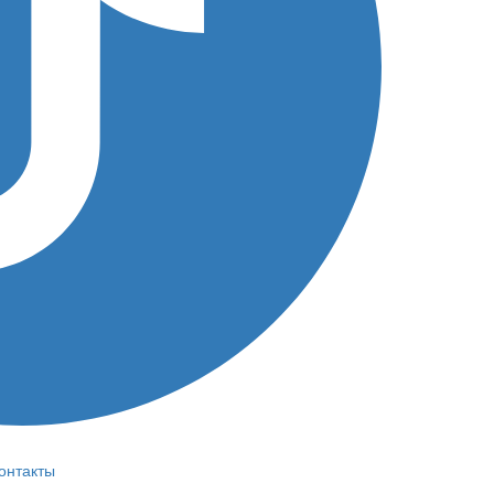
онтакты