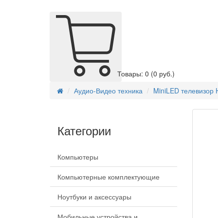
Товары: 0
(0 руб.)
Аудио-Видео техника
MiniLED телевизор 
Категории
Компьютеры
Компьютерные комплектующие
Ноутбуки и аксессуары
Мобильные устройства и