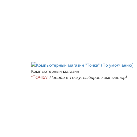
Компьютерный магазин
"TОЧКА"
Попади в Точку, выбирая компьютер!