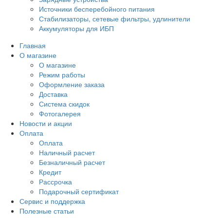
Источники бесперебойного питания
Стабилизаторы, сетевые фильтры, удлинители
Аккумуляторы для ИБП
Главная
О магазине
О магазине
Режим работы
Оформление заказа
Доставка
Система скидок
Фотогалерея
Новости и акции
Оплата
Оплата
Наличный расчет
Безналичный расчет
Кредит
Рассрочка
Подарочный сертификат
Сервис и поддержка
Полезные статьи