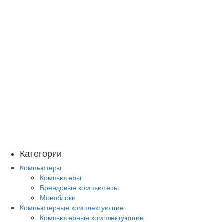
Категории
Компьютеры
Компьютеры
Брендовые компьютеры
Моноблоки
Компьютерные комплектующие
Компьютерные комплектующие