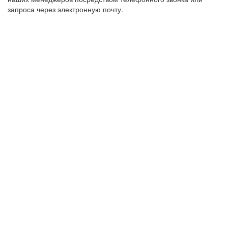
запроса через электронную почту.