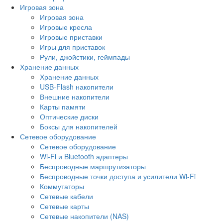
Игровая зона
Игровая зона
Игровые кресла
Игровые приставки
Игры для приставок
Рули, джойстики, геймпады
Хранение данных
Хранение данных
USB-Flash накопители
Внешние накопители
Карты памяти
Оптические диски
Боксы для накопителей
Сетевое оборудование
Сетевое оборудование
Wi-Fi и Bluetooth адаптеры
Беспроводные маршрутизаторы
Беспроводные точки доступа и усилители Wi-Fi
Коммутаторы
Сетевые кабели
Сетевые карты
Сетевые накопители (NAS)