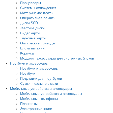
Процессоры
Системы охлаждения
Материнские платы
Оперативная память
Диски SSD
Жесткие диски
Видеокарты
Звуковые карты
Оптические приводы
Блоки питания
Корпуса
Моддинг, аксессуары для системных блоков
Ноутбуки и аксессуары
Ноутбуки и аксессуары
Ноутбуки
Подставки для ноутбуков
Сумки, чехлы, рюкзаки
Мобильные устройства и аксессуары
Мобильные устройства и аксессуары
Мобильные телефоны
Планшеты
Электронные книги