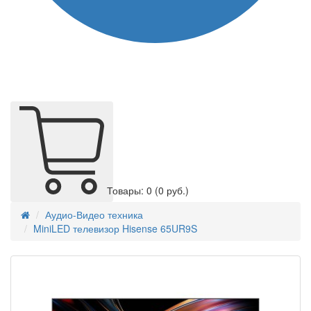
Товары: 0
(0 руб.)
Аудио-Видео техника
MiniLED телевизор Hisense 65UR9S