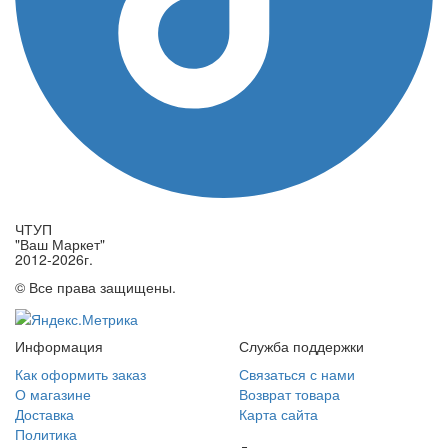
ЧТУП
"Ваш Маркет"
2012-2026г.
© Все права защищены.
Информация
Служба поддержки
Как оформить заказ
Связаться с нами
О магазине
Возврат товара
Доставка
Карта сайта
Политика