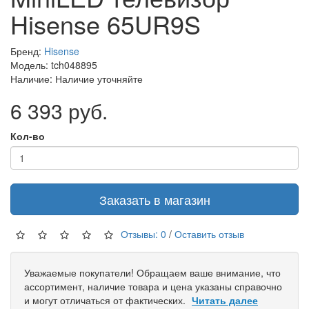
Hisense 65UR9S
Бренд:
Hisense
Модель: tch048895
Наличие: Наличие уточняйте
6 393 руб.
Кол-во
Заказать в магазин
Отзывы: 0
/
Оставить отзыв
Уважаемые покупатели! Обращаем ваше внимание, что
ассортимент, наличие товара и цена указаны справочно
и могут отличаться от фактических.
Читать далее