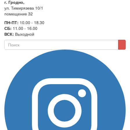
г. Гродно,
ул. Тимирязева 10/1
помещение 32
ПН-ПТ:
10.00 - 18.30
СБ:
11.00 - 16.00
ВСК:
Выходной