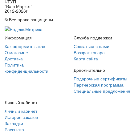
ЧТУП
"Ваш Маркет"
2012-2026г.
© Все права защищены.
Информация
Служба поддержки
Как оформить заказ
Связаться с нами
О магазине
Возврат товара
Доставка
Карта сайта
Политика
Дополнительно
конфиденциальности
Подарочные сертификаты
Партнерская программа
Специальные предложения
Личный кабинет
Личный кабинет
История заказов
Закладки
Рассылка