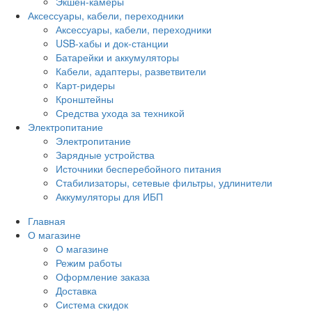
Экшен-камеры
Аксессуары, кабели, переходники
Аксессуары, кабели, переходники
USB-хабы и док-станции
Батарейки и аккумуляторы
Кабели, адаптеры, разветвители
Карт-ридеры
Кронштейны
Средства ухода за техникой
Электропитание
Электропитание
Зарядные устройства
Источники бесперебойного питания
Стабилизаторы, сетевые фильтры, удлинители
Аккумуляторы для ИБП
Главная
О магазине
О магазине
Режим работы
Оформление заказа
Доставка
Система скидок