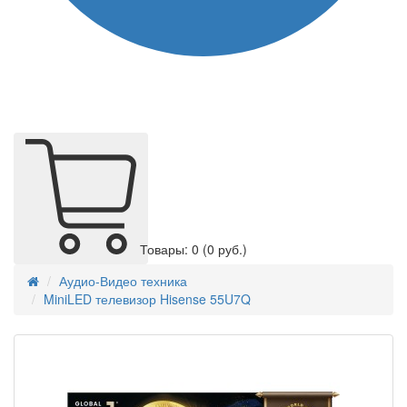
Товары: 0
(0 руб.)
Аудио-Видео техника
MiniLED телевизор Hisense 55U7Q