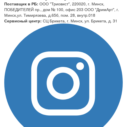
Поставщик в РБ:
ООО "Триовист", 220020, г. Минск,
ПОБЕДИТЕЛЕЙ пр., дом № 100, офис 203 ООО "ДримАрт", г.
Минск,ул. Тимирязева, д.65б, пом. 28, внутр.018
Сервисный центр:
СЦ Брикета, г. Минск, ул. Брикета, д. 31