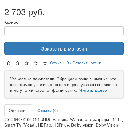
2 703 руб.
Кол-во
Заказать в магазин
Отзывы: 0
/
Оставить отзыв
Уважаемые покупатели! Обращаем ваше внимание, что
ассортимент, наличие товара и цена указаны справочно
и могут отличаться от фактических.
Читать далее
Описание
Отзывы (0)
55" 3840x2160 (4K UHD), матрица VA, частота матрицы 144 Гц,
Smart TV (Vidaa), HDR10, HDR10+, Dolby Vision, Dolby Vision