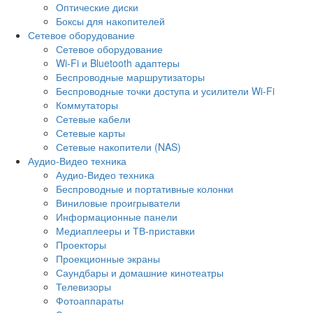
Оптические диски
Боксы для накопителей
Сетевое оборудование
Сетевое оборудование
Wi-Fi и Bluetooth адаптеры
Беспроводные маршрутизаторы
Беспроводные точки доступа и усилители Wi-Fi
Коммутаторы
Сетевые кабели
Сетевые карты
Сетевые накопители (NAS)
Аудио-Видео техника
Аудио-Видео техника
Беспроводные и портативные колонки
Виниловые проигрыватели
Информационные панели
Медиаплееры и ТВ-приставки
Проекторы
Проекционные экраны
Саундбары и домашние кинотеатры
Телевизоры
Фотоаппараты