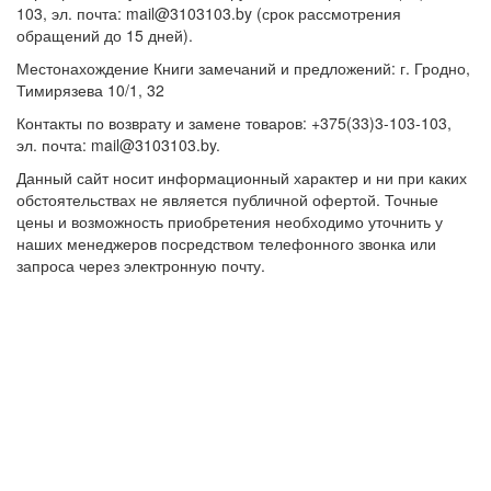
103, эл. почта: mail@3103103.by (срок рассмотрения
обращений до 15 дней).
Местонахождение Книги замечаний и предложений: г. Гродно,
Тимирязева 10/1, 32
Контакты по возврату и замене товаров: +375(33)3-103-103,
эл. почта: mail@3103103.by.
Данный сайт носит информационный характер и ни при каких
обстоятельствах не является публичной офертой. Точные
цены и возможность приобретения необходимо уточнить у
наших менеджеров посредством телефонного звонка или
запроса через электронную почту.