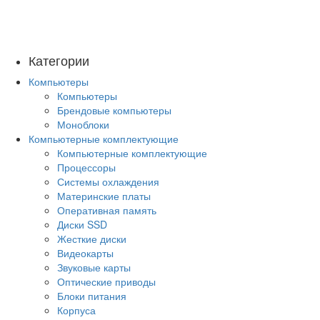
Категории
Компьютеры
Компьютеры
Брендовые компьютеры
Моноблоки
Компьютерные комплектующие
Компьютерные комплектующие
Процессоры
Системы охлаждения
Материнские платы
Оперативная память
Диски SSD
Жесткие диски
Видеокарты
Звуковые карты
Оптические приводы
Блоки питания
Корпуса