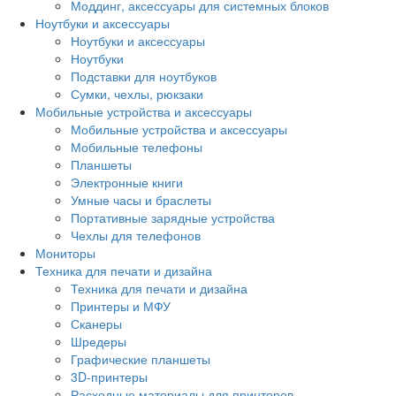
Моддинг, аксессуары для системных блоков
Ноутбуки и аксессуары
Ноутбуки и аксессуары
Ноутбуки
Подставки для ноутбуков
Сумки, чехлы, рюкзаки
Мобильные устройства и аксессуары
Мобильные устройства и аксессуары
Мобильные телефоны
Планшеты
Электронные книги
Умные часы и браслеты
Портативные зарядные устройства
Чехлы для телефонов
Мониторы
Техника для печати и дизайна
Техника для печати и дизайна
Принтеры и МФУ
Сканеры
Шредеры
Графические планшеты
3D-принтеры
Расходные материалы для принтеров