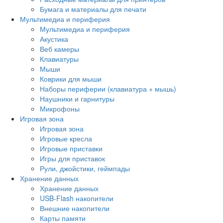
Бумага и материалы для печати
Мультимедиа и периферия
Мультимедиа и периферия
Акустика
Веб камеры
Клавиатуры
Мыши
Коврики для мыши
Наборы периферии (клавиатура + мышь)
Наушники и гарнитуры
Микрофоны
Игровая зона
Игровая зона
Игровые кресла
Игровые приставки
Игры для приставок
Рули, джойстики, геймпады
Хранение данных
Хранение данных
USB-Flash накопители
Внешние накопители
Карты памяти