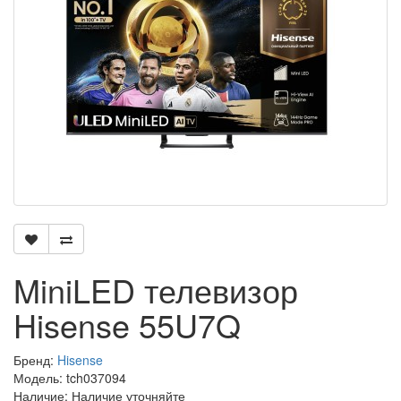
MiniLED телевизор
Hisense 55U7Q
Бренд:
Hisense
Модель: tch037094
Наличие: Наличие уточняйте