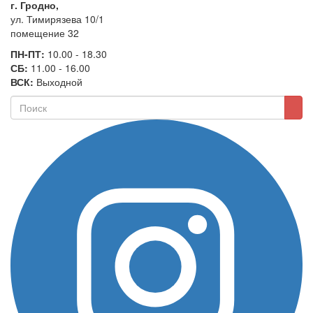
г. Гродно,
ул. Тимирязева 10/1
помещение 32
ПН-ПТ:
10.00 - 18.30
СБ:
11.00 - 16.00
ВСК:
Выходной