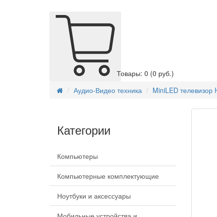
Товары: 0
(0 руб.)
Аудио-Видео техника
MiniLED телевизор 
Категории
Компьютеры
Компьютерные комплектующие
Ноутбуки и аксессуары
Мобильные устройства и