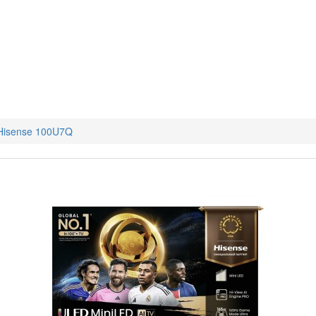
Hisense 100U7Q