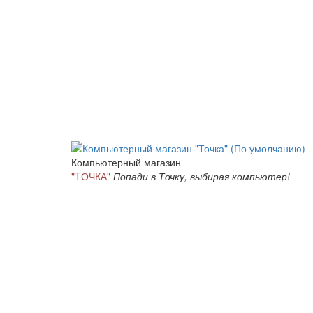
Компьютерный магазин
"TОЧКА"
Попади в Точку, выбирая компьютер!