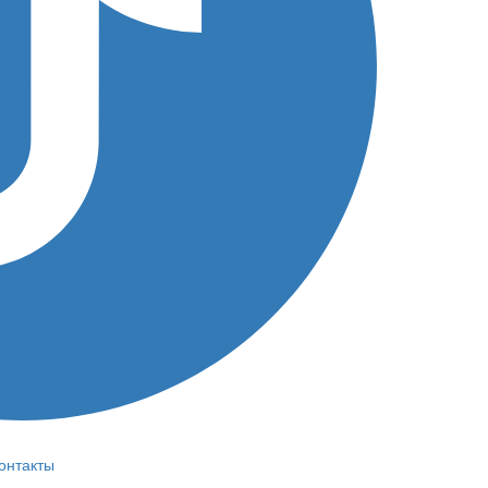
онтакты