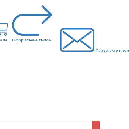
казы
Оформление заказа
Связаться с нами