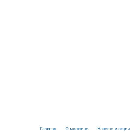
Главная
О магазине
Новости и акции