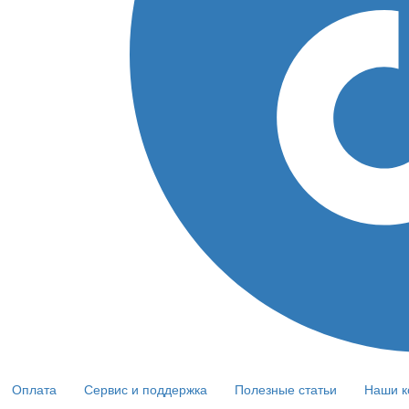
Оплата
Сервис и поддержка
Полезные статьи
Наши к