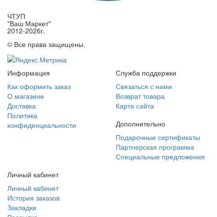
ЧТУП
"Ваш Маркет"
2012-2026г.
© Все права защищены.
Информация
Служба поддержки
Как оформить заказ
Связаться с нами
О магазине
Возврат товара
Доставка
Карта сайта
Политика
Дополнительно
конфиденциальности
Подарочные сертификаты
Партнерская программа
Специальные предложения
Личный кабинет
Личный кабинет
История заказов
Закладки