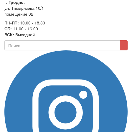
г. Гродно,
ул. Тимирязева 10/1
помещение 32
ПН-ПТ:
10.00 - 18.30
СБ:
11.00 - 16.00
ВСК:
Выходной