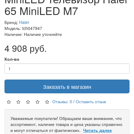
65 MiniLED M7
Бренд:
Haier
Модель: tch047947
Наличие: Наличие уточняйте
4 908 руб.
Кол-во
Заказать в магазин
Отзывы: 0
/
Оставить отзыв
Уважаемые покупатели! Обращаем ваше внимание, что
ассортимент, наличие товара и цена указаны справочно
и могут отличаться от фактических.
Читать далее