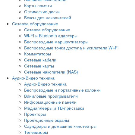
Карты памяти
Оптические диски
Боксы для накопителей
Сетевое оборудование
Сетевое оборудование
Wi-Fi и Bluetooth адаптеры
Беспроводные маршрутизаторы
Беспроводные точки доступа и усилители Wi-Fi
Коммутаторы
Сетевые кабели
Сетевые карты
Сетевые накопители (NAS)
Аудио-Видео техника
Аудио-Видео техника
Беспроводные и портативные колонки
Виниловые проигрыватели
Информационные панели
Медиаплееры и ТВ-приставки
Проекторы
Проекционные экраны
Саундбары и домашние кинотеатры
Телевизоры