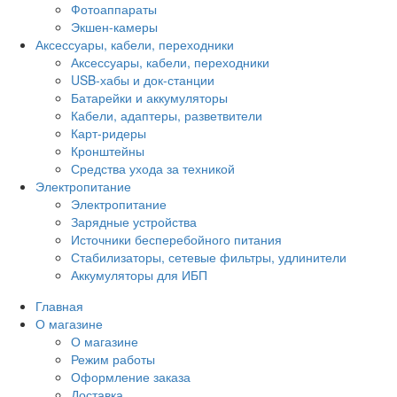
Фотоаппараты
Экшен-камеры
Аксессуары, кабели, переходники
Аксессуары, кабели, переходники
USB-хабы и док-станции
Батарейки и аккумуляторы
Кабели, адаптеры, разветвители
Карт-ридеры
Кронштейны
Средства ухода за техникой
Электропитание
Электропитание
Зарядные устройства
Источники бесперебойного питания
Стабилизаторы, сетевые фильтры, удлинители
Аккумуляторы для ИБП
Главная
О магазине
О магазине
Режим работы
Оформление заказа
Доставка