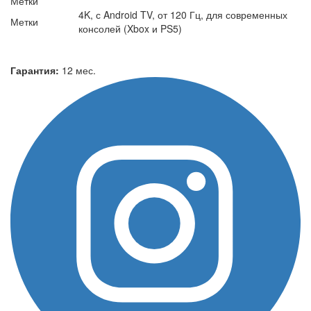
Метки
4K, с Android TV, от 120 Гц, для современных
Метки
консолей (Xbox и PS5)
Гарантия:
12 мес.