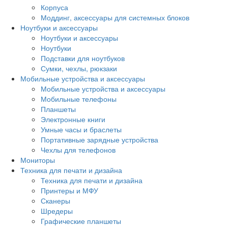
Корпуса
Моддинг, аксессуары для системных блоков
Ноутбуки и аксессуары
Ноутбуки и аксессуары
Ноутбуки
Подставки для ноутбуков
Сумки, чехлы, рюкзаки
Мобильные устройства и аксессуары
Мобильные устройства и аксессуары
Мобильные телефоны
Планшеты
Электронные книги
Умные часы и браслеты
Портативные зарядные устройства
Чехлы для телефонов
Мониторы
Техника для печати и дизайна
Техника для печати и дизайна
Принтеры и МФУ
Сканеры
Шредеры
Графические планшеты