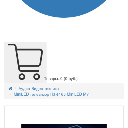
Товары: 0
(0 руб.)
Аудио-Видео техника
MiniLED телевизор Haier 65 MiniLED M7