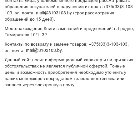
Контакты лица, уполномоченного продавцом рассматривать
обращения покупателей о нарушении их прав :+375(33)3-103-
103, эл. почта: mail@3103103.by (срок рассмотрения
обращений до 15 дней).
Местонахождение Книги замечаний и предложений: г. Гродно,
Тимирязева 10/1, 32
Контакты по возврату и замене товаров: +375(33)3-103-103,
эл. почта: mail@3103103.by.
Данный сайт носит информационный характер и ни при каких
обстоятельствах не является публичной офертой. Точные
цены и возможность приобретения необходимо уточнить у
наших менеджеров посредством телефонного звонка или
запроса через электронную почту.