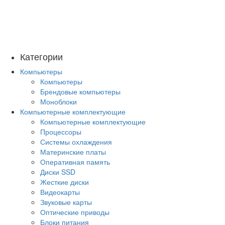
Категории
Компьютеры
Компьютеры
Брендовые компьютеры
Моноблоки
Компьютерные комплектующие
Компьютерные комплектующие
Процессоры
Системы охлаждения
Материнские платы
Оперативная память
Диски SSD
Жесткие диски
Видеокарты
Звуковые карты
Оптические приводы
Блоки питания