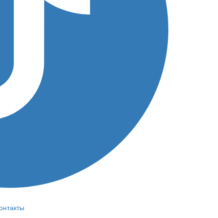
онтакты