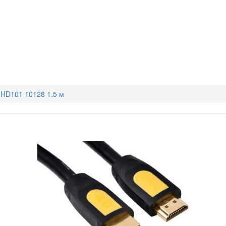
 HD101 10128 1.5 м