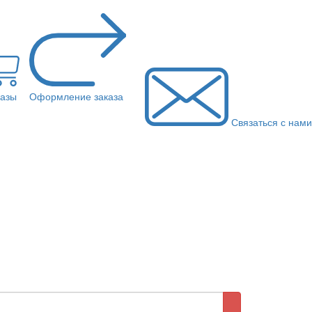
казы
Оформление заказа
Связаться с нами