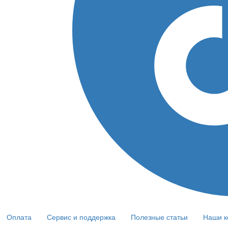
Оплата
Сервис и поддержка
Полезные статьи
Наши к