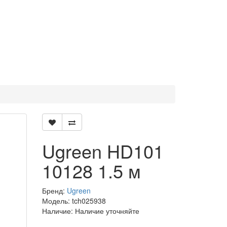
Ugreen HD101
10128 1.5 м
Бренд:
Ugreen
Модель: tch025938
Наличие: Наличие уточняйте