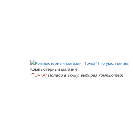
Компьютерный магазин
"TОЧКА"
Попади в Точку, выбирая компьютер!