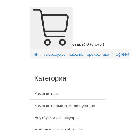
Товары: 0
(0 руб.)
Аксессуары, кабели, переходники
Ugreen
Категории
Компьютеры
Компьютерные комплектующие
Ноутбуки и аксессуары
Мобильные устройства и