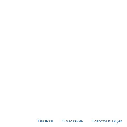
Главная
О магазине
Новости и акции