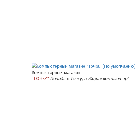
Компьютерный магазин
"TОЧКА"
Попади в Точку, выбирая компьютер!