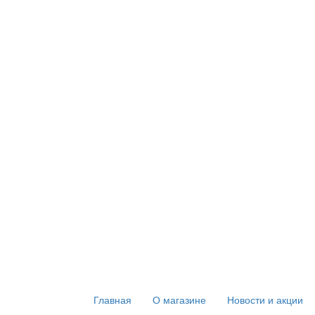
Главная
О магазине
Новости и акции