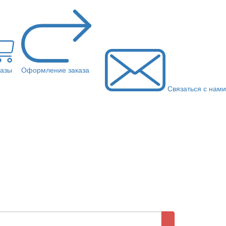
казы
Оформление заказа
Связаться с нами