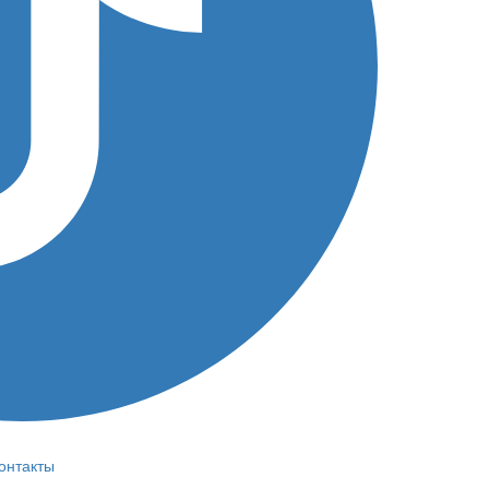
онтакты