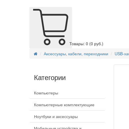
Товары: 0
(0 руб.)
Аксессуары, кабели, переходники
USB-ха
Категории
Компьютеры
Компьютерные комплектующие
Ноутбуки и аксессуары
Мобильные устройства и