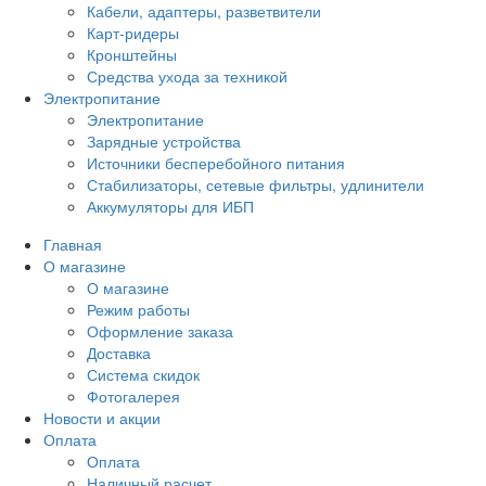
Кабели, адаптеры, разветвители
Карт-ридеры
Кронштейны
Средства ухода за техникой
Электропитание
Электропитание
Зарядные устройства
Источники бесперебойного питания
Стабилизаторы, сетевые фильтры, удлинители
Аккумуляторы для ИБП
Главная
О магазине
О магазине
Режим работы
Оформление заказа
Доставка
Система скидок
Фотогалерея
Новости и акции
Оплата
Оплата
Наличный расчет