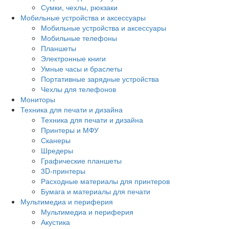
Сумки, чехлы, рюкзаки
Мобильные устройства и аксессуары
Мобильные устройства и аксессуары
Мобильные телефоны
Планшеты
Электронные книги
Умные часы и браслеты
Портативные зарядные устройства
Чехлы для телефонов
Мониторы
Техника для печати и дизайна
Техника для печати и дизайна
Принтеры и МФУ
Сканеры
Шредеры
Графические планшеты
3D-принтеры
Расходные материалы для принтеров
Бумага и материалы для печати
Мультимедиа и периферия
Мультимедиа и периферия
Акустика