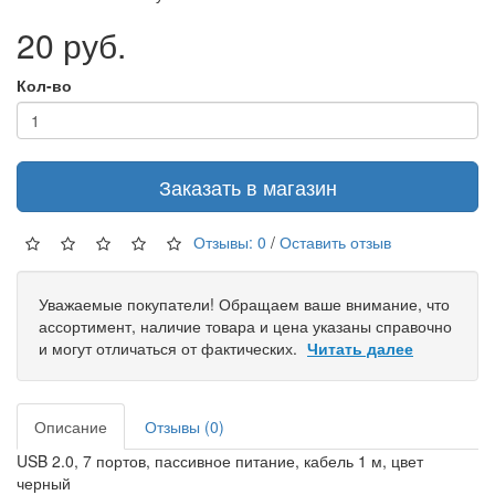
20 руб.
Кол-во
Заказать в магазин
Отзывы: 0
/
Оставить отзыв
Уважаемые покупатели! Обращаем ваше внимание, что
ассортимент, наличие товара и цена указаны справочно
и могут отличаться от фактических.
Читать далее
Описание
Отзывы (0)
USB 2.0, 7 портов, пассивное питание, кабель 1 м, цвет
черный