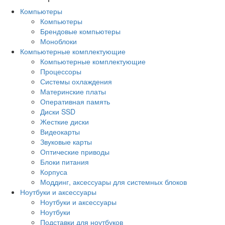
Компьютеры
Компьютеры
Брендовые компьютеры
Моноблоки
Компьютерные комплектующие
Компьютерные комплектующие
Процессоры
Системы охлаждения
Материнские платы
Оперативная память
Диски SSD
Жесткие диски
Видеокарты
Звуковые карты
Оптические приводы
Блоки питания
Корпуса
Моддинг, аксессуары для системных блоков
Ноутбуки и аксессуары
Ноутбуки и аксессуары
Ноутбуки
Подставки для ноутбуков