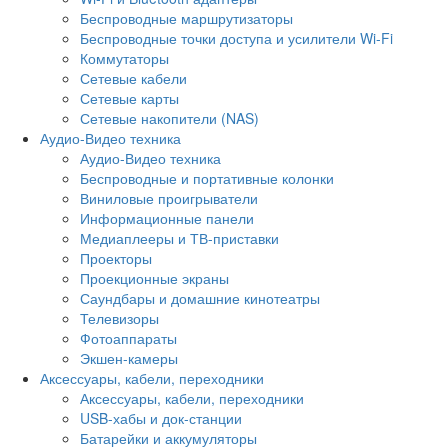
Беспроводные маршрутизаторы
Беспроводные точки доступа и усилители Wi-Fi
Коммутаторы
Сетевые кабели
Сетевые карты
Сетевые накопители (NAS)
Аудио-Видео техника
Аудио-Видео техника
Беспроводные и портативные колонки
Виниловые проигрыватели
Информационные панели
Медиаплееры и ТВ-приставки
Проекторы
Проекционные экраны
Саундбары и домашние кинотеатры
Телевизоры
Фотоаппараты
Экшен-камеры
Аксессуары, кабели, переходники
Аксессуары, кабели, переходники
USB-хабы и док-станции
Батарейки и аккумуляторы