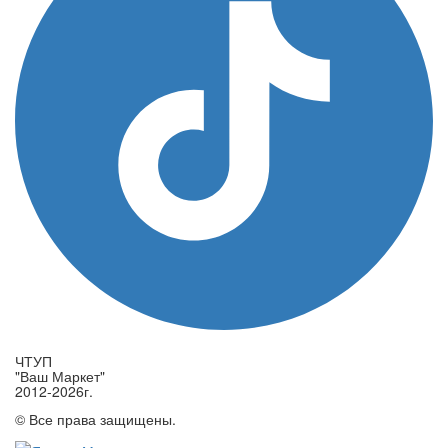
ЧТУП
"Ваш Маркет"
2012-2026г.
© Все права защищены.