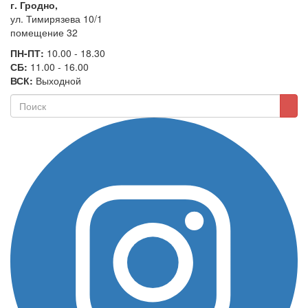
г. Гродно,
ул. Тимирязева 10/1
помещение 32
ПН-ПТ:
10.00 - 18.30
СБ:
11.00 - 16.00
ВСК:
Выходной