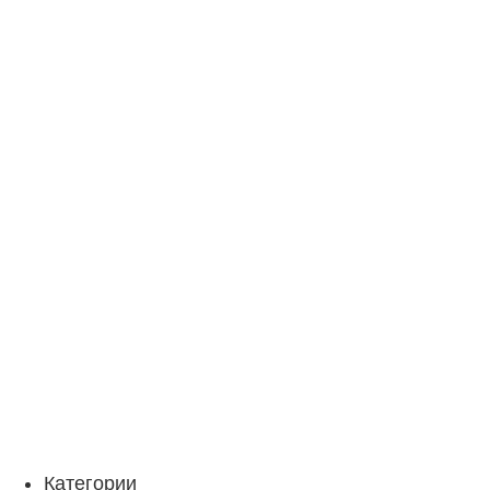
Категории