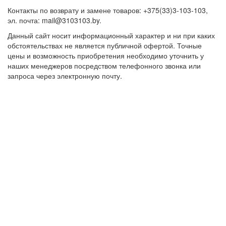
Контакты по возврату и замене товаров: +375(33)3-103-103,
эл. почта: mail@3103103.by.
Данный сайт носит информационный характер и ни при каких
обстоятельствах не является публичной офертой. Точные
цены и возможность приобретения необходимо уточнить у
наших менеджеров посредством телефонного звонка или
запроса через электронную почту.