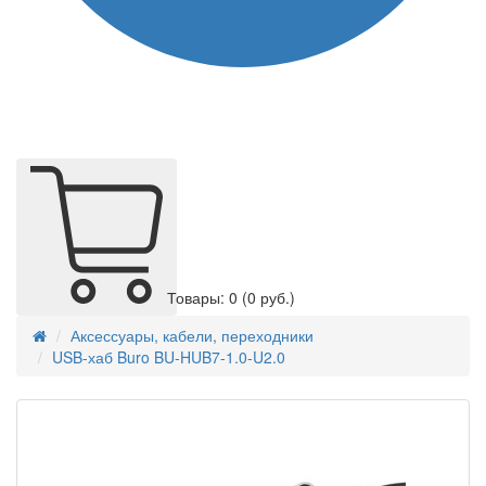
Товары: 0
(0 руб.)
Аксессуары, кабели, переходники
USB-хаб Buro BU-HUB7-1.0-U2.0