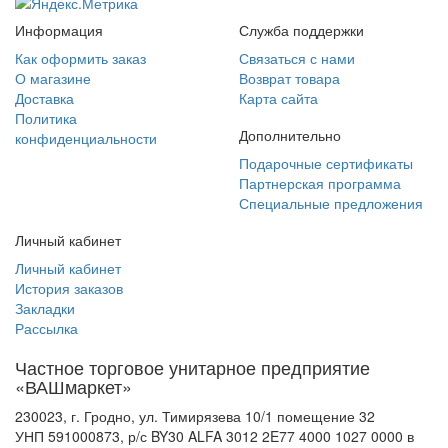
Информация
Служба поддержки
Как оформить заказ
Связаться с нами
О магазине
Возврат товара
Доставка
Карта сайта
Политика
Дополнительно
конфиденциальности
Подарочные сертификаты
Партнерская программа
Специальные предложения
Личный кабинет
Личный кабинет
История заказов
Закладки
Рассылка
Частное торговое унитарное предприятие
«ВАШмаркет»
230023, г. Гродно, ул. Тимирязева 10/1 помещение 32
УНП 591000873, р/с BY30 ALFA 3012 2E77 4000 1027 0000 в