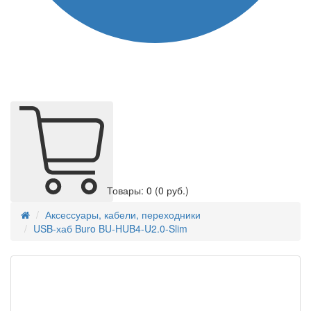
Товары: 0
(0 руб.)
Аксессуары, кабели, переходники
USB-хаб Buro BU-HUB4-U2.0-Slim