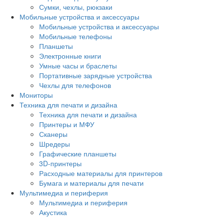
Сумки, чехлы, рюкзаки
Мобильные устройства и аксессуары
Мобильные устройства и аксессуары
Мобильные телефоны
Планшеты
Электронные книги
Умные часы и браслеты
Портативные зарядные устройства
Чехлы для телефонов
Мониторы
Техника для печати и дизайна
Техника для печати и дизайна
Принтеры и МФУ
Сканеры
Шредеры
Графические планшеты
3D-принтеры
Расходные материалы для принтеров
Бумага и материалы для печати
Мультимедиа и периферия
Мультимедиа и периферия
Акустика