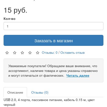
15 руб.
Кол-во
Заказать в магазин
Отзывы: 0
/
Оставить отзыв
Уважаемые покупатели! Обращаем ваше внимание, что
ассортимент, наличие товара и цена указаны справочно
и могут отличаться от фактических.
Читать далее
Описание
Отзывы (0)
USB 2.0, 4 порта, пассивное питание, кабель 0.15 м, цвет
черный