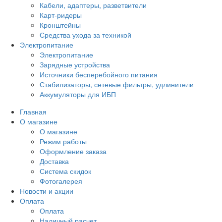
Кабели, адаптеры, разветвители
Карт-ридеры
Кронштейны
Средства ухода за техникой
Электропитание
Электропитание
Зарядные устройства
Источники бесперебойного питания
Стабилизаторы, сетевые фильтры, удлинители
Аккумуляторы для ИБП
Главная
О магазине
О магазине
Режим работы
Оформление заказа
Доставка
Система скидок
Фотогалерея
Новости и акции
Оплата
Оплата
Наличный расчет