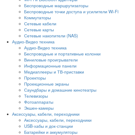
Беспроводные маршрутизаторы
Беспроводные точки доступа и усилители Wi-Fi
Коммутаторы
Сетевые кабели
Сетевые карты
Сетевые накопители (NAS)
Аудио-Видео техника
Аудио-Видео техника
Беспроводные и портативные колонки
Виниловые проигрыватели
Информационные панели
Медиаплееры и ТВ-приставки
Проекторы
Проекционные экраны
Саундбары и домашние кинотеатры
Телевизоры
Фотоаппараты
Экшен-камеры
Аксессуары, кабели, переходники
Аксессуары, кабели, переходники
USB-хабы и док-станции
Батарейки и аккумуляторы