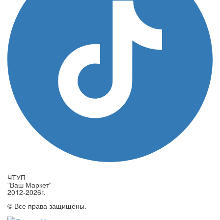
ЧТУП
"Ваш Маркет"
2012-2026г.
© Все права защищены.