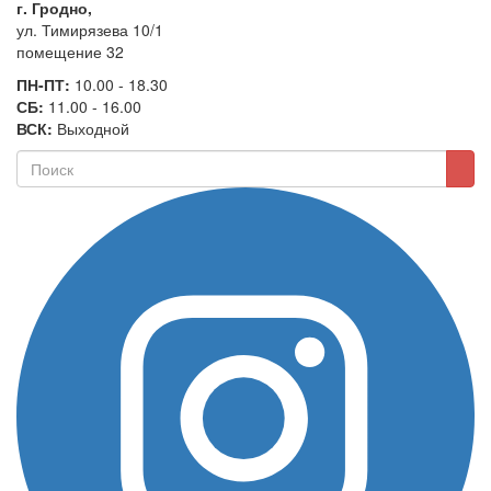
г. Гродно,
ул. Тимирязева 10/1
помещение 32
ПН-ПТ:
10.00 - 18.30
СБ:
11.00 - 16.00
ВСК:
Выходной