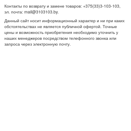
Контакты по возврату и замене товаров: +375(33)3-103-103,
эл. почта: mail@3103103.by.
Данный сайт носит информационный характер и ни при каких
обстоятельствах не является публичной офертой. Точные
цены и возможность приобретения необходимо уточнить у
наших менеджеров посредством телефонного звонка или
запроса через электронную почту.