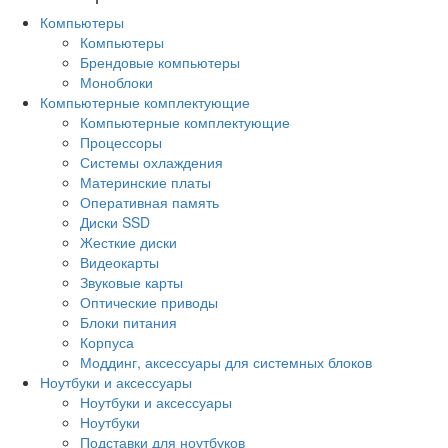
Компьютеры
Компьютеры
Брендовые компьютеры
Моноблоки
Компьютерные комплектующие
Компьютерные комплектующие
Процессоры
Системы охлаждения
Материнские платы
Оперативная память
Диски SSD
Жесткие диски
Видеокарты
Звуковые карты
Оптические приводы
Блоки питания
Корпуса
Моддинг, аксессуары для системных блоков
Ноутбуки и аксессуары
Ноутбуки и аксессуары
Ноутбуки
Подставки для ноутбуков