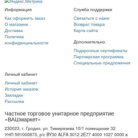
Информация
Служба поддержки
Как оформить заказ
Связаться с нами
О магазине
Возврат товара
Доставка
Карта сайта
Политика
Дополнительно
конфиденциальности
Подарочные сертификаты
Партнерская программа
Специальные предложения
Личный кабинет
Личный кабинет
История заказов
Закладки
Рассылка
Частное торговое унитарное предприятие
«ВАШмаркет»
230023, г. Гродно, ул. Тимирязева 10/1 помещение 32
УНП 591000873, р/с BY30 ALFA 3012 2E77 4000 1027 0000 в