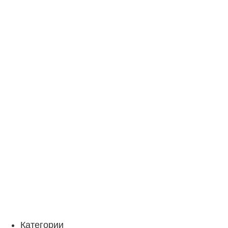
Категории