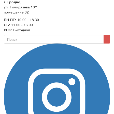
г. Гродно,
ул. Тимирязева 10/1
помещение 32
ПН-ПТ:
10.00 - 18.30
СБ:
11.00 - 16.00
ВСК:
Выходной