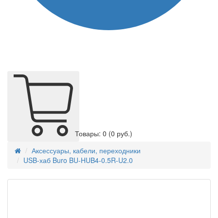
Товары: 0
(0 руб.)
Аксессуары, кабели, переходники
USB-хаб Buro BU-HUB4-0.5R-U2.0