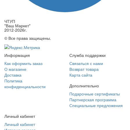
ЧТУП
"Ваш Маркет"
2012-2026г.
© Все права защищены.
Информация
Служба поддержки
Как оформить заказ
Связаться с нами
О магазине
Возврат товара
Доставка
Карта сайта
Политика
Дополнительно
конфиденциальности
Подарочные сертификаты
Партнерская программа
Специальные предложения
Личный кабинет
Личный кабинет