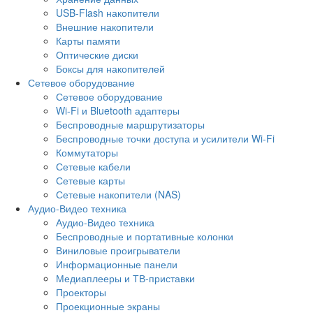
USB-Flash накопители
Внешние накопители
Карты памяти
Оптические диски
Боксы для накопителей
Сетевое оборудование
Сетевое оборудование
Wi-Fi и Bluetooth адаптеры
Беспроводные маршрутизаторы
Беспроводные точки доступа и усилители Wi-Fi
Коммутаторы
Сетевые кабели
Сетевые карты
Сетевые накопители (NAS)
Аудио-Видео техника
Аудио-Видео техника
Беспроводные и портативные колонки
Виниловые проигрыватели
Информационные панели
Медиаплееры и ТВ-приставки
Проекторы
Проекционные экраны