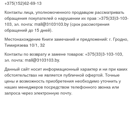
+375(152)62-69-13
Контакты лица, уполномоченного продавцом рассматривать
обращения покупателей о нарушении их прав :+375(33)3-103-
103, эл. почта: mail@3103103.by (срок рассмотрения
обращений до 15 дней).
Местонахождение Книги замечаний и предложений: г. Гродно,
Тимирязева 10/1, 32
Контакты по возврату и замене товаров: +375(33)3-103-103,
эл. почта: mail@3103103.by.
Данный сайт носит информационный характер и ни при каких
обстоятельствах не является публичной офертой. Точные
цены и возможность приобретения необходимо уточнить у
наших менеджеров посредством телефонного звонка или
запроса через электронную почту.