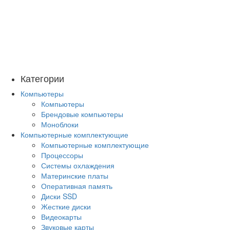
Категории
Компьютеры
Компьютеры
Брендовые компьютеры
Моноблоки
Компьютерные комплектующие
Компьютерные комплектующие
Процессоры
Системы охлаждения
Материнские платы
Оперативная память
Диски SSD
Жесткие диски
Видеокарты
Звуковые карты