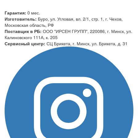
Гарантия:
0 мес.
Изготовитель:
Буро, ул. Угловая, вл. 2/1, стр. 1, г. Чехов,
Московская область, РФ
Поставщик в РБ:
ООО "ИРСЕН ГРУПП", 220086, г. Минск, ул.
Калиновского 111А, к. 205
Сервисный центр:
СЦ Брикета, г. Минск, ул. Брикета, д. 31