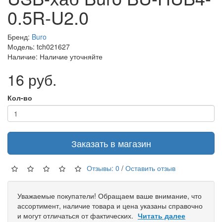
0.5R-U2.0
Бренд:
Buro
Модель: tch021627
Наличие: Наличие уточняйте
16 руб.
Кол-во
Заказать в магазин
Отзывы: 0
/
Оставить отзыв
Уважаемые покупатели! Обращаем ваше внимание, что
ассортимент, наличие товара и цена указаны справочно
и могут отличаться от фактических.
Читать далее