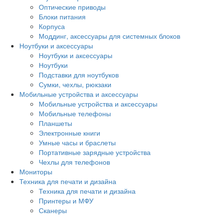
Оптические приводы
Блоки питания
Корпуса
Моддинг, аксессуары для системных блоков
Ноутбуки и аксессуары
Ноутбуки и аксессуары
Ноутбуки
Подставки для ноутбуков
Сумки, чехлы, рюкзаки
Мобильные устройства и аксессуары
Мобильные устройства и аксессуары
Мобильные телефоны
Планшеты
Электронные книги
Умные часы и браслеты
Портативные зарядные устройства
Чехлы для телефонов
Мониторы
Техника для печати и дизайна
Техника для печати и дизайна
Принтеры и МФУ
Сканеры