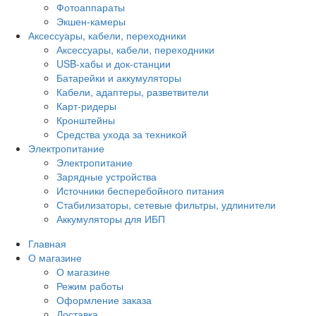
Фотоаппараты
Экшен-камеры
Аксессуары, кабели, переходники
Аксессуары, кабели, переходники
USB-хабы и док-станции
Батарейки и аккумуляторы
Кабели, адаптеры, разветвители
Карт-ридеры
Кронштейны
Средства ухода за техникой
Электропитание
Электропитание
Зарядные устройства
Источники бесперебойного питания
Стабилизаторы, сетевые фильтры, удлинители
Аккумуляторы для ИБП
Главная
О магазине
О магазине
Режим работы
Оформление заказа
Доставка