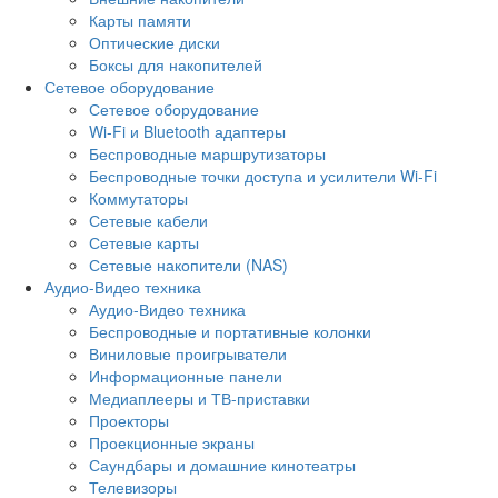
Карты памяти
Оптические диски
Боксы для накопителей
Сетевое оборудование
Сетевое оборудование
Wi-Fi и Bluetooth адаптеры
Беспроводные маршрутизаторы
Беспроводные точки доступа и усилители Wi-Fi
Коммутаторы
Сетевые кабели
Сетевые карты
Сетевые накопители (NAS)
Аудио-Видео техника
Аудио-Видео техника
Беспроводные и портативные колонки
Виниловые проигрыватели
Информационные панели
Медиаплееры и ТВ-приставки
Проекторы
Проекционные экраны
Саундбары и домашние кинотеатры
Телевизоры