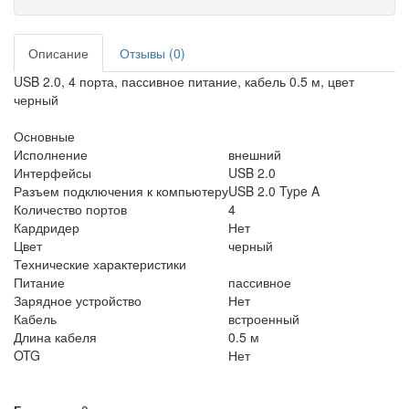
Описание
Отзывы (0)
USB 2.0, 4 порта, пассивное питание, кабель 0.5 м, цвет
черный
Основные
Исполнение
внешний
Интерфейсы
USB 2.0
Разъем подключения к компьютеру
USB 2.0 Type A
Количество портов
4
Кардридер
Нет
Цвет
черный
Технические характеристики
Питание
пассивное
Зарядное устройство
Нет
Кабель
встроенный
Длина кабеля
0.5 м
OTG
Нет