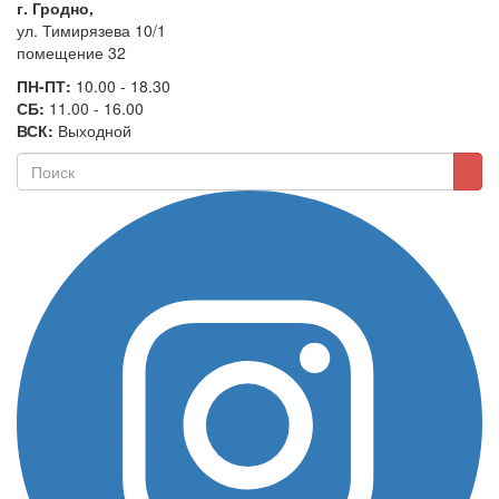
г. Гродно,
ул. Тимирязева 10/1
помещение 32
ПН-ПТ:
10.00 - 18.30
СБ:
11.00 - 16.00
ВСК:
Выходной