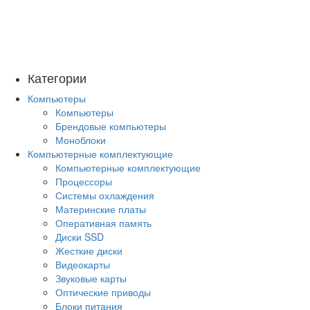
Категории
Компьютеры
Компьютеры
Брендовые компьютеры
Моноблоки
Компьютерные комплектующие
Компьютерные комплектующие
Процессоры
Системы охлаждения
Материнские платы
Оперативная память
Диски SSD
Жесткие диски
Видеокарты
Звуковые карты
Оптические приводы
Блоки питания