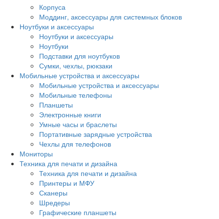
Корпуса
Моддинг, аксессуары для системных блоков
Ноутбуки и аксессуары
Ноутбуки и аксессуары
Ноутбуки
Подставки для ноутбуков
Сумки, чехлы, рюкзаки
Мобильные устройства и аксессуары
Мобильные устройства и аксессуары
Мобильные телефоны
Планшеты
Электронные книги
Умные часы и браслеты
Портативные зарядные устройства
Чехлы для телефонов
Мониторы
Техника для печати и дизайна
Техника для печати и дизайна
Принтеры и МФУ
Сканеры
Шредеры
Графические планшеты