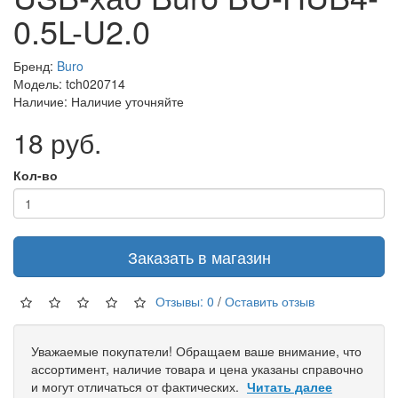
0.5L-U2.0
Бренд:
Buro
Модель: tch020714
Наличие: Наличие уточняйте
18 руб.
Кол-во
Заказать в магазин
Отзывы: 0
/
Оставить отзыв
Уважаемые покупатели! Обращаем ваше внимание, что
ассортимент, наличие товара и цена указаны справочно
и могут отличаться от фактических.
Читать далее