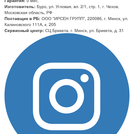
Гарантия:
0 мес.
Изготовитель:
Буро, ул. Угловая, вл. 2/1, стр. 1, г. Чехов,
Московская область, РФ
Поставщик в РБ:
ООО "ИРСЕН ГРУПП", 220086, г. Минск, ул.
Калиновского 111А, к. 205
Сервисный центр:
СЦ Брикета, г. Минск, ул. Брикета, д. 31