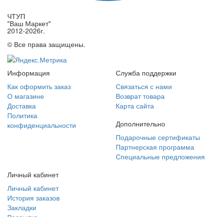
ЧТУП
"Ваш Маркет"
2012-2026г.
© Все права защищены.
Информация
Служба поддержки
Как оформить заказ
Связаться с нами
О магазине
Возврат товара
Доставка
Карта сайта
Политика
Дополнительно
конфиденциальности
Подарочные сертификаты
Партнерская программа
Специальные предложения
Личный кабинет
Личный кабинет
История заказов
Закладки