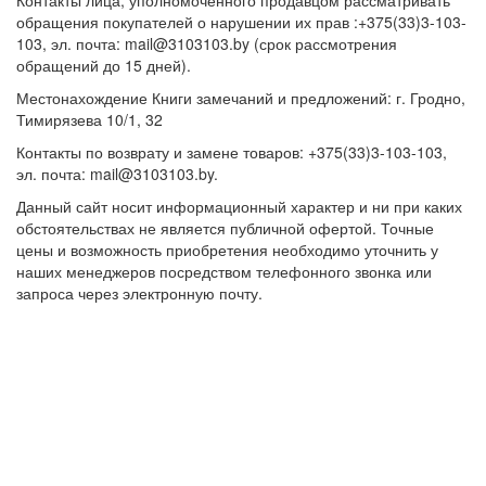
Контакты лица, уполномоченного продавцом рассматривать
обращения покупателей о нарушении их прав :+375(33)3-103-
103, эл. почта: mail@3103103.by (срок рассмотрения
обращений до 15 дней).
Местонахождение Книги замечаний и предложений: г. Гродно,
Тимирязева 10/1, 32
Контакты по возврату и замене товаров: +375(33)3-103-103,
эл. почта: mail@3103103.by.
Данный сайт носит информационный характер и ни при каких
обстоятельствах не является публичной офертой. Точные
цены и возможность приобретения необходимо уточнить у
наших менеджеров посредством телефонного звонка или
запроса через электронную почту.