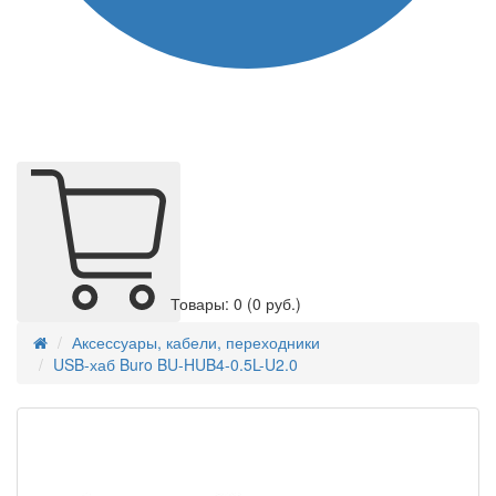
Товары: 0
(0 руб.)
Аксессуары, кабели, переходники
USB-хаб Buro BU-HUB4-0.5L-U2.0