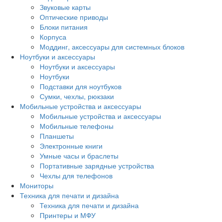
Звуковые карты
Оптические приводы
Блоки питания
Корпуса
Моддинг, аксессуары для системных блоков
Ноутбуки и аксессуары
Ноутбуки и аксессуары
Ноутбуки
Подставки для ноутбуков
Сумки, чехлы, рюкзаки
Мобильные устройства и аксессуары
Мобильные устройства и аксессуары
Мобильные телефоны
Планшеты
Электронные книги
Умные часы и браслеты
Портативные зарядные устройства
Чехлы для телефонов
Мониторы
Техника для печати и дизайна
Техника для печати и дизайна
Принтеры и МФУ