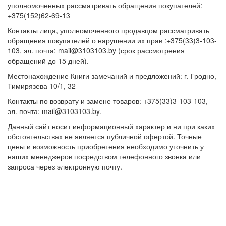
уполномоченных рассматривать обращения покупателей:
+375(152)62-69-13
Контакты лица, уполномоченного продавцом рассматривать
обращения покупателей о нарушении их прав :+375(33)3-103-
103, эл. почта: mail@3103103.by (срок рассмотрения
обращений до 15 дней).
Местонахождение Книги замечаний и предложений: г. Гродно,
Тимирязева 10/1, 32
Контакты по возврату и замене товаров: +375(33)3-103-103,
эл. почта: mail@3103103.by.
Данный сайт носит информационный характер и ни при каких
обстоятельствах не является публичной офертой. Точные
цены и возможность приобретения необходимо уточнить у
наших менеджеров посредством телефонного звонка или
запроса через электронную почту.