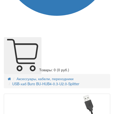
Товары: 0
(0 руб.)
Аксессуары, кабели, переходники
USB-хаб Buro BU-HUB4-0.3-U2.0-Splitter