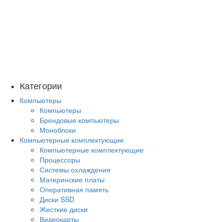
Категории
Компьютеры
Компьютеры
Брендовые компьютеры
Моноблоки
Компьютерные комплектующие
Компьютерные комплектующие
Процессоры
Системы охлаждения
Материнские платы
Оперативная память
Диски SSD
Жесткие диски
Видеокарты