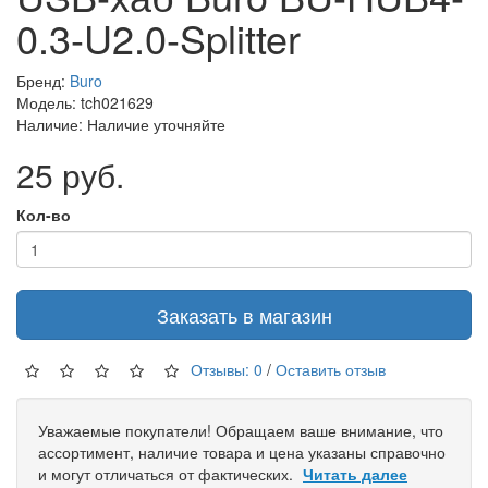
0.3-U2.0-Splitter
Бренд:
Buro
Модель: tch021629
Наличие: Наличие уточняйте
25 руб.
Кол-во
Заказать в магазин
Отзывы: 0
/
Оставить отзыв
Уважаемые покупатели! Обращаем ваше внимание, что
ассортимент, наличие товара и цена указаны справочно
и могут отличаться от фактических.
Читать далее