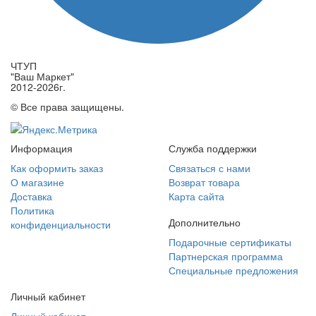
ЧТУП
"Ваш Маркет"
2012-2026г.
© Все права защищены.
Информация
Служба поддержки
Как оформить заказ
Связаться с нами
О магазине
Возврат товара
Доставка
Карта сайта
Политика
Дополнительно
конфиденциальности
Подарочные сертификаты
Партнерская программа
Специальные предложения
Личный кабинет