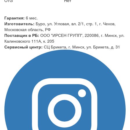
OTG
Нет
Гарантия:
6 мес.
Изготовитель:
Буро, ул. Угловая, вл. 2/1, стр. 1, г. Чехов,
Московская область, РФ
Поставщик в РБ:
ООО "ИРСЕН ГРУПП", 220086, г. Минск, ул.
Калиновского 111А, к. 205
Сервисный центр:
СЦ Брикета, г. Минск, ул. Брикета, д. 31