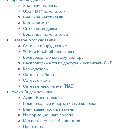
Хранение данных
USB-Flash накопители
Внешние накопители
Карты памяти
Оптические диски
Боксы для накопителей
Сетевое оборудование
Сетевое оборудование
Wi-Fi и Bluetooth адаптеры
Беспроводные маршрутизаторы
Беспроводные точки доступа и усилители Wi-Fi
Коммутаторы
Сетевые кабели
Сетевые карты
Сетевые накопители (NAS)
Аудио-Видео техника
Аудио-Видео техника
Беспроводные и портативные колонки
Виниловые проигрыватели
Информационные панели
Медиаплееры и ТВ-приставки
Проекторы