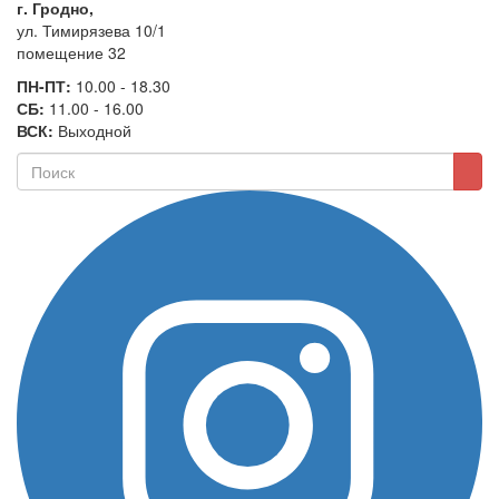
г. Гродно,
ул. Тимирязева 10/1
помещение 32
ПН-ПТ:
10.00 - 18.30
СБ:
11.00 - 16.00
ВСК:
Выходной