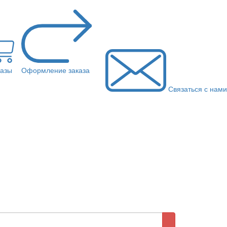
казы
Оформление заказа
Связаться с нами