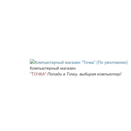
Компьютерный магазин
"TОЧКА"
Попади в Точку, выбирая компьютер!