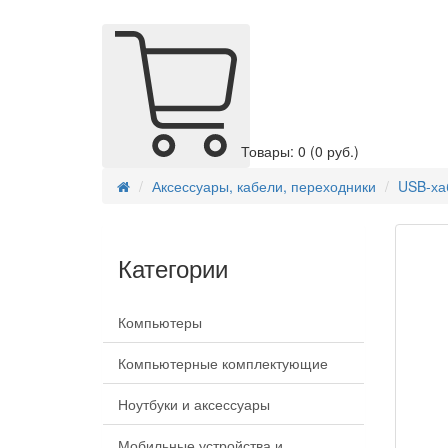
Товары: 0
(0 руб.)
Аксессуары, кабели, переходники
USB-хаб
Категории
Компьютеры
Компьютерные комплектующие
Ноутбуки и аксессуары
Мобильные устройства и