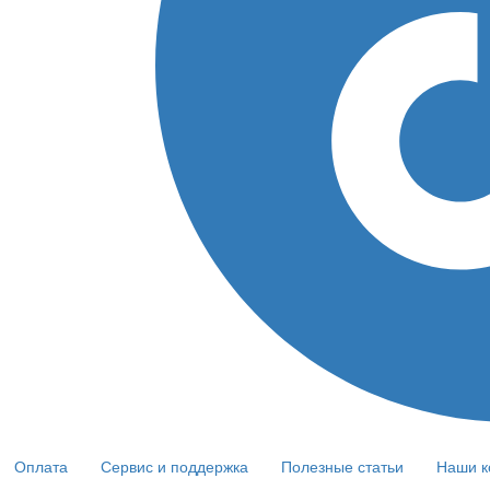
Оплата
Сервис и поддержка
Полезные статьи
Наши к