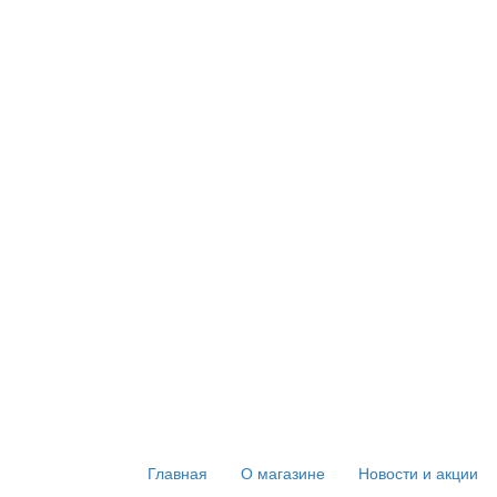
Главная
О магазине
Новости и акции