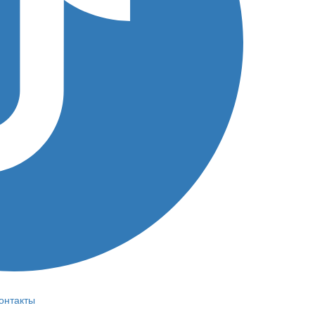
онтакты