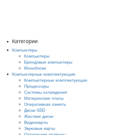
Категории
Компьютеры
Компьютеры
Брендовые компьютеры
Моноблоки
Компьютерные комплектующие
Компьютерные комплектующие
Процессоры
Системы охлаждения
Материнские платы
Оперативная память
Диски SSD
Жесткие диски
Видеокарты
Звуковые карты
Оптические приводы