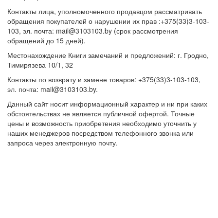
Контакты лица, уполномоченного продавцом рассматривать
обращения покупателей о нарушении их прав :+375(33)3-103-
103, эл. почта: mail@3103103.by (срок рассмотрения
обращений до 15 дней).
Местонахождение Книги замечаний и предложений: г. Гродно,
Тимирязева 10/1, 32
Контакты по возврату и замене товаров: +375(33)3-103-103,
эл. почта: mail@3103103.by.
Данный сайт носит информационный характер и ни при каких
обстоятельствах не является публичной офертой. Точные
цены и возможность приобретения необходимо уточнить у
наших менеджеров посредством телефонного звонка или
запроса через электронную почту.