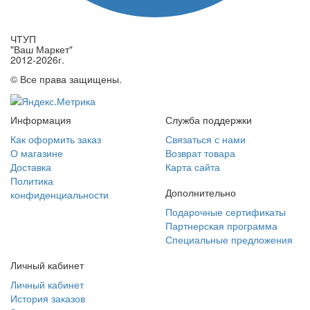
ЧТУП
"Ваш Маркет"
2012-2026г.
© Все права защищены.
Информация
Служба поддержки
Как оформить заказ
Связаться с нами
О магазине
Возврат товара
Доставка
Карта сайта
Политика
Дополнительно
конфиденциальности
Подарочные сертификаты
Партнерская программа
Специальные предложения
Личный кабинет
Личный кабинет
История заказов