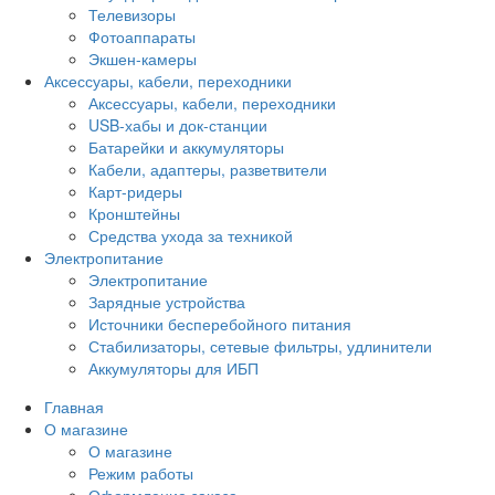
Телевизоры
Фотоаппараты
Экшен-камеры
Аксессуары, кабели, переходники
Аксессуары, кабели, переходники
USB-хабы и док-станции
Батарейки и аккумуляторы
Кабели, адаптеры, разветвители
Карт-ридеры
Кронштейны
Средства ухода за техникой
Электропитание
Электропитание
Зарядные устройства
Источники бесперебойного питания
Стабилизаторы, сетевые фильтры, удлинители
Аккумуляторы для ИБП
Главная
О магазине
О магазине
Режим работы
Оформление заказа