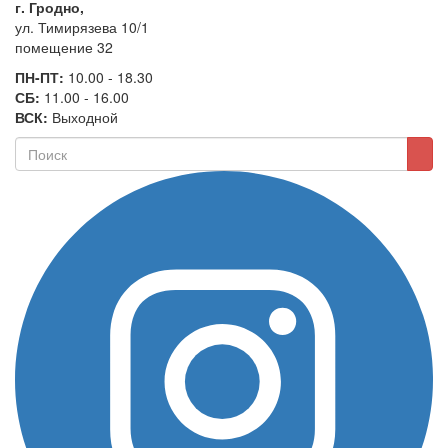
г. Гродно,
ул. Тимирязева 10/1
помещение 32
ПН-ПТ:
10.00 - 18.30
СБ:
11.00 - 16.00
ВСК:
Выходной