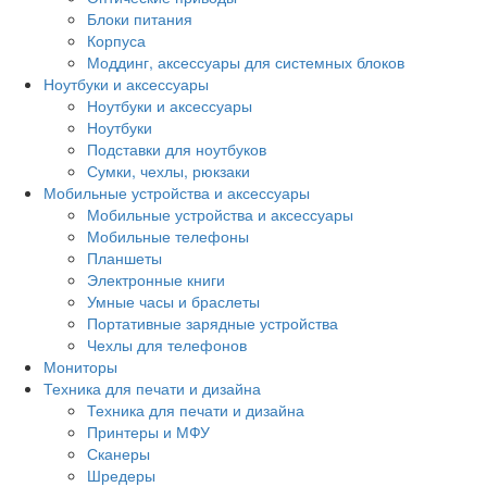
Блоки питания
Корпуса
Моддинг, аксессуары для системных блоков
Ноутбуки и аксессуары
Ноутбуки и аксессуары
Ноутбуки
Подставки для ноутбуков
Сумки, чехлы, рюкзаки
Мобильные устройства и аксессуары
Мобильные устройства и аксессуары
Мобильные телефоны
Планшеты
Электронные книги
Умные часы и браслеты
Портативные зарядные устройства
Чехлы для телефонов
Мониторы
Техника для печати и дизайна
Техника для печати и дизайна
Принтеры и МФУ
Сканеры
Шредеры