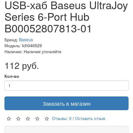
USB-хаб Baseus UltraJoy
Series 6-Port Hub
B00052807813-01
Бренд:
Baseus
Модель: tch046529
Наличие: Наличие уточняйте
112 руб.
Кол-во
Заказать в магазин
Отзывы: 0
/
Оставить отзыв