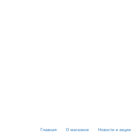
Главная
О магазине
Новости и акции