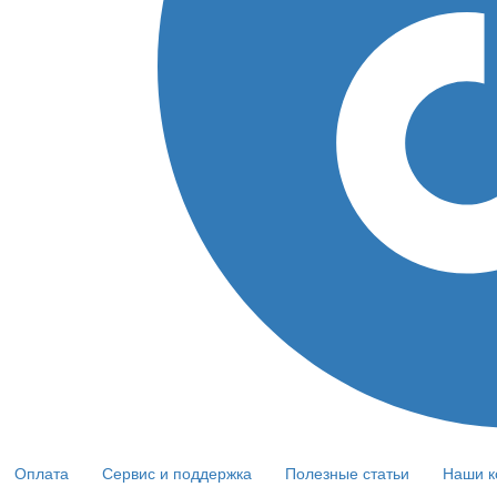
Оплата
Сервис и поддержка
Полезные статьи
Наши к