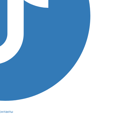
онтакты