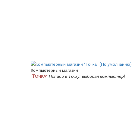
Компьютерный магазин
"TОЧКА"
Попади в Точку, выбирая компьютер!