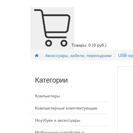
Товары: 0
(0 руб.)
Аксессуары, кабели, переходники
USB-хаб
Категории
Компьютеры
Компьютерные комплектующие
Ноутбуки и аксессуары
Мобильные устройства и