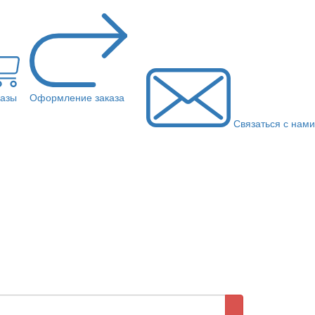
казы
Оформление заказа
Связаться с нами