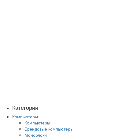
Категории
Компьютеры
Компьютеры
Брендовые компьютеры
Моноблоки