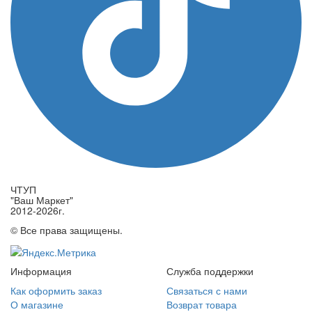
ЧТУП
"Ваш Маркет"
2012-2026г.
© Все права защищены.
Информация
Служба поддержки
Как оформить заказ
Связаться с нами
О магазине
Возврат товара