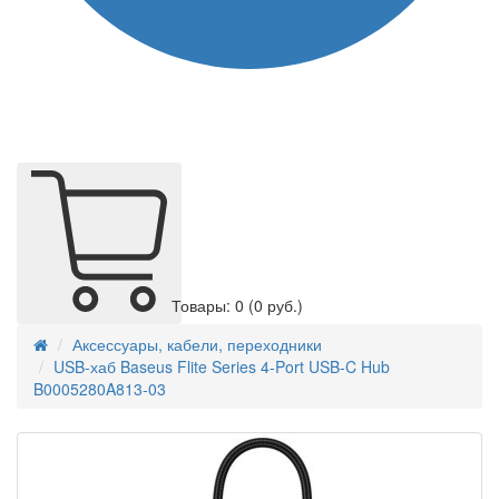
Товары: 0
(0 руб.)
Аксессуары, кабели, переходники
USB-хаб Baseus Flite Series 4-Port USB-C Hub
B0005280A813-03