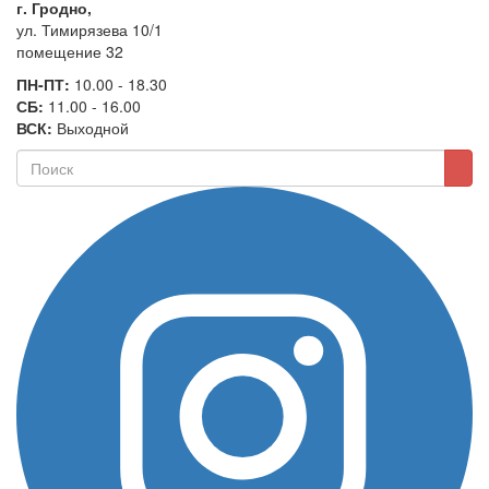
г. Гродно,
ул. Тимирязева 10/1
помещение 32
ПН-ПТ:
10.00 - 18.30
СБ:
11.00 - 16.00
ВСК:
Выходной