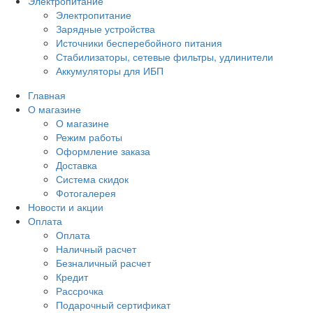
Электропитание
Электропитание
Зарядные устройства
Источники бесперебойного питания
Стабилизаторы, сетевые фильтры, удлинители
Аккумуляторы для ИБП
Главная
О магазине
О магазине
Режим работы
Оформление заказа
Доставка
Система скидок
Фотогалерея
Новости и акции
Оплата
Оплата
Наличный расчет
Безналичный расчет
Кредит
Рассрочка
Подарочный сертификат