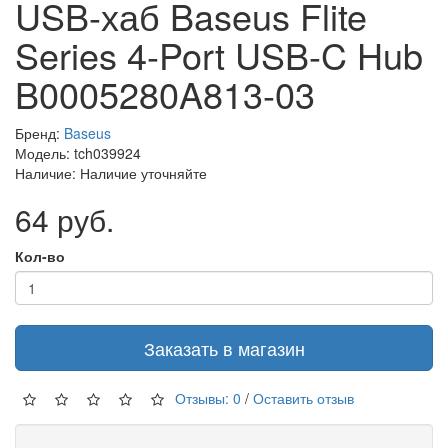
USB-хаб Baseus Flite
Series 4-Port USB-C Hub
B0005280A813-03
Бренд:
Baseus
Модель: tch039924
Наличие: Наличие уточняйте
64 руб.
Кол-во
Заказать в магазин
Отзывы: 0
/
Оставить отзыв