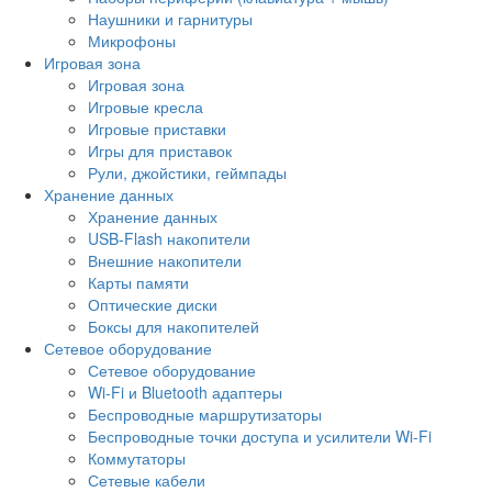
Наушники и гарнитуры
Микрофоны
Игровая зона
Игровая зона
Игровые кресла
Игровые приставки
Игры для приставок
Рули, джойстики, геймпады
Хранение данных
Хранение данных
USB-Flash накопители
Внешние накопители
Карты памяти
Оптические диски
Боксы для накопителей
Сетевое оборудование
Сетевое оборудование
Wi-Fi и Bluetooth адаптеры
Беспроводные маршрутизаторы
Беспроводные точки доступа и усилители Wi-Fi
Коммутаторы
Сетевые кабели