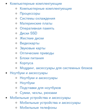
Компьютерные комплектующие
Компьютерные комплектующие
Процессоры
Системы охлаждения
Материнские платы
Оперативная память
Диски SSD
Жесткие диски
Видеокарты
Звуковые карты
Оптические приводы
Блоки питания
Корпуса
Моддинг, аксессуары для системных блоков
Ноутбуки и аксессуары
Ноутбуки и аксессуары
Ноутбуки
Подставки для ноутбуков
Сумки, чехлы, рюкзаки
Мобильные устройства и аксессуары
Мобильные устройства и аксессуары
Мобильные телефоны