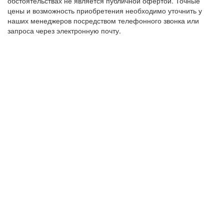
обстоятельствах не является публичной офертой. Точные
цены и возможность приобретения необходимо уточнить у
наших менеджеров посредством телефонного звонка или
запроса через электронную почту.