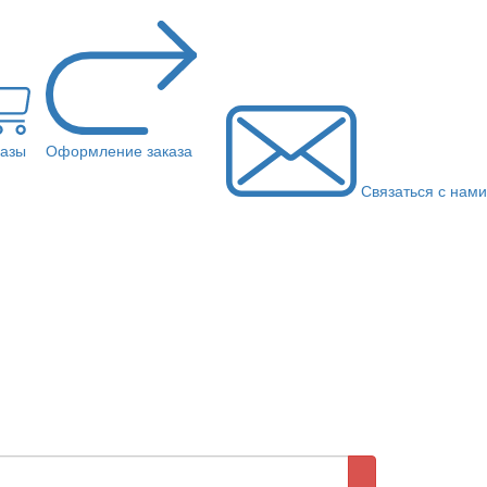
казы
Оформление заказа
Связаться с нами