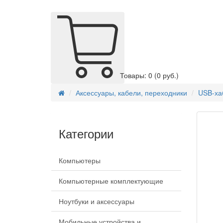
Товары: 0
(0 руб.)
Аксессуары, кабели, переходники
USB-ха
Категории
Компьютеры
Компьютерные комплектующие
Ноутбуки и аксессуары
Мобильные устройства и