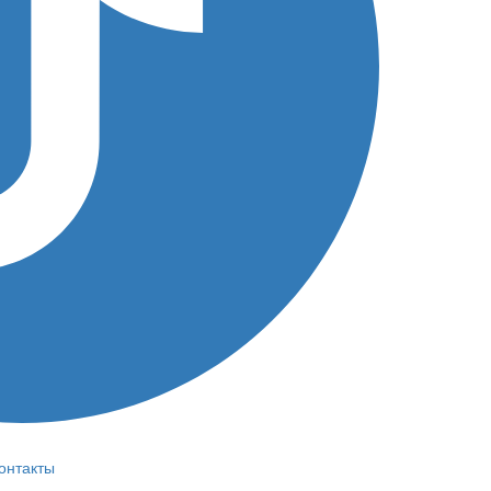
онтакты