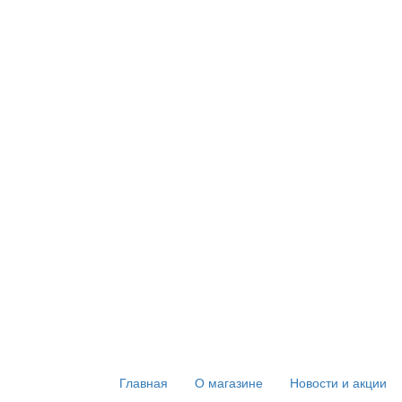
Главная
О магазине
Новости и акции