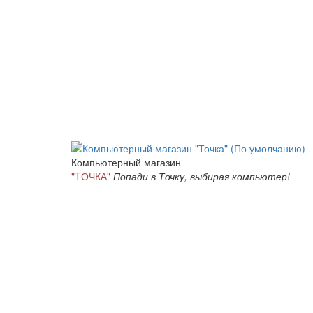
Компьютерный магазин
"TОЧКА"
Попади в Точку, выбирая компьютер!