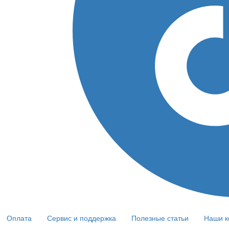
Оплата
Сервис и поддержка
Полезные статьи
Наши к