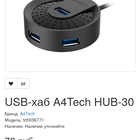
USB-хаб A4Tech HUB-30
Бренд:
A4Tech
Модель: tch036771
Наличие: Наличие уточняйте