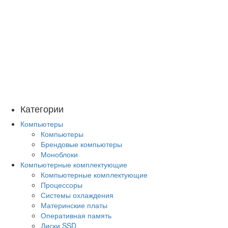
Категории
Компьютеры
Компьютеры
Брендовые компьютеры
Моноблоки
Компьютерные комплектующие
Компьютерные комплектующие
Процессоры
Системы охлаждения
Материнские платы
Оперативная память
Диски SSD