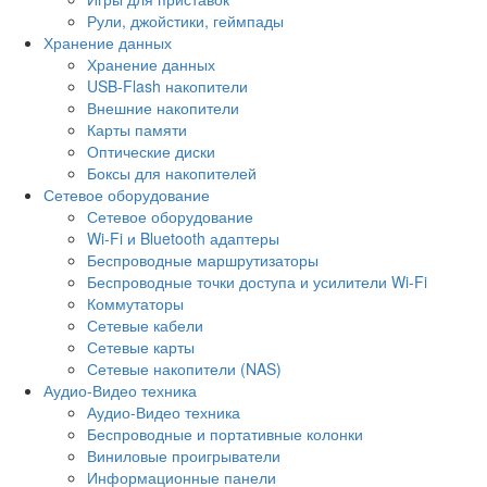
Рули, джойстики, геймпады
Хранение данных
Хранение данных
USB-Flash накопители
Внешние накопители
Карты памяти
Оптические диски
Боксы для накопителей
Сетевое оборудование
Сетевое оборудование
Wi-Fi и Bluetooth адаптеры
Беспроводные маршрутизаторы
Беспроводные точки доступа и усилители Wi-Fi
Коммутаторы
Сетевые кабели
Сетевые карты
Сетевые накопители (NAS)
Аудио-Видео техника
Аудио-Видео техника
Беспроводные и портативные колонки
Виниловые проигрыватели
Информационные панели