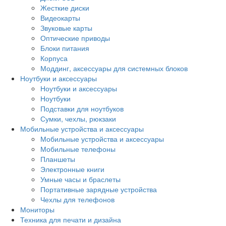
Жесткие диски
Видеокарты
Звуковые карты
Оптические приводы
Блоки питания
Корпуса
Моддинг, аксессуары для системных блоков
Ноутбуки и аксессуары
Ноутбуки и аксессуары
Ноутбуки
Подставки для ноутбуков
Сумки, чехлы, рюкзаки
Мобильные устройства и аксессуары
Мобильные устройства и аксессуары
Мобильные телефоны
Планшеты
Электронные книги
Умные часы и браслеты
Портативные зарядные устройства
Чехлы для телефонов
Мониторы
Техника для печати и дизайна