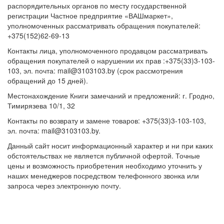
распорядительных органов по месту государственной
регистрации Частное предприятие «ВАШмаркет»,
уполномоченных рассматривать обращения покупателей:
+375(152)62-69-13
Контакты лица, уполномоченного продавцом рассматривать
обращения покупателей о нарушении их прав :+375(33)3-103-
103, эл. почта: mail@3103103.by (срок рассмотрения
обращений до 15 дней).
Местонахождение Книги замечаний и предложений: г. Гродно,
Тимирязева 10/1, 32
Контакты по возврату и замене товаров: +375(33)3-103-103,
эл. почта: mail@3103103.by.
Данный сайт носит информационный характер и ни при каких
обстоятельствах не является публичной офертой. Точные
цены и возможность приобретения необходимо уточнить у
наших менеджеров посредством телефонного звонка или
запроса через электронную почту.