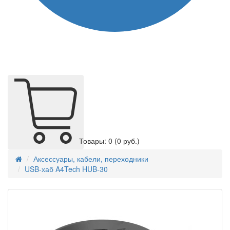
Товары: 0
(0 руб.)
Аксессуары, кабели, переходники
USB-хаб A4Tech HUB-30