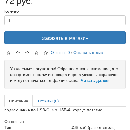
72 руб.
Кол-во
Заказать в магазин
Отзывы: 0
/
Оставить отзыв
Уважаемые покупатели! Обращаем ваше внимание, что
ассортимент, наличие товара и цена указаны справочно
и могут отличаться от фактических.
Читать далее
Описание
Отзывы (0)
подключение по USB-C, 4 x USB-A, корпус пластик
Основные
Тип
USB-хаб (разветвитель)