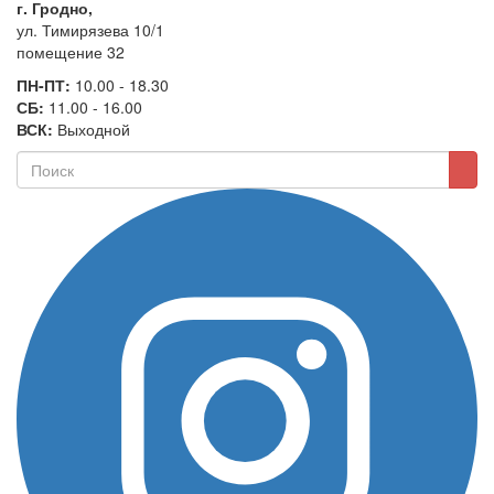
г. Гродно,
ул. Тимирязева 10/1
помещение 32
ПН-ПТ:
10.00 - 18.30
СБ:
11.00 - 16.00
ВСК:
Выходной