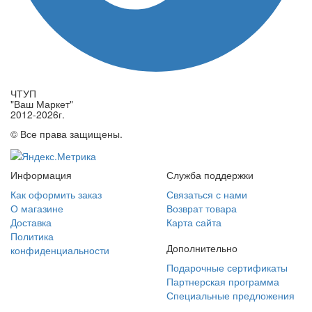
ЧТУП
"Ваш Маркет"
2012-2026г.
© Все права защищены.
Информация
Служба поддержки
Как оформить заказ
Связаться с нами
О магазине
Возврат товара
Доставка
Карта сайта
Политика
Дополнительно
конфиденциальности
Подарочные сертификаты
Партнерская программа
Специальные предложения