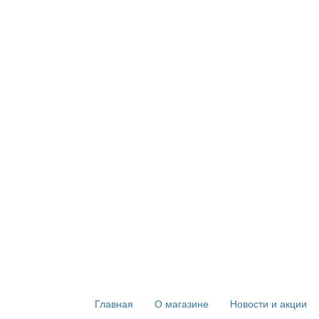
Главная
О магазине
Новости и акции