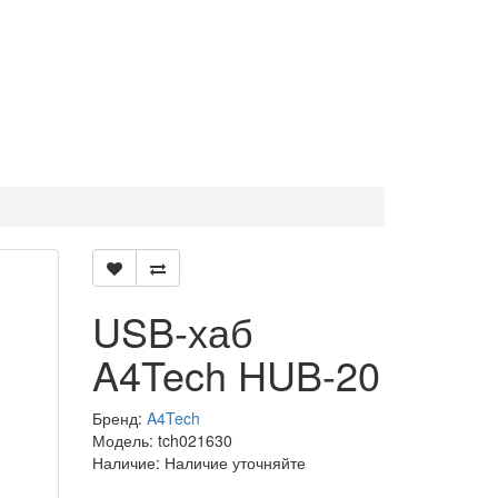
USB-хаб
A4Tech HUB-20
Бренд:
A4Tech
Модель: tch021630
Наличие: Наличие уточняйте