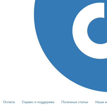
Оплата
Сервис и поддержка
Полезные статьи
Наши к