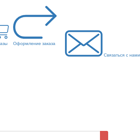
казы
Оформление заказа
Связаться с нами