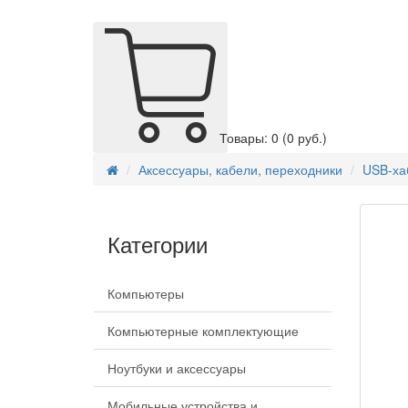
Товары: 0
(0 руб.)
Аксессуары, кабели, переходники
USB-ха
Категории
Компьютеры
Компьютерные комплектующие
Ноутбуки и аксессуары
Мобильные устройства и