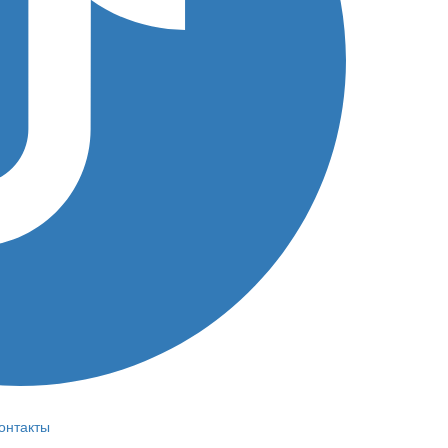
онтакты