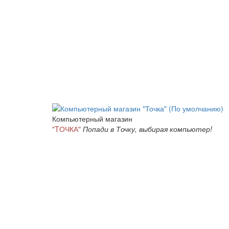
Компьютерный магазин
"TОЧКА"
Попади в Точку, выбирая компьютер!